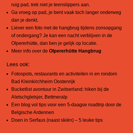
ruig pad, trek niet je teenslippers aan.
Ga vroeg op pad, je bent vaak toch langer onderweg
dan je denkt.
Liever een foto met de hangbrug tijdens zonsopgang
of ondergang? Je kan een nacht verblijven in de
Olpererhütte, dan ben je gelijk op locatie.
Meer info over de
Olpererhütte Hangbrug
Lees ook:
Fotospots, restaurants en activiteiten in en rondom
Bad Kleinkirchheim Oostenrijk
Bucketlist avontuur in Zwitserland: hiken bij de
Aletschgletsjer, Bettmeralp
Een blog vol tips voor een 5-daagse roadtrip door de
Belgische Ardennen
Doen in Serfaus (naast skiën) – 5 leuke tips