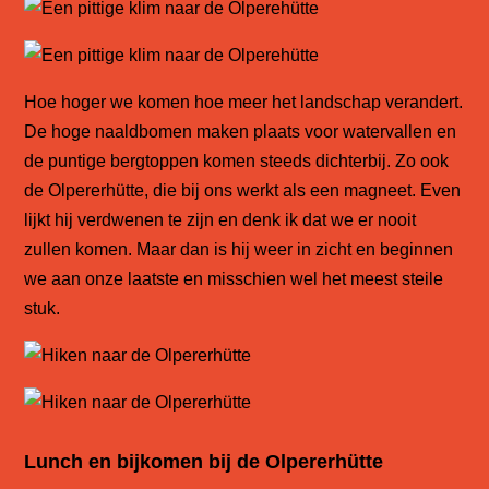
Hoe hoger we komen hoe meer het landschap verandert.
De hoge naaldbomen maken plaats voor watervallen en
de puntige bergtoppen komen steeds dichterbij. Zo ook
de Olpererhütte, die bij ons werkt als een magneet. Even
lijkt hij verdwenen te zijn en denk ik dat we er nooit
zullen komen.
Maar dan is hij weer in zicht en beginnen
we aan onze laatste en misschien wel het meest steile
stuk.
Lunch en bijkomen bij de Olpererhütte