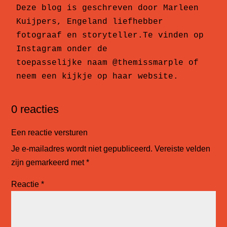
Deze blog is geschreven door Marleen 
Kuijpers, Engeland liefhebber 
fotograaf en storyteller.Te vinden op 
Instagram onder de

toepasselijke naam 
@themissmarple
 of 
neem een kijkje op haar 
website
.
0 reacties
Een reactie versturen
Je e-mailadres wordt niet gepubliceerd.
Vereiste velden
zijn gemarkeerd met
*
Reactie
*