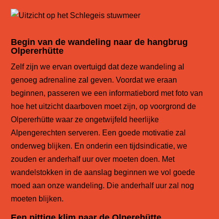
Begin van de wandeling naar de hangbrug
Olpererhütte
Zelf zijn we ervan overtuigd dat deze wandeling al
genoeg adrenaline zal geven.
Voordat we eraan
beginnen, passeren we een informatiebord met foto van
hoe het uitzicht daarboven moet zijn, op voorgrond de
Olpererhütte waar ze ongetwijfeld heerlijke
Alpengerechten serveren. Een goede motivatie zal
onderweg blijken. En onderin een tijdsindicatie, we
zouden er anderhalf uur over moeten doen. Met
wandelstokken in de aanslag beginnen we vol goede
moed aan onze wandeling. Die anderhalf uur zal nog
moeten blijken.
Een pittige klim naar de Olperehütte