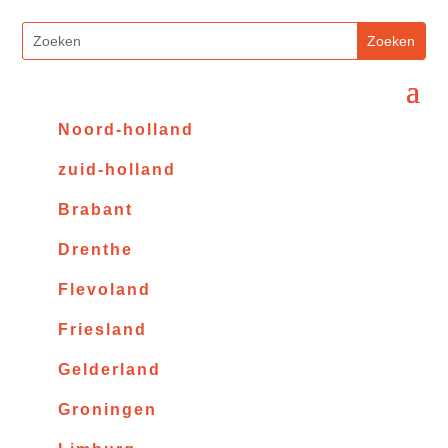
Noord-holland
zuid-holland
Brabant
Drenthe
Flevoland
Friesland
Gelderland
Groningen