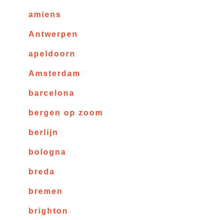
amiens
Antwerpen
apeldoorn
Amsterdam
barcelona
bergen op zoom
berlijn
bologna
breda
bremen
brighton