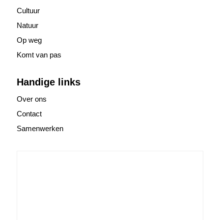
Cultuur
Natuur
Op weg
Komt van pas
Handige links
Over ons
Contact
Samenwerken