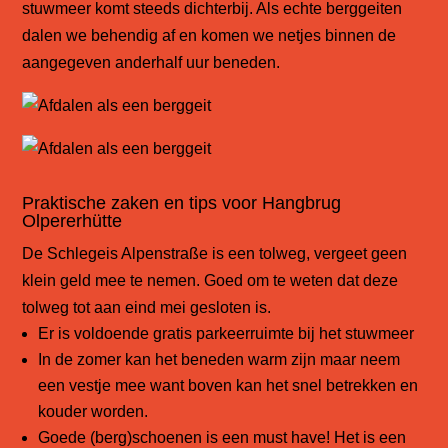
stuwmeer komt steeds dichterbij. Als echte berggeiten
dalen we behendig af en komen we netjes binnen de
aangegeven anderhalf uur beneden.
Praktische zaken en tips voor Hangbrug
Olpererhütte
De Schlegeis Alpenstraße is een tolweg, vergeet geen
klein geld mee te nemen. Goed om te weten dat deze
tolweg tot aan eind mei gesloten is.
Er is voldoende gratis parkeerruimte bij het stuwmeer
In de zomer kan het beneden warm zijn maar neem
een vestje mee want boven kan het snel betrekken en
kouder worden.
Goede (berg)schoenen is een must have! Het is een