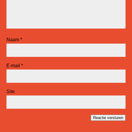
Naam
*
E-mail
*
Site
Reactie versturen