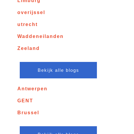
Limburg
overijssel
utrecht
Waddeneilanden
Zeeland
Bekijk alle blogs
Antwerpen
GENT
Brussel