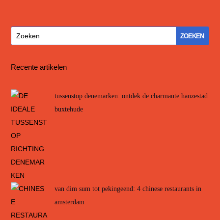
Recente artikelen
tussenstop denemarken: ontdek de charmante hanzestad
buxtehude
van dim sum tot pekingeend: 4 chinese restaurants in
amsterdam