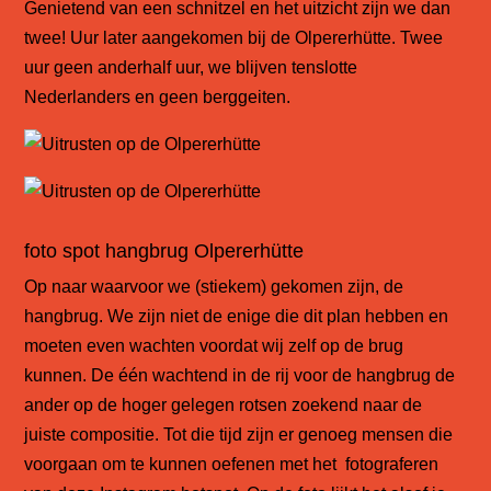
Genietend van een schnitzel en het uitzicht zijn we dan
twee! Uur later aangekomen bij de Olpererhütte. Twee
uur geen anderhalf uur, we blijven tenslotte
Nederlanders en geen berggeiten.
foto spot hangbrug Olpererhütte
Op naar waarvoor we (stiekem) gekomen zijn, de
hangbrug. We zijn niet de enige die dit plan hebben en
moeten even wachten voordat wij zelf op de brug
kunnen. De één wachtend in de rij voor de hangbrug de
ander op de hoger gelegen rotsen zoekend naar de
juiste compositie. Tot die tijd zijn er genoeg mensen die
voorgaan om te kunnen oefenen met het fotograferen