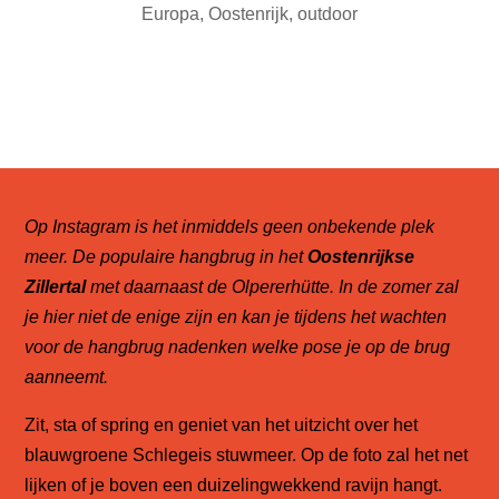
Europa
,
Oostenrijk
,
outdoor
Op Instagram is het inmiddels geen onbekende plek
meer. De populaire hangbrug in het
Oostenrijkse
Zillertal
met daarnaast de Olpererhütte. In de zomer zal
je hier niet de enige zijn en kan je tijdens het wachten
voor de hangbrug nadenken welke pose je op de brug
aanneemt.
Zit, sta of spring en geniet van het uitzicht over het
blauwgroene Schlegeis stuwmeer. Op de foto zal het net
lijken of je boven een duizelingwekkend ravijn hangt.