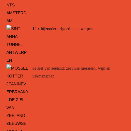
12 x bijzonder erfgoed in antwerpen
de ziel van zeeland: zeeuwse mosselen, wijn en
vakmanschap