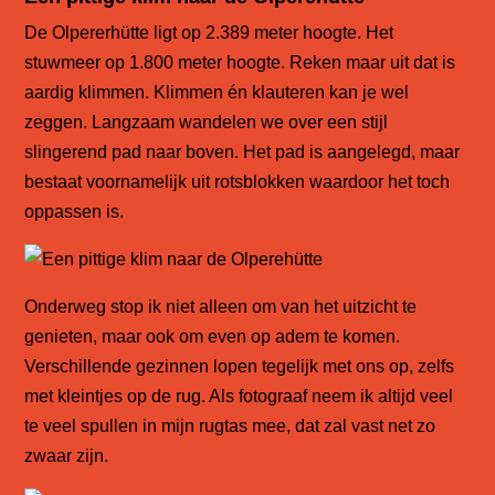
De Olpererhütte ligt op 2.389 meter hoogte. Het
stuwmeer op 1.800 meter hoogte. Reken maar uit dat is
aardig klimmen. Klimmen én klauteren kan je wel
zeggen. Langzaam wandelen we over een stijl
slingerend pad naar boven. Het pad is aangelegd, maar
bestaat voornamelijk uit rotsblokken waardoor het toch
oppassen is.
Onderweg stop ik niet alleen om van het uitzicht te
genieten, maar ook om even op adem te komen.
Verschillende gezinnen lopen tegelijk met ons op, zelfs
met kleintjes op de rug. Als fotograaf neem ik altijd veel
te veel spullen in mijn rugtas mee, dat zal vast net zo
zwaar zijn.