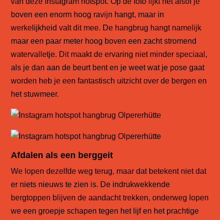
van deze
Instagram hotspot
. Op de foto lijkt het alsof je
boven een enorm hoog ravijn hangt, maar in
werkelijkheid valt dit mee. De hangbrug hangt namelijk
maar een paar meter hoog boven een zacht stromend
watervalletje. Dit maakt de ervaring niet minder speciaal,
als je dan aan de beurt bent en je weet wat je pose gaat
worden heb je een fantastisch uitzicht over de bergen en
het stuwmeer.
Afdalen als een berggeit
We lopen dezelfde weg terug, maar dat betekent niet dat
er niets nieuws te zien is. De indrukwekkende
bergtoppen blijven de aandacht trekken, onderweg lopen
we een groepje schapen tegen het lijf en het prachtige