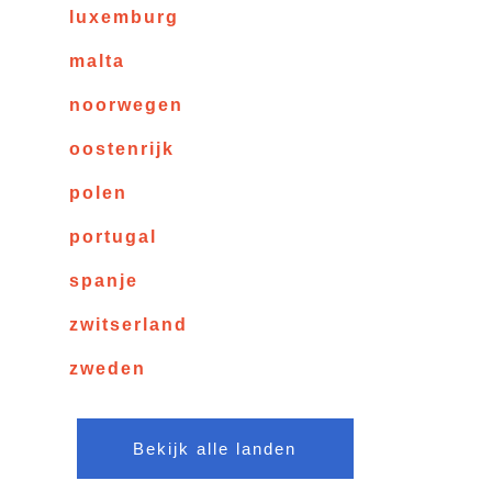
luxemburg
malta
noorwegen
oostenrijk
polen
portugal
spanje
zwitserland
zweden
Bekijk alle landen