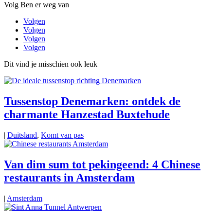
Volg Ben er weg van
Volgen
Volgen
Volgen
Volgen
Dit vind je misschien ook leuk
Tussenstop Denemarken: ontdek de
charmante Hanzestad Buxtehude
|
Duitsland
,
Komt van pas
Van dim sum tot pekingeend: 4 Chinese
restaurants in Amsterdam
|
Amsterdam