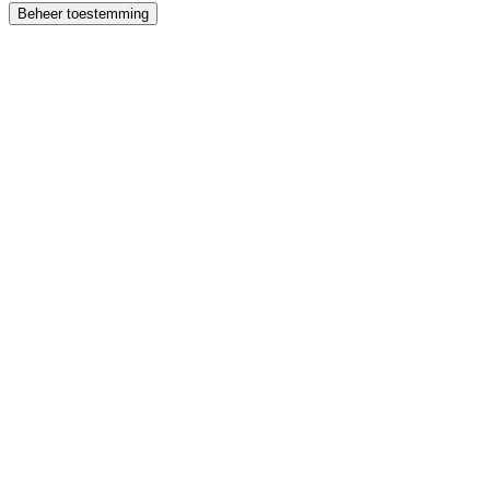
Beheer toestemming