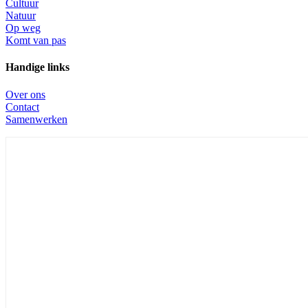
Cultuur
Natuur
Op weg
Komt van pas
Handige links
Over ons
Contact
Samenwerken