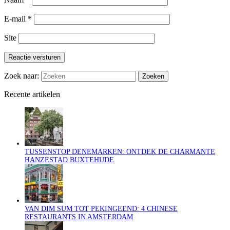
E-mail
*
Site
Reactie versturen
Zoek naar:
Recente artikelen
TUSSENSTOP DENEMARKEN: ONTDEK DE CHARMANTE
HANZESTAD BUXTEHUDE
VAN DIM SUM TOT PEKINGEEND: 4 CHINESE
RESTAURANTS IN AMSTERDAM