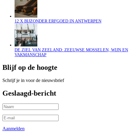
12 X BIJZONDER ERFGOED IN ANTWERPEN
DE ZIEL VAN ZEELAND: ZEEUWSE MOSSELEN, WIJN EN
VAKMANSCHAP
Blijf op de hoogte
Schrijf je in voor de nieuwsbrief
Geslaagd-bericht
Aanmelden