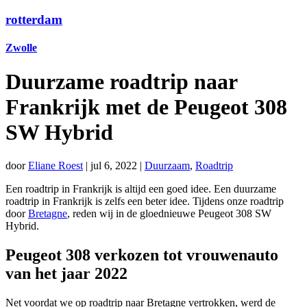
rotterdam
Zwolle
Duurzame roadtrip naar
Frankrijk met de Peugeot 308
SW Hybrid
door
Eliane Roest
|
jul 6, 2022
|
Duurzaam
,
Roadtrip
Een roadtrip in Frankrijk is altijd een goed idee. Een duurzame
roadtrip in Frankrijk is zelfs een beter idee. Tijdens onze roadtrip
door
Bretagne
, reden wij in de gloednieuwe Peugeot 308 SW
Hybrid.
Peugeot 308 verkozen tot vrouwenauto
van het jaar 2022
Net voordat we op roadtrip naar Bretagne vertrokken, werd de