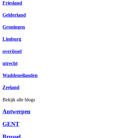
Friesland
Gelderland
Groningen
Limburg
overijssel
utrecht
Waddeneilanden
Zeeland
Bekijk alle blogs
Antwerpen
GENT
Brussel