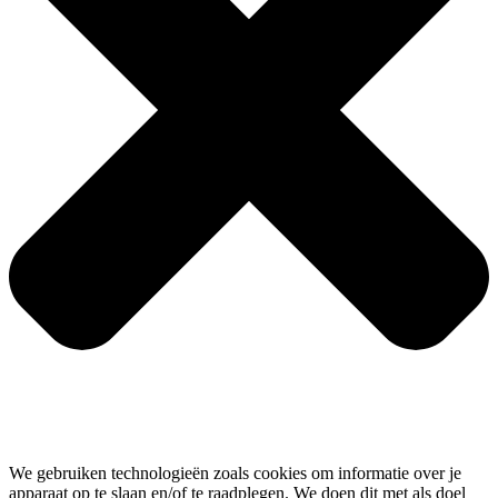
We gebruiken technologieën zoals cookies om informatie over je
apparaat op te slaan en/of te raadplegen. We doen dit met als doel