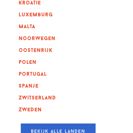
kroatie
luxemburg
malta
noorwegen
oostenrijk
polen
portugal
spanje
zwitserland
zweden
Bekijk alle landen