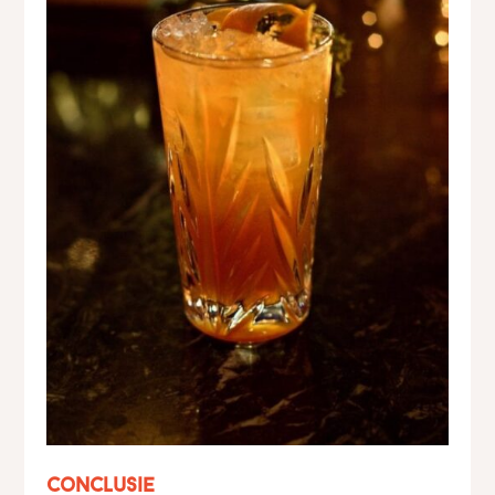
Conclusie