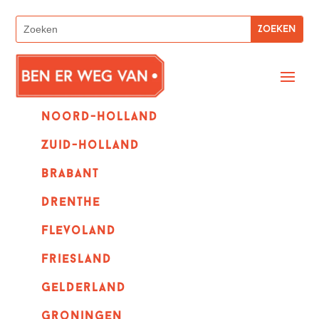
Noord-holland
zuid-holland
Brabant
Drenthe
Flevoland
Friesland
Gelderland
Groningen