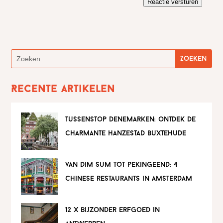
Reactie versturen
Recente artikelen
tussenstop denemarken: ontdek de
charmante hanzestad buxtehude
van dim sum tot pekingeend: 4
chinese restaurants in amsterdam
12 x bijzonder erfgoed in