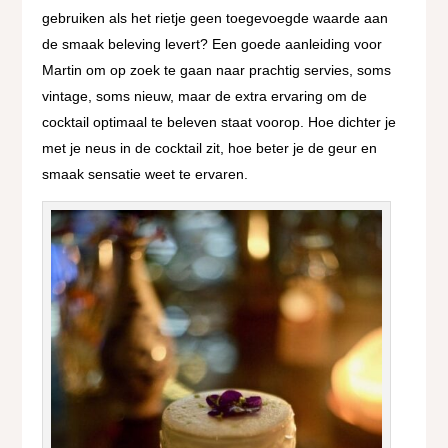
gebruiken als het rietje geen toegevoegde waarde aan
de smaak beleving levert? Een goede aanleiding voor
Martin om op zoek te gaan naar prachtig servies, soms
vintage, soms nieuw, maar de extra ervaring om de
cocktail optimaal te beleven staat voorop. Hoe dichter je
met je neus in de cocktail zit, hoe beter je de geur en
smaak sensatie weet te ervaren.