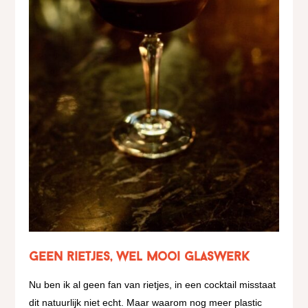
Geen rietjes, wel mooi glaswerk
Nu ben ik al geen fan van rietjes, in een cocktail misstaat
dit natuurlijk niet echt. Maar waarom nog meer plastic