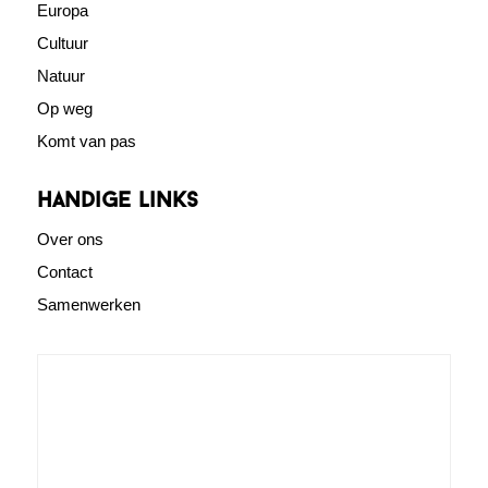
Europa
Cultuur
Natuur
Op weg
Komt van pas
Handige links
Over ons
Contact
Samenwerken