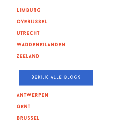
Limburg
overijssel
utrecht
Waddeneilanden
Zeeland
Bekijk alle blogs
Antwerpen
GENT
Brussel