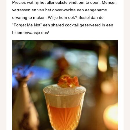
Precies wat hij het allerleukste vindt om te doen. Mensen
verrassen en van het onverwachte een aangename
ervaring te maken. Wil je hem ook? Bestel dan de
“Forget Me Not” een shared cocktail geserveerd in een
bloemenvaasje dus!