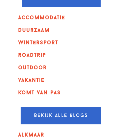
Accommodatie
Duurzaam
wintersport
Roadtrip
outdoor
vakantie
komt van pas
Bekijk alle blogs
alkmaar