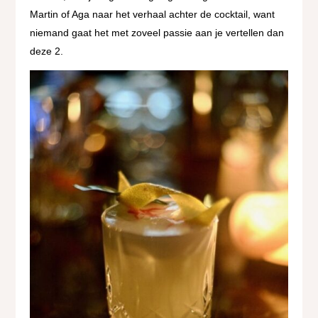
Martin of Aga naar het verhaal achter de cocktail, want
niemand gaat het met zoveel passie aan je vertellen dan
deze 2.