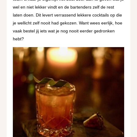
wel en niet lekker vindt en de bartenders zelf de rest
laten doen. Dit levert verrassend lekkere cocktails op die
je wellicht zelf nooit had gekozen. Want wees eerlijk, hoe
vaak bestel jij iets wat je nog nooit eerder gedronken
hebt?