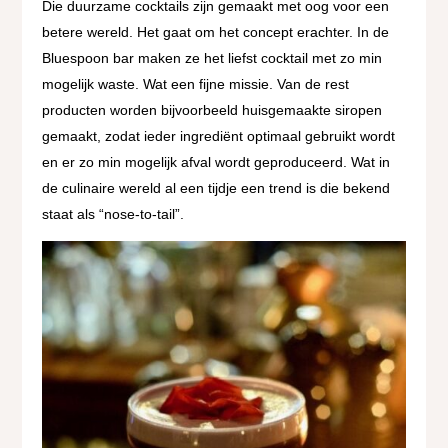
Die duurzame cocktails zijn gemaakt met oog voor een
betere wereld. Het gaat om het concept erachter. In de
Bluespoon bar maken ze het liefst cocktail met zo min
mogelijk waste. Wat een fijne missie. Van de rest
producten worden bijvoorbeeld huisgemaakte siropen
gemaakt, zodat ieder ingrediënt optimaal gebruikt wordt
en er zo min mogelijk afval wordt geproduceerd. Wat in
de culinaire wereld al een tijdje een trend is die bekend
staat als “nose-to-tail”.