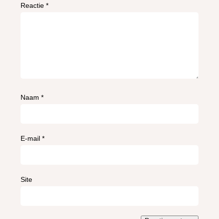
Reactie
*
Naam
*
E-mail
*
Site