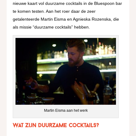
nieuwe kaart vol duurzame cocktails in de Bluespoon bar
te komen testen. Aan het roer daar de zeer
getalenteerde Martin Eisma en Agnieska Rozenska, die
als missie “duurzame cocktails” hebben.
Martin Eisma aan het werk
Wat zijn duurzame cocktails?