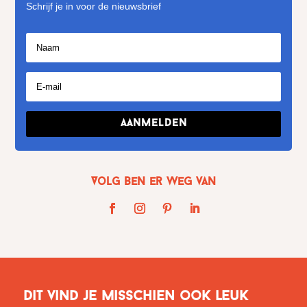
Schrijf je in voor de nieuwsbrief
Aanmelden
Volg Ben er weg van
Dit vind je misschien ook leuk