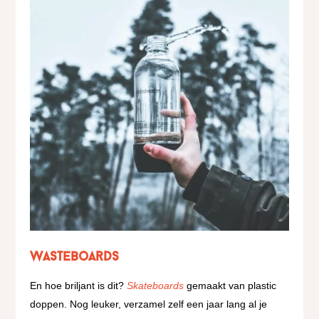
Wasteboards
En hoe briljant is dit?
Skateboards
gemaakt van plastic
doppen. Nog leuker, verzamel zelf een jaar lang al je