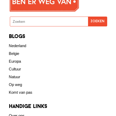
blogs
Nederland
Belgie
Europa
Cultuur
Natuur
Op weg
Komt van pas
Handige links
Over ons