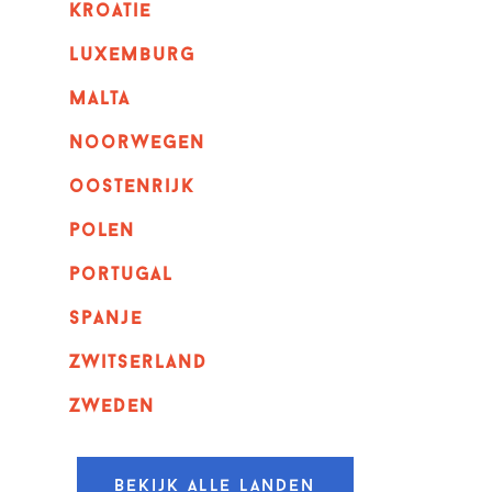
kroatie
luxemburg
malta
noorwegen
oostenrijk
polen
portugal
spanje
zwitserland
zweden
Bekijk alle landen