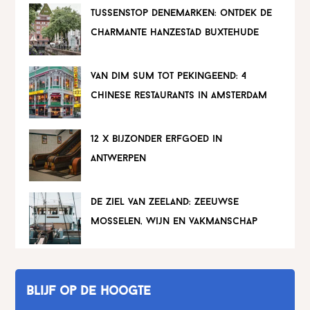
tussenstop denemarken: ontdek de
charmante hanzestad buxtehude
van dim sum tot pekingeend: 4
chinese restaurants in amsterdam
12 x bijzonder erfgoed in
antwerpen
de ziel van zeeland: zeeuwse
mosselen, wijn en vakmanschap
Blijf op de hoogte