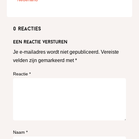
0 reacties
Een reactie versturen
Je e-mailadres wordt niet gepubliceerd.
Vereiste
velden zijn gemarkeerd met
*
Reactie
*
Naam
*