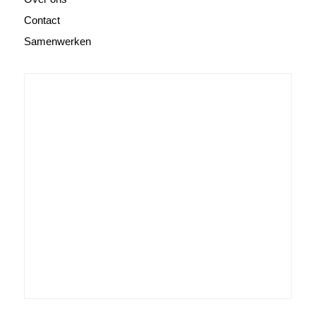
Contact
Samenwerken