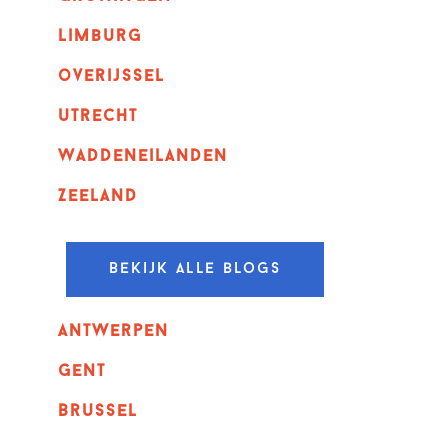
Limburg
overijssel
utrecht
Waddeneilanden
Zeeland
Bekijk alle blogs
Antwerpen
GENT
Brussel