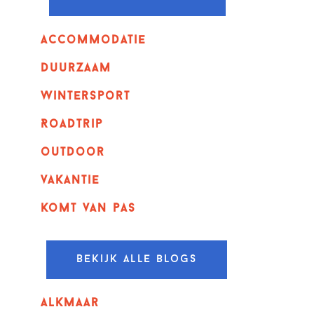
Accommodatie
Duurzaam
wintersport
Roadtrip
outdoor
vakantie
komt van pas
Bekijk alle blogs
alkmaar