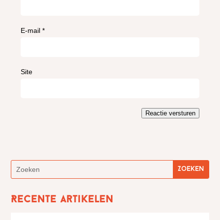
E-mail
*
Site
Reactie versturen
Recente artikelen