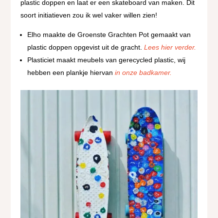
plastic doppen en laat er een skateboard van maken. Dit
soort initiatieven zou ik wel vaker willen zien!
Elho maakte de Groenste Grachten Pot gemaakt van
plastic doppen opgevist uit de gracht.
Lees hier verder.
Plasticiet maakt meubels van gerecycled plastic, wij
hebben een plankje hiervan
in onze badkamer.