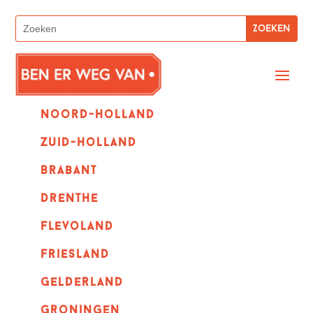
Noord-holland
zuid-holland
Brabant
Drenthe
Flevoland
Friesland
Gelderland
Groningen