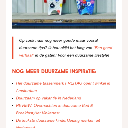
Op zoek naar nog meer goede maar vooral
duurzame tips? Ik hou altijd het blog van
“Een goed
verhaal”
in de gaten! Voor een duurzame lifestyle!
Nog meer duurzame inspiratie:
Het duurzame tassenmerk FREITAG opent winkel in
Amsterdam
Duurzaam op vakantie in Nederland
REVIEW: Overnachten in duurzame Bed &
Breakfast;Het Vinkenest
De leukste duurzame kinderkleding merken uit
Nederland