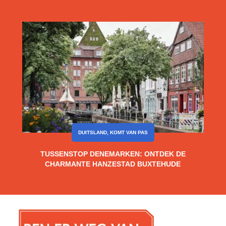
DUITSLAND
,
KOMT VAN PAS
TUSSENSTOP DENEMARKEN: ONTDEK DE
CHARMANTE HANZESTAD BUXTEHUDE