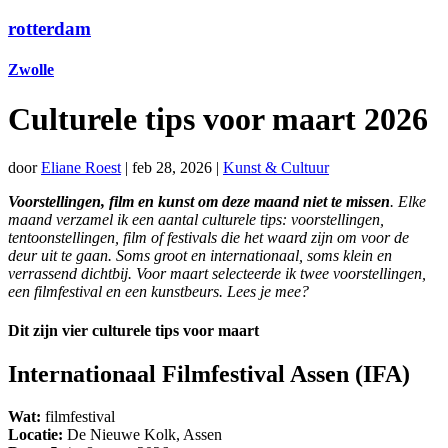
rotterdam
Zwolle
Culturele tips voor maart 2026
door
Eliane Roest
|
feb 28, 2026
|
Kunst & Cultuur
Voorstellingen, film en kunst om deze maand niet te missen
. Elke
maand verzamel ik een aantal culturele tips: voorstellingen,
tentoonstellingen, film of festivals die het waard zijn om voor de
deur uit te gaan. Soms groot en internationaal, soms klein en
verrassend dichtbij. Voor maart selecteerde ik twee voorstellingen,
een filmfestival en een kunstbeurs. Lees je mee?
Dit zijn vier culturele tips voor maart
Internationaal Filmfestival Assen (IFA)
Wat:
filmfestival
Locatie:
De Nieuwe Kolk, Assen