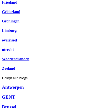
Friesland
Gelderland
Groningen
Limburg
overijssel
utrecht
Waddeneilanden
Zeeland
Bekijk alle blogs
Antwerpen
GENT
Brussel