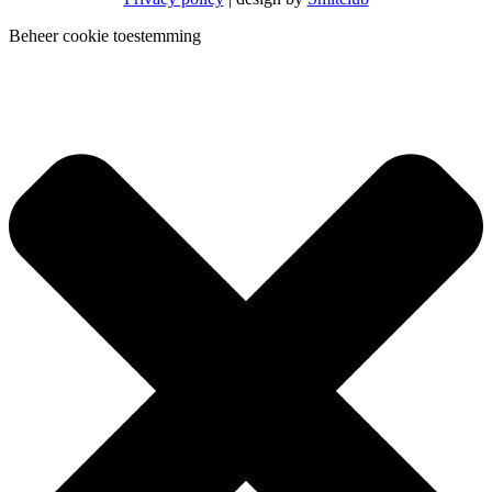
Beheer cookie toestemming