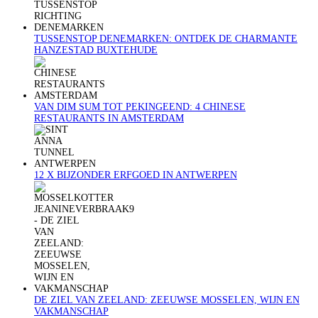
TUSSENSTOP DENEMARKEN: ONTDEK DE CHARMANTE
HANZESTAD BUXTEHUDE
VAN DIM SUM TOT PEKINGEEND: 4 CHINESE
RESTAURANTS IN AMSTERDAM
12 X BIJZONDER ERFGOED IN ANTWERPEN
DE ZIEL VAN ZEELAND: ZEEUWSE MOSSELEN, WIJN EN
VAKMANSCHAP