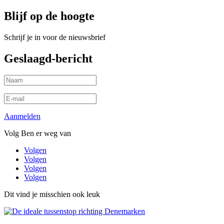
Blijf op de hoogte
Schrijf je in voor de nieuwsbrief
Geslaagd-bericht
Aanmelden
Volg Ben er weg van
Volgen
Volgen
Volgen
Volgen
Dit vind je misschien ook leuk