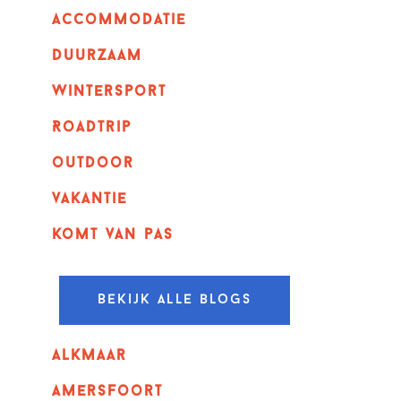
Accommodatie
Duurzaam
wintersport
Roadtrip
outdoor
vakantie
komt van pas
Bekijk alle blogs
alkmaar
amersfoort