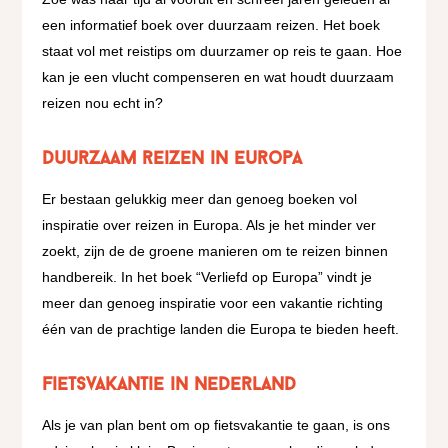
een informatief boek over duurzaam reizen. Het boek
staat vol met reistips om duurzamer op reis te gaan. Hoe
kan je een vlucht compenseren en wat houdt duurzaam
reizen nou echt in?
Duurzaam reizen in Europa
Er bestaan gelukkig meer dan genoeg boeken vol
inspiratie over reizen in Europa. Als je het minder ver
zoekt, zijn de de groene manieren om te reizen binnen
handbereik. In het boek “Verliefd op Europa” vindt je
meer dan genoeg inspiratie voor een vakantie richting
één van de prachtige landen die Europa te bieden heeft.
Fietsvakantie in Nederland
Als je van plan bent om op fietsvakantie te gaan, is ons