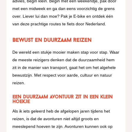
advies, begin klein. Begin met een weekendje, pak door
met een midweek en ga dan eens voorzichtig de grens
over. Liever lui dan moe? Pak je E-bike en ontdek één
van deze prachtige routes te fiets door Nederland.
Bewust en duurzaam reizen
De wereld een stukje mooier maken stap voor stap. Waar
de meeste reizigers denken dat de duurzaamheid hem
zit in de manier van transport, gaat het om het algehele
bewustzijn. Met respect voor aarde, cultuur en natuur
reizen.
Een duurzaam avontuur zit in een klein
hoekje
Als ik iets geleerd heb de afgelopen jaren tijdens het
reizen, is dat de avonturen niet altijd groots en
meeslepend hoeven te zijn. Avonturen kunnen ook op