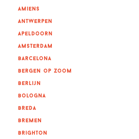
amiens
Antwerpen
apeldoorn
Amsterdam
barcelona
bergen op zoom
berlijn
bologna
breda
bremen
brighton