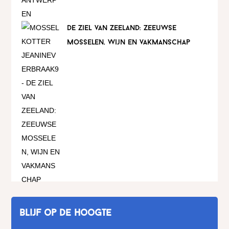
de ziel van zeeland: zeeuwse
mosselen, wijn en vakmanschap
Blijf op de hoogte