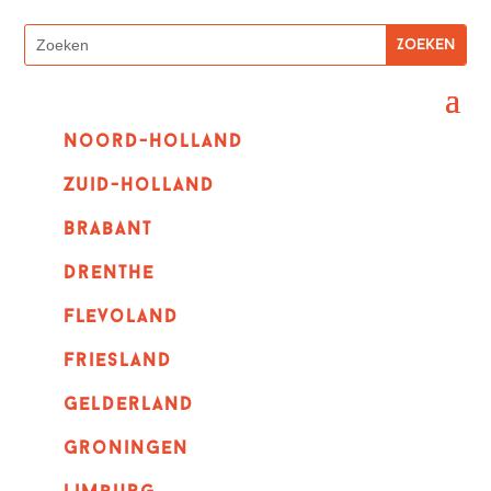
Noord-holland
zuid-holland
Brabant
Drenthe
Flevoland
Friesland
Gelderland
Groningen