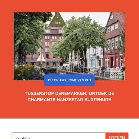
DUITSLAND
,
KOMT VAN PAS
TUSSENSTOP DENEMARKEN: ONTDEK DE
CHARMANTE HANZESTAD BUXTEHUDE