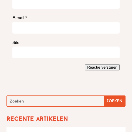
E-mail
*
Site
Reactie versturen
Recente artikelen