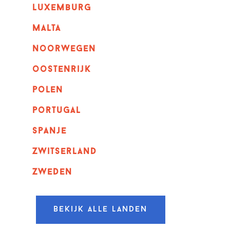
luxemburg
malta
noorwegen
oostenrijk
polen
portugal
spanje
zwitserland
zweden
Bekijk alle landen