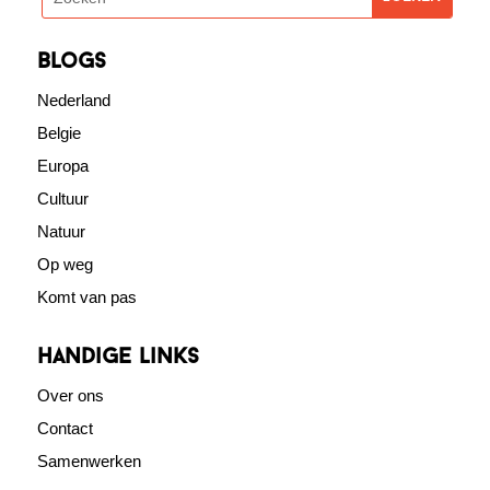
blogs
Nederland
Belgie
Europa
Cultuur
Natuur
Op weg
Komt van pas
Handige links
Over ons
Contact
Samenwerken