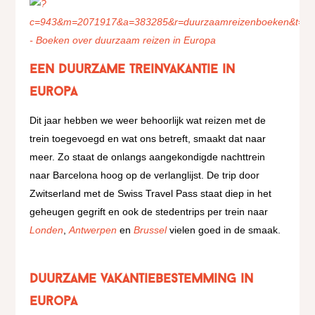
Een duurzame treinvakantie in
Europa
Dit jaar hebben we weer behoorlijk wat reizen met de
trein toegevoegd en wat ons betreft, smaakt dat naar
meer. Zo staat de onlangs aangekondigde nachttrein
naar Barcelona hoog op de verlanglijst. De trip door
Zwitserland met de Swiss Travel Pass staat diep in het
geheugen gegrift en ook de stedentrips per trein naar
Londen
,
Antwerpen
en
Brussel
vielen goed in de smaak.
Duurzame vakantiebestemming in
Europa