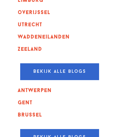
Limburg
overijssel
utrecht
Waddeneilanden
Zeeland
Bekijk alle blogs
Antwerpen
GENT
Brussel