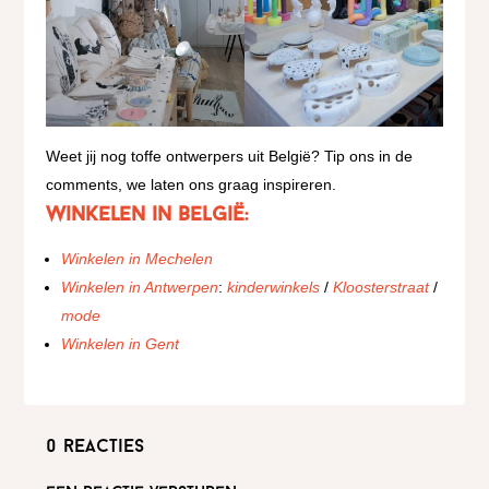
Weet jij nog toffe ontwerpers uit België? Tip ons in de
comments, we laten ons graag inspireren.
Winkelen in België:
Winkelen in Mechelen
Winkelen in Antwerpen
:
kinderwinkels
/
Kloosterstraat
/
mode
Winkelen in Gent
0 reacties