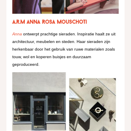
A.R.M Anna Rosa Mouschoti
Anna
ontwerpt prachtige sieraden. Inspiratie haalt ze uit
architectuur, meubelen en steden. Haar sieraden zijn
herkenbaar door het gebruik van ruwe materialen zoals
touw, wol en koperen buisjes en duurzaam
geproduceerd.