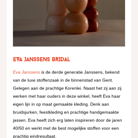
EVA JANSSENS BRIDAL
Eva Janssens
is de derde generatie Janssens, bekend
van de luxe stoffenzaak in de binnenstad van Gent.
Gelegen aan de prachtige Korenlei. Naast het zij aan zij
werken met haar ouders in deze winkel, heeft Eva haar
eigen lijn in op maat gemaakte kleding. Denk aan
bruidsjurken, feestkleding en prachtige handgemaakte
jassen. Eva heeft zich erg laten inspireren door de jaren
40/50 en werkt met de best mogelijke stoffen voor een
prachtig eindresultaat.