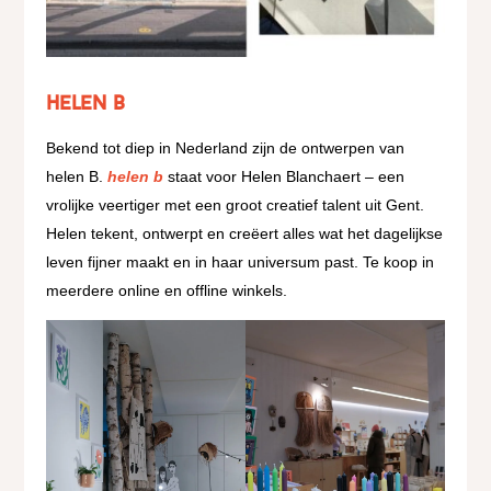
helen B
Bekend tot diep in Nederland zijn de ontwerpen van
helen B.
helen b
staat voor Helen Blanchaert – een
vrolijke veertiger met een groot creatief talent uit Gent.
Helen tekent, ontwerpt en creëert alles wat het dagelijkse
leven fijner maakt en in haar universum past. Te koop in
meerdere online en offline winkels.