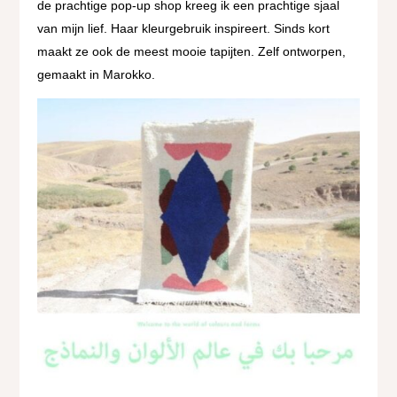
de prachtige pop-up shop kreeg ik een prachtige sjaal
van mijn lief. Haar kleurgebruik inspireert. Sinds kort
maakt ze ook de meest mooie tapijten. Zelf ontworpen,
gemaakt in Marokko.