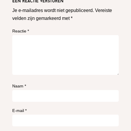
Een reactie versturen
Je e-mailadres wordt niet gepubliceerd.
Vereiste
velden zijn gemarkeerd met
*
Reactie
*
Naam
*
E-mail
*