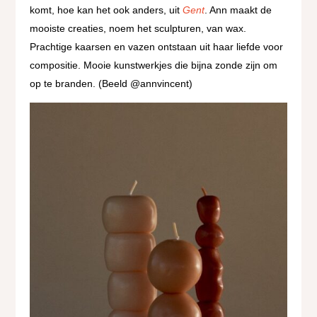
komt, hoe kan het ook anders, uit
Gent
. Ann maakt de
mooiste creaties, noem het sculpturen, van wax.
Prachtige kaarsen en vazen ontstaan uit haar liefde voor
compositie. Mooie kunstwerkjes die bijna zonde zijn om
op te branden. (Beeld @annvincent)