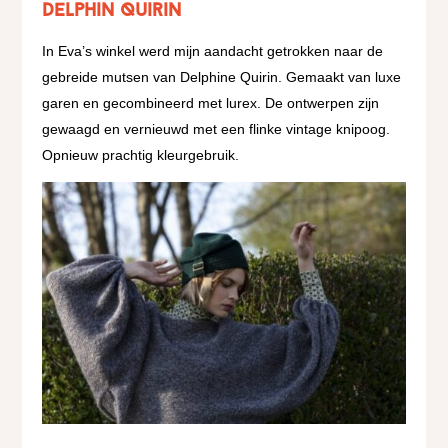
Delphin Quirin
In Eva’s winkel werd mijn aandacht getrokken naar de
gebreide mutsen van Delphine Quirin. Gemaakt van luxe
garen en gecombineerd met lurex. De ontwerpen zijn
gewaagd en vernieuwd met een flinke vintage knipoog.
Opnieuw prachtig kleurgebruik.