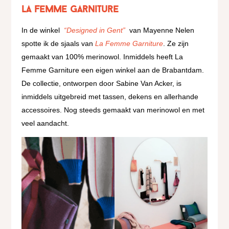
La Femme Garniture
In de winkel
“Designed in Gent”
van Mayenne Nelen
spotte ik de sjaals van
La Femme Garniture
. Ze zijn
gemaakt van 100% merinowol. Inmiddels heeft La
Femme Garniture een eigen winkel aan de Brabantdam.
De collectie, ontworpen door Sabine Van Acker, is
inmiddels uitgebreid met tassen, dekens en allerhande
accessoires. Nog steeds gemaakt van merinowol en met
veel aandacht.