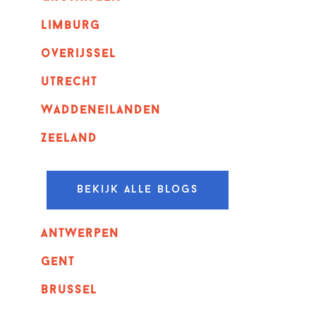
Limburg
overijssel
utrecht
Waddeneilanden
Zeeland
Bekijk alle blogs
Antwerpen
GENT
Brussel