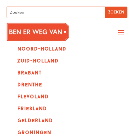
Noord-holland
zuid-holland
Brabant
Drenthe
Flevoland
Friesland
Gelderland
Groningen