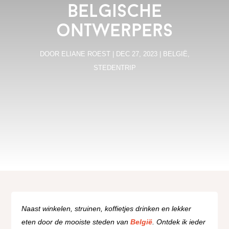
Belgische
ontwerpers
DOOR
ELIANE ROEST
|
DEC 27, 2023
|
BELGIË
,
STEDENTRIP
Naast winkelen, struinen, koffietjes drinken en lekker
eten door de mooiste steden van
België
. Ontdek ik ieder