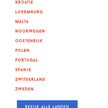
kroatie
luxemburg
malta
noorwegen
oostenrijk
polen
portugal
spanje
zwitserland
zweden
Bekijk alle landen