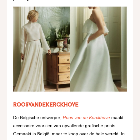
roosvandekerckhove
De Belgische ontwerper;
Roos van de Kerckhove
maakt
accessoire voorzien van opvallende grafische prints.
Gemaakt in België, maar te koop over de hele wereld. In