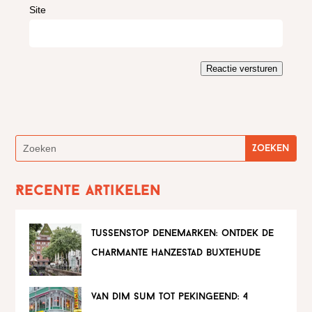
Site
Reactie versturen
Recente artikelen
tussenstop denemarken: ontdek de
charmante hanzestad buxtehude
van dim sum tot pekingeend: 4