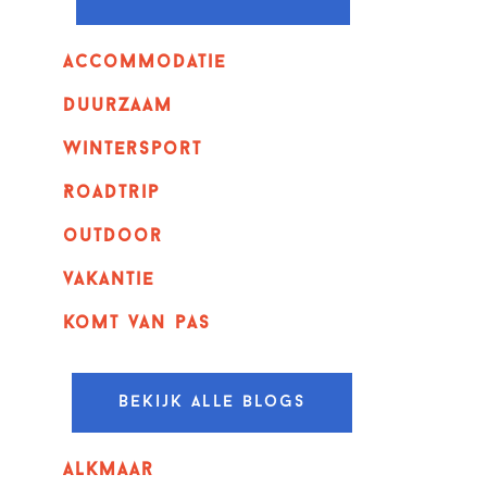
Accommodatie
Duurzaam
wintersport
Roadtrip
outdoor
vakantie
komt van pas
Bekijk alle blogs
alkmaar