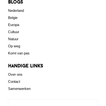
blogs
Nederland
Belgie
Europa
Cultuur
Natuur
Op weg
Komt van pas
Handige links
Over ons
Contact
Samenwerken