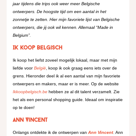
jaar tijdens die trips ook weer meer Belgische
ontwerpers. De hoogste tijd om een aantal in het
zonnetje te zetten. Hier mijn favoriete lijst van Belgische
ontwerpers, die jij ook wil kennen. Allemaal “Made in
Belgium”.
Ik koop Belgisch
Ik koop het liefst zoveel mogelijk lokaal, maar met mijn
liefde voor
België
, koop ik ook graag eens iets over de
grens. Hieronder deel ik al een aantal van mijn favoriete
ontwerpers en makers, maar er is meer. Op de website
Ikkoopbelgisch.be
hebben ze al dit talent verzamelt. Zie
het als een personal shopping guide. Ideaal om inspiratie
op te doen!
Ann Vincent
Onlangs ontdekte ik de ontwerpen van
Ann Vincent
. Ann