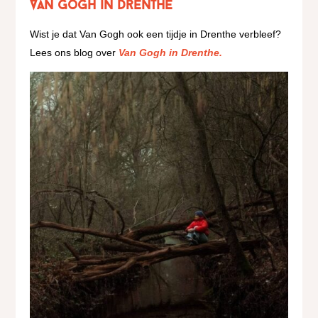
Van Gogh in Drenthe
Wist je dat Van Gogh ook een tijdje in Drenthe verbleef?
Lees ons blog over
Van Gogh in Drenthe.