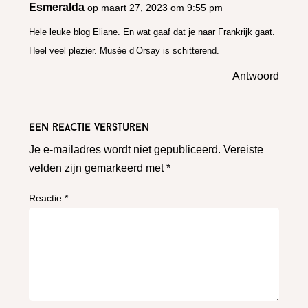
Esmeralda
op maart 27, 2023 om 9:55 pm
Hele leuke blog Eliane. En wat gaaf dat je naar Frankrijk gaat.
Heel veel plezier. Musée d’Orsay is schitterend.
Antwoord
Een reactie versturen
Je e-mailadres wordt niet gepubliceerd.
Vereiste
velden zijn gemarkeerd met
*
Reactie
*