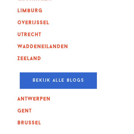
Limburg
overijssel
utrecht
Waddeneilanden
Zeeland
Bekijk alle blogs
Antwerpen
GENT
Brussel