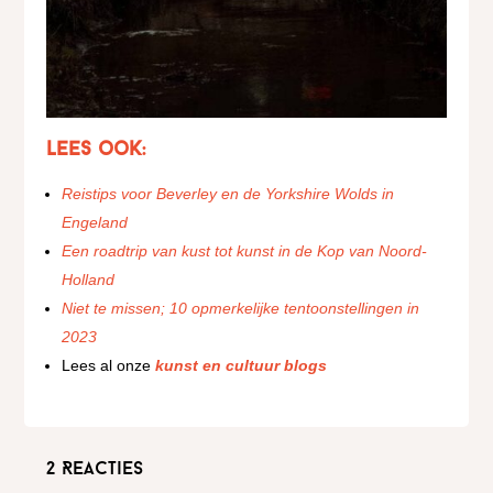
Lees ook:
Reistips voor Beverley en de Yorkshire Wolds in
Engeland
Een roadtrip van kust tot kunst in de Kop van Noord-
Holland
Niet te missen; 10 opmerkelijke tentoonstellingen in
2023
Lees al onze
kunst en cultuur blogs
2 Reacties