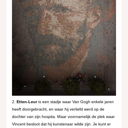
Etten-Leur
is een stadje waar Van Gogh enkele jaren
heeft doorgebracht, en waar hij verliefd werd op de
dochter van zijn hospita. Maar voornamelijk de plek waar
Vincent besloot dat hij kunstenaar wilde zijn. Je kunt er