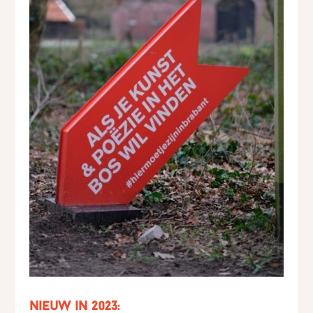
Nieuw in 2023: