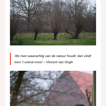
‘Als men waarachtig van de natuur houdt, dan vindt
men ’t overal mooi’ – Vincent van Gogh