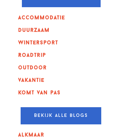
Accommodatie
Duurzaam
wintersport
Roadtrip
outdoor
vakantie
komt van pas
Bekijk alle blogs
alkmaar