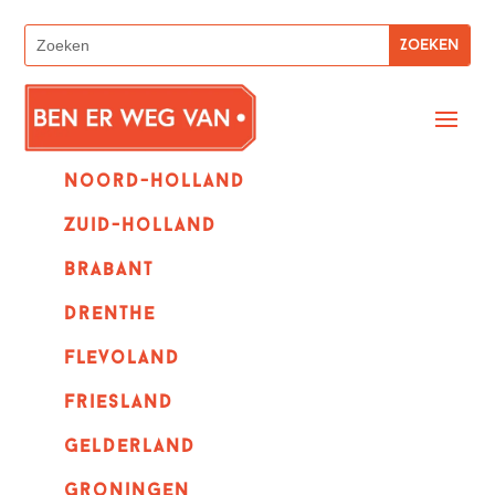
Noord-holland
zuid-holland
Brabant
Drenthe
Flevoland
Friesland
Gelderland
Groningen