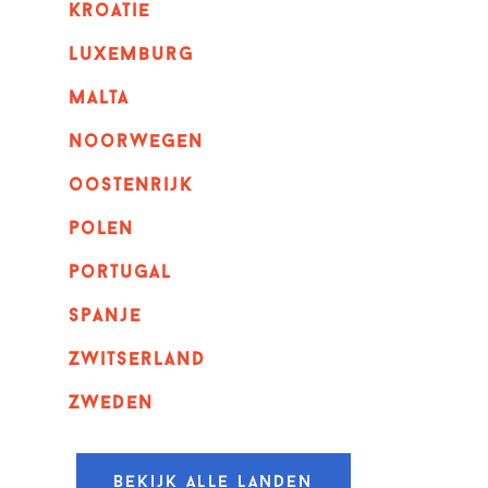
kroatie
luxemburg
malta
noorwegen
oostenrijk
polen
portugal
spanje
zwitserland
zweden
Bekijk alle landen