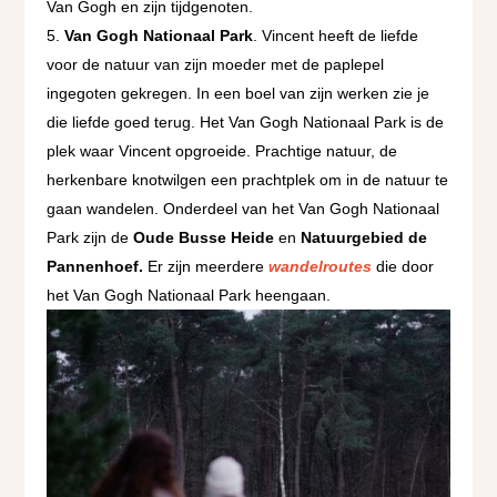
Van Gogh en zijn tijdgenoten.
Van Gogh Nationaal Park
. Vincent heeft de liefde
voor de natuur van zijn moeder met de paplepel
ingegoten gekregen. In een boel van zijn werken zie je
die liefde goed terug. Het Van Gogh Nationaal Park is de
plek waar Vincent opgroeide. Prachtige natuur, de
herkenbare knotwilgen een prachtplek om in de natuur te
gaan wandelen. Onderdeel van het Van Gogh Nationaal
Park zijn de
Oude Busse Heide
en
Natuurgebied de
Pannenhoef.
Er zijn meerdere
wandelroutes
die door
het Van Gogh Nationaal Park heengaan.