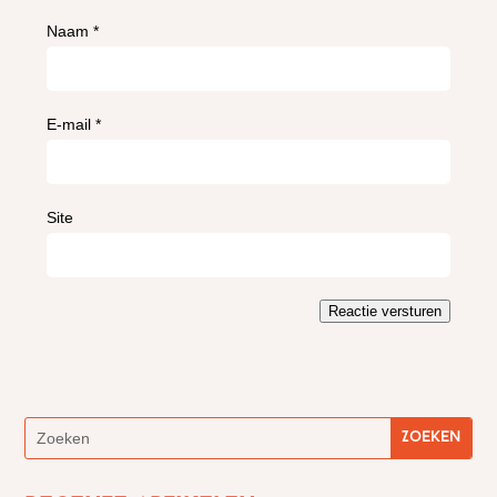
Naam
*
E-mail
*
Site
Reactie versturen