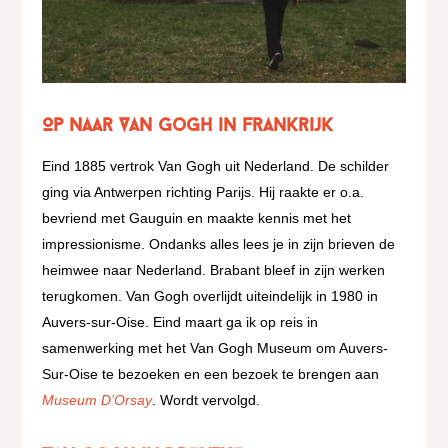
Op naar Van Gogh in Frankrijk
Eind 1885 vertrok Van Gogh uit Nederland. De schilder
ging via Antwerpen richting Parijs. Hij raakte er o.a.
bevriend met Gauguin en maakte kennis met het
impressionisme. Ondanks alles lees je in zijn brieven de
heimwee naar Nederland. Brabant bleef in zijn werken
terugkomen. Van Gogh overlijdt uiteindelijk in 1980 in
Auvers-sur-Oise. Eind maart ga ik op reis in
samenwerking met het Van Gogh Museum om Auvers-
Sur-Oise te bezoeken en een bezoek te brengen aan
Museum D’Orsay
. Wordt vervolgd.