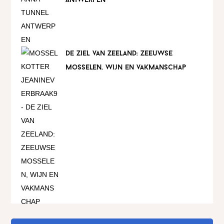
antwerpen
de ziel van zeeland: zeeuwse
mosselen, wijn en vakmanschap