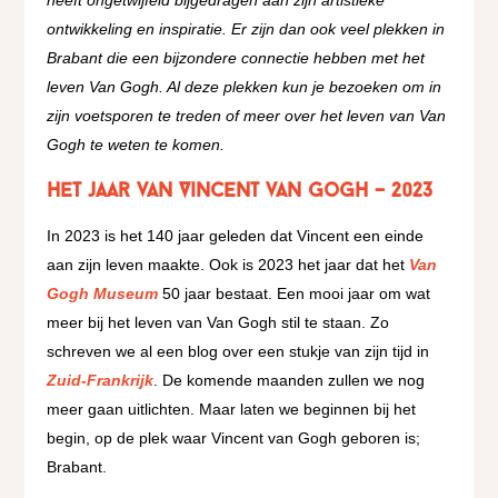
ontwikkeling en inspiratie. Er zijn dan ook veel plekken in
Brabant die een bijzondere connectie hebben met het
leven Van Gogh. Al deze plekken kun je bezoeken om in
zijn voetsporen te treden of meer over het leven van Van
Gogh te weten te komen.
Het jaar van Vincent van Gogh – 2023
In 2023 is het 140 jaar geleden dat Vincent een einde
aan zijn leven maakte. Ook is 2023 het jaar dat het
Van
Gogh Museum
50 jaar bestaat. Een mooi jaar om wat
meer bij het leven van Van Gogh stil te staan. Zo
schreven we al een blog over een stukje van zijn tijd in
Zuid-Frankrijk
. De komende maanden zullen we nog
meer gaan uitlichten. Maar laten we beginnen bij het
begin, op de plek waar Vincent van Gogh geboren is;
Brabant.