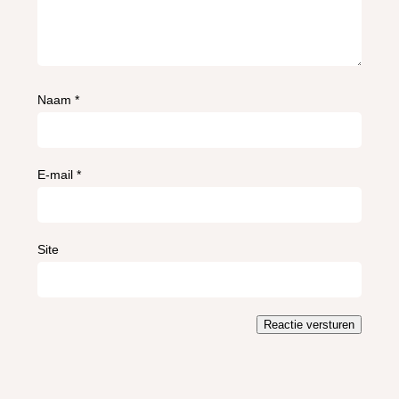
Naam
*
E-mail
*
Site
Reactie versturen