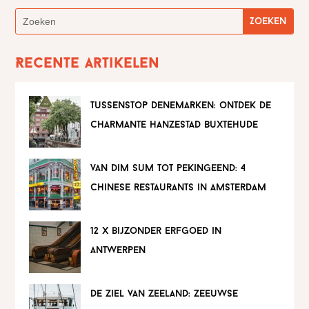
Recente artikelen
tussenstop denemarken: ontdek de
charmante hanzestad buxtehude
van dim sum tot pekingeend: 4
chinese restaurants in amsterdam
12 x bijzonder erfgoed in
antwerpen
de ziel van zeeland: zeeuwse