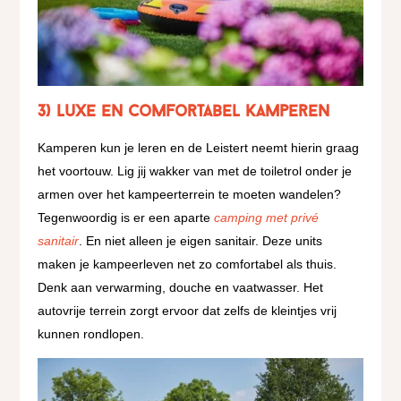
3) Luxe en comfortabel kamperen
Kamperen kun je leren en de Leistert neemt hierin graag
het voortouw. Lig jij wakker van met de toiletrol onder je
armen over het kampeerterrein te moeten wandelen?
Tegenwoordig is er een aparte
camping met privé
sanitair
. En niet alleen je eigen sanitair. Deze units
maken je kampeerleven net zo comfortabel als thuis.
Denk aan verwarming, douche en vaatwasser. Het
autovrije terrein zorgt ervoor dat zelfs de kleintjes vrij
kunnen rondlopen.