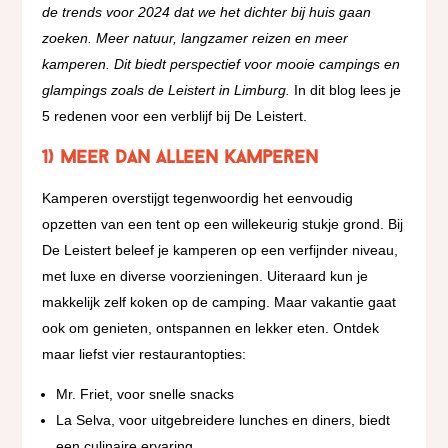
de trends voor 2024 dat we het dichter bij huis gaan
zoeken. Meer natuur, langzamer reizen en meer
kamperen. Dit biedt perspectief voor mooie campings en
glampings zoals de Leistert in Limburg.
In dit blog lees je
5 redenen voor een verblijf bij De Leistert.
1) Meer dan alleen kamperen
Kamperen overstijgt tegenwoordig het eenvoudig
opzetten van een tent op een willekeurig stukje grond. Bij
De Leistert beleef je kamperen op een verfijnder niveau,
met luxe en diverse voorzieningen. Uiteraard kun je
makkelijk zelf koken op de camping. Maar vakantie gaat
ook om genieten, ontspannen en lekker eten. Ontdek
maar liefst vier restaurantopties:
Mr. Friet, voor snelle snacks
La Selva, voor uitgebreidere lunches en diners, biedt
een culinaire ervaring