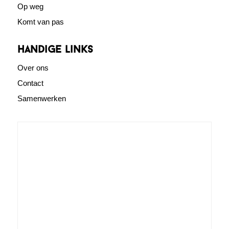
Op weg
Komt van pas
Handige links
Over ons
Contact
Samenwerken