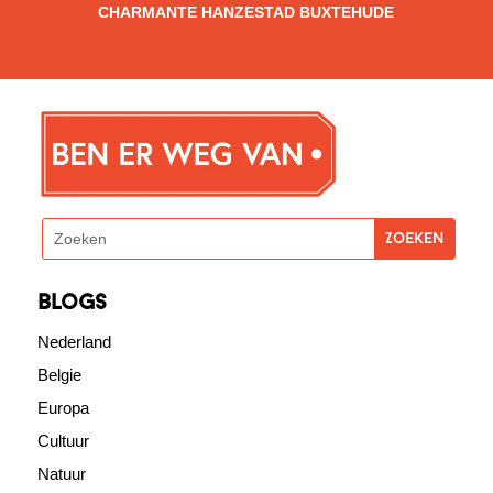
CHARMANTE HANZESTAD BUXTEHUDE
blogs
Nederland
Belgie
Europa
Cultuur
Natuur