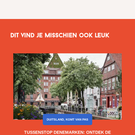
Dit vind je misschien ook leuk
DUITSLAND
,
KOMT VAN PAS
TUSSENSTOP DENEMARKEN: ONTDEK DE