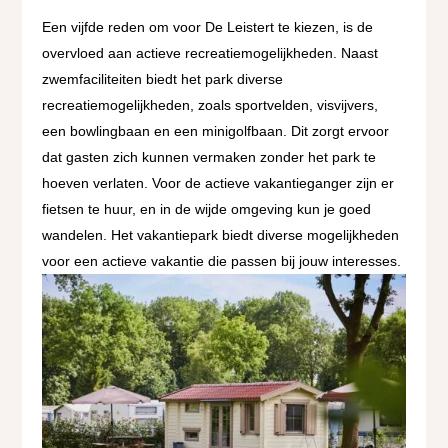
Een vijfde reden om voor De Leistert te kiezen, is de
overvloed aan actieve recreatiemogelijkheden. Naast
zwemfaciliteiten biedt het park diverse
recreatiemogelijkheden, zoals sportvelden, visvijvers,
een bowlingbaan en een minigolfbaan. Dit zorgt ervoor
dat gasten zich kunnen vermaken zonder het park te
hoeven verlaten. Voor de actieve vakantieganger zijn er
fietsen te huur, en in de wijde omgeving kun je goed
wandelen. Het vakantiepark biedt diverse mogelijkheden
voor een actieve vakantie die passen bij jouw interesses.