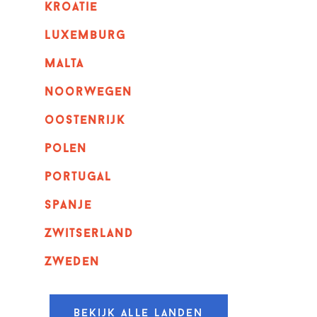
kroatie
luxemburg
malta
noorwegen
oostenrijk
polen
portugal
spanje
zwitserland
zweden
Bekijk alle landen