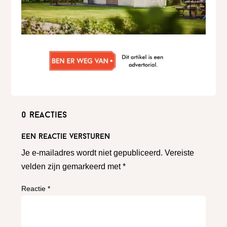
0 reacties
Een reactie versturen
Je e-mailadres wordt niet gepubliceerd.
Vereiste
velden zijn gemarkeerd met
*
Reactie
*