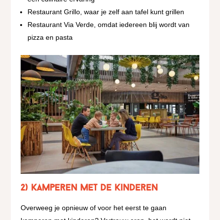
Restaurant Grillo, waar je zelf aan tafel kunt grillen
Restaurant Via Verde, omdat iedereen blij wordt van
pizza en pasta
2) Kamperen met de kinderen
Overweeg je opnieuw of voor het eerst te gaan