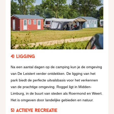
4) Ligging
Na een aantal dagen op de camping kun je de omgeving
van De Leistert verder ontdekken. De ligging van het
park biedt de perfecte uitvalsbasis voor het verkennen
van de prachtige omgeving. Roggel ligt in Midden-
Limburg, in de buurt van steden als Roermond en Weert.
Het is omgeven door landelijke gebieden en natuur.
5) Actieve Recreatie