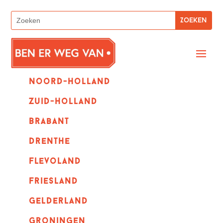
Noord-holland
zuid-holland
Brabant
Drenthe
Flevoland
Friesland
Gelderland
Groningen