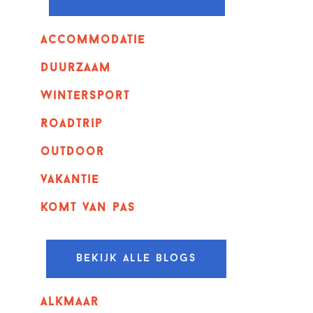
Accommodatie
Duurzaam
wintersport
Roadtrip
outdoor
vakantie
komt van pas
Bekijk alle blogs
alkmaar