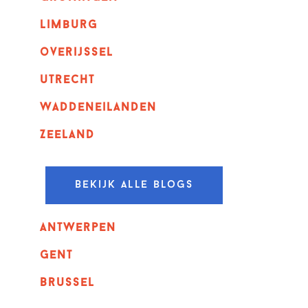
Limburg
overijssel
utrecht
Waddeneilanden
Zeeland
Bekijk alle blogs
Antwerpen
GENT
Brussel