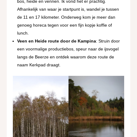
bos, heide en vennen. Ik vond het er prachtig.
Afhankelijk van waar je startpunt is, wandel je tussen
de 11 en 17 kilometer. Onderweg kom je meer dan
genoeg horeca tegen voor een fijn kopje koffie of
lunch.
Veen en Heide route door de Kampina
: Struin door
een voormalige productiebos, speur naar de ijsvogel
langs de Beerze en ontdek waarom deze route de
naam Kerkpad draagt.