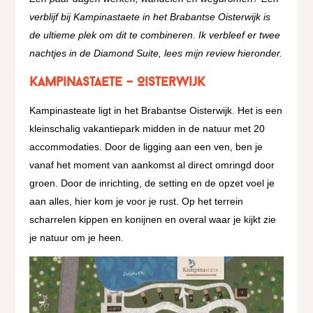
verblijf bij Kampinastaete in het Brabantse Oisterwijk is
de ultieme plek om dit te combineren. Ik verbleef er twee
nachtjes in de Diamond Suite, lees mijn review hieronder.
Kampinastaete – Oisterwijk
Kampinasteate ligt in het Brabantse Oisterwijk. Het is een
kleinschalig vakantiepark midden in de natuur met 20
accommodaties. Door de ligging aan een ven, ben je
vanaf het moment van aankomst al direct omringd door
groen. Door de inrichting, de setting en de opzet voel je
aan alles, hier kom je voor je rust. Op het terrein
scharrelen kippen en konijnen en overal waar je kijkt zie
je natuur om je heen.