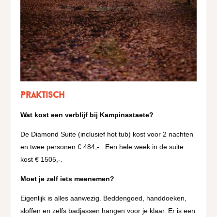
Praktisch
Wat kost een verblijf bij Kampinastaete?
De Diamond Suite (inclusief hot tub) kost voor 2 nachten
en twee personen € 484,- . Een hele week in de suite
kost € 1505,-.
Moet je zelf iets meenemen?
Eigenlijk is alles aanwezig. Beddengoed, handdoeken,
sloffen en zelfs badjassen hangen voor je klaar. Er is een