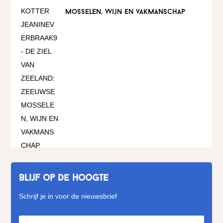
mosselen, wijn en vakmanschap
Blijf op de hoogte
Schrijf je in voor de nieuwsbrief