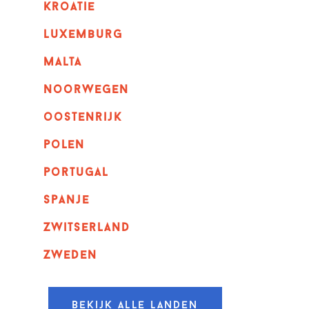
kroatie
luxemburg
malta
noorwegen
oostenrijk
polen
portugal
spanje
zwitserland
zweden
Bekijk alle landen