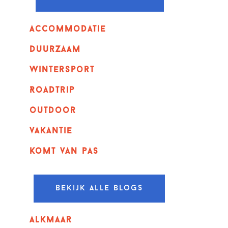
Accommodatie
Duurzaam
wintersport
Roadtrip
outdoor
vakantie
komt van pas
Bekijk alle blogs
alkmaar