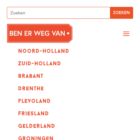
Noord-holland
zuid-holland
Brabant
Drenthe
Flevoland
Friesland
Gelderland
Groningen