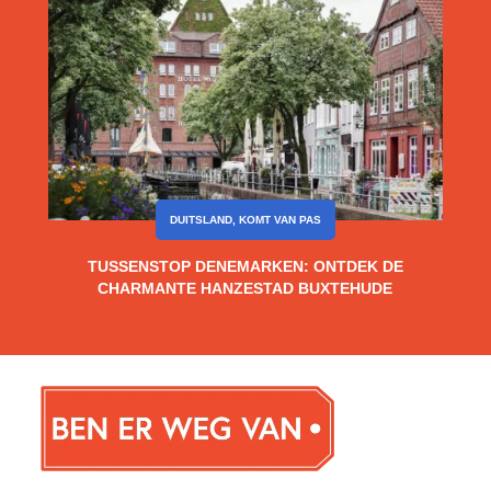
DUITSLAND
,
KOMT VAN PAS
TUSSENSTOP DENEMARKEN: ONTDEK DE
CHARMANTE HANZESTAD BUXTEHUDE