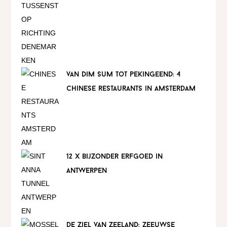
van dim sum tot pekingeend: 4
chinese restaurants in amsterdam
12 x bijzonder erfgoed in
antwerpen
de ziel van zeeland: zeeuwse