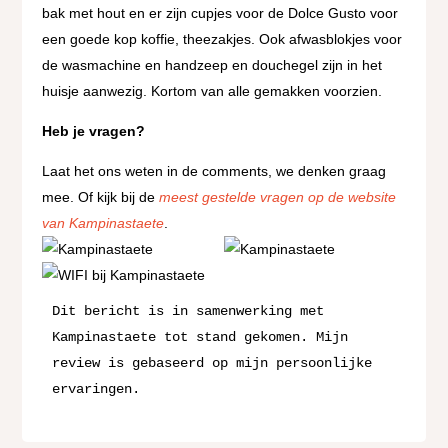
bak met hout en er zijn cupjes voor de Dolce Gusto voor
een goede kop koffie, theezakjes. Ook afwasblokjes voor
de wasmachine en handzeep en douchegel zijn in het
huisje aanwezig. Kortom van alle gemakken voorzien.
Heb je vragen?
Laat het ons weten in de comments, we denken graag
mee. Of kijk bij de
meest gestelde vragen op de website
van Kampinastaete
.
Dit bericht is in samenwerking met 
Kampinastaete tot stand gekomen. Mijn 
review is gebaseerd op mijn persoonlijke 
ervaringen. 