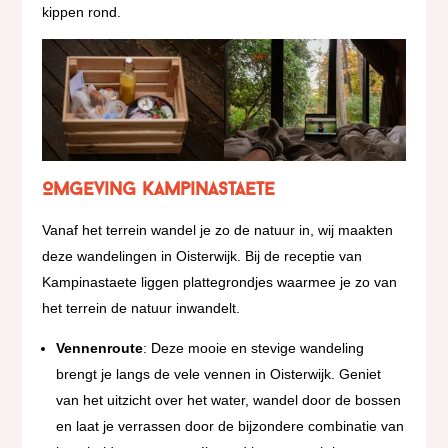
kippen rond.
Omgeving Kampinastaete
Vanaf het terrein wandel je zo de natuur in, wij maakten
deze wandelingen in Oisterwijk. Bij de receptie van
Kampinastaete liggen plattegrondjes waarmee je zo van
het terrein de natuur inwandelt.
Vennenroute
: Deze mooie en stevige wandeling
brengt je langs de vele vennen in Oisterwijk. Geniet
van het uitzicht over het water, wandel door de bossen
en laat je verrassen door de bijzondere combinatie van