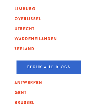
Limburg
overijssel
utrecht
Waddeneilanden
Zeeland
Bekijk alle blogs
Antwerpen
GENT
Brussel