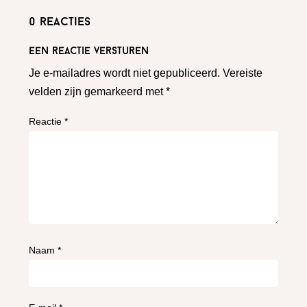
0 reacties
Een reactie versturen
Je e-mailadres wordt niet gepubliceerd.
Vereiste
velden zijn gemarkeerd met
*
Reactie
*
Naam
*