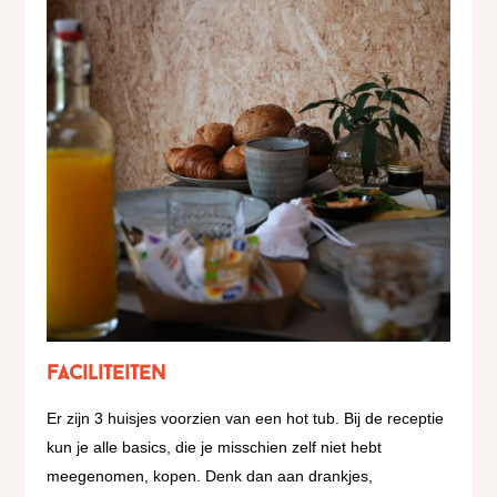
Faciliteiten
Er zijn 3 huisjes voorzien van een hot tub. Bij de receptie
kun je alle basics, die je misschien zelf niet hebt
meegenomen, kopen. Denk dan aan drankjes,