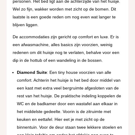
personen. Het bed ligt aan de achterzijde van het huisje.
Wel zo fijn, wakker worden met zicht op de bomen. Dit
laatste is een goede reden om nog even wat langer te
blijven liggen.
De accommodaties zijn gericht op comfort en luxe. Er is
een afwasmachine, alles basics zijn voorzien, weinig
redenen om dit huisje nog te verlaten, behalve voor een
dip in de hottub of een wandeling in de bossen.
Diamond Suite
: Een tiny house voorzien van alle
comfort. Achterin het huisje is het bed door middel van
een kast met extra veel bergruimte afgesloten van de
rest van het huisje. De praktische indeling koppelen de
WC en de badkamer door een wastafel aan elkaar in
het middelste gedeelte. Voorin is de zitruimte met
keuken en eettafel. Hier eet je met zicht op de
binnentuin. Voor de deur staan twee lekkere stoelen en