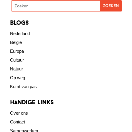
blogs
Nederland
Belgie
Europa
Cultuur
Natuur
Op weg
Komt van pas
Handige links
Over ons
Contact
Samenwerken