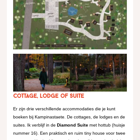
Cottage, Lodge of Suite
Er zijn drie verschillende accommodaties die je kunt
boeken bij Kampinastaete. De cottages, de lodges en de
suites. Ik verblijf in de
Diamond Suite
met hottub (huisje
nummer 16). Een praktisch en ruim tiny house voor twee