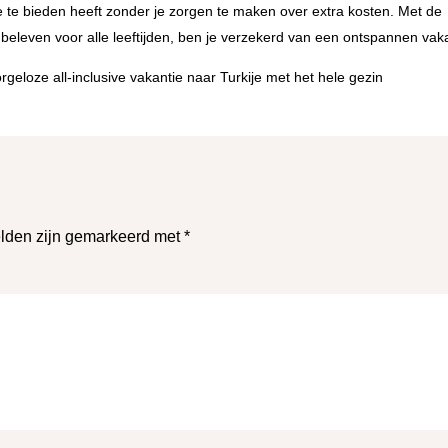
je te bieden heeft zonder je zorgen te maken over extra kosten. Met de
beleven voor alle leeftijden, ben je verzekerd van een ontspannen vaka
elden zijn gemarkeerd met
*