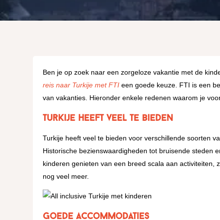
Ben je op zoek naar een zorgeloze vakantie met de kinde
reis naar Turkije met FTI
een goede keuze. FTI is een bet
van vakanties. Hieronder enkele redenen waarom je voor 
Turkije heeft veel te bieden
Turkije heeft veel te bieden voor verschillende soorten 
Historische bezienswaardigheden tot bruisende steden e
kinderen genieten van een breed scala aan activiteiten, 
nog veel meer.
Goede accommodaties