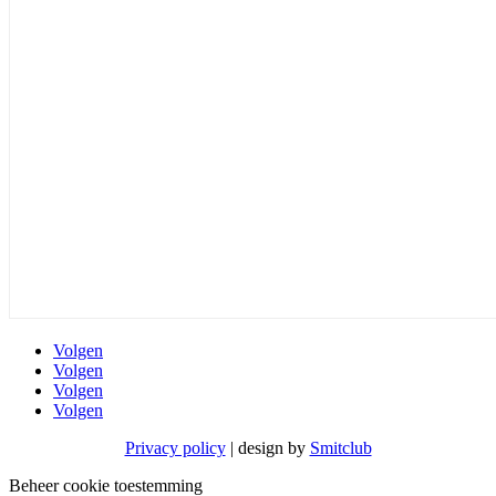
Volgen
Volgen
Volgen
Volgen
Privacy policy
| design by
Smitclub
Beheer cookie toestemming