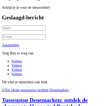
Schrijf je in voor de nieuwsbrief
Geslaagd-bericht
Aanmelden
Volg Ben er weg van
Volgen
Volgen
Volgen
Volgen
Dit vind je misschien ook leuk
Tussenstop Denemarken: ontdek de