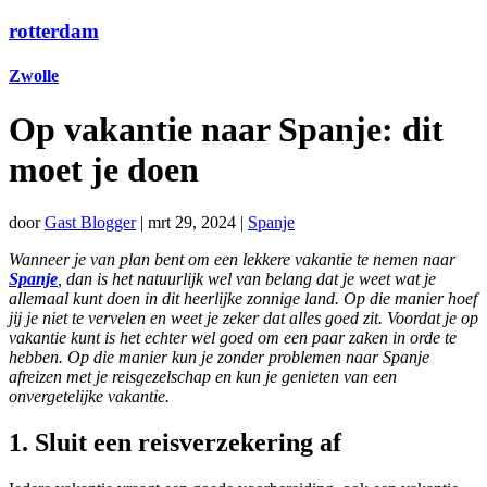
rotterdam
Zwolle
Op vakantie naar Spanje: dit
moet je doen
door
Gast Blogger
|
mrt 29, 2024
|
Spanje
Wanneer je van plan bent om een lekkere vakantie te nemen naar
Spanje
, dan is het natuurlijk wel van belang dat je weet wat je
allemaal kunt doen in dit heerlijke zonnige land. Op die manier hoef
jij je niet te vervelen en weet je zeker dat alles goed zit. Voordat je op
vakantie kunt is het echter wel goed om een paar zaken in orde te
hebben. Op die manier kun je zonder problemen naar Spanje
afreizen met je reisgezelschap en kun je genieten van een
onvergetelijke vakantie.
1. Sluit een reisverzekering af