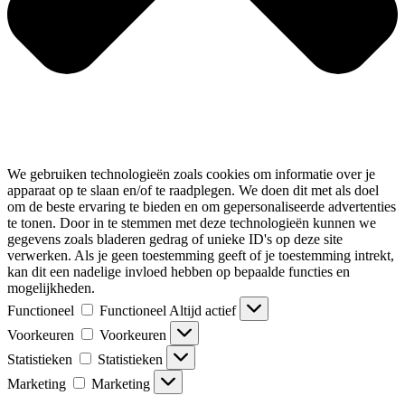
We gebruiken technologieën zoals cookies om informatie over je
apparaat op te slaan en/of te raadplegen. We doen dit met als doel
om de beste ervaring te bieden en om gepersonaliseerde advertenties
te tonen. Door in te stemmen met deze technologieën kunnen we
gegevens zoals bladeren gedrag of unieke ID's op deze site
verwerken. Als je geen toestemming geeft of je toestemming intrekt,
kan dit een nadelige invloed hebben op bepaalde functies en
mogelijkheden.
Functioneel
Functioneel
Altijd actief
Voorkeuren
Voorkeuren
Statistieken
Statistieken
Marketing
Marketing