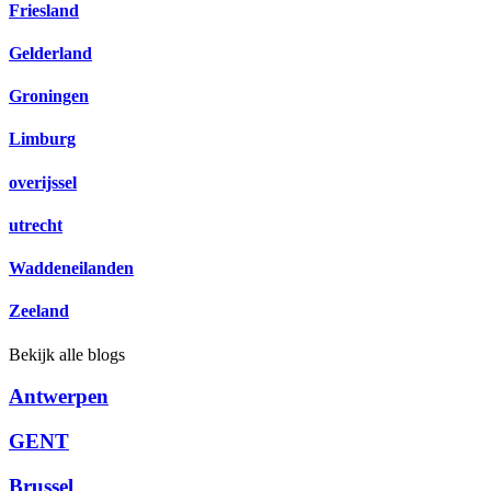
Friesland
Gelderland
Groningen
Limburg
overijssel
utrecht
Waddeneilanden
Zeeland
Bekijk alle blogs
Antwerpen
GENT
Brussel