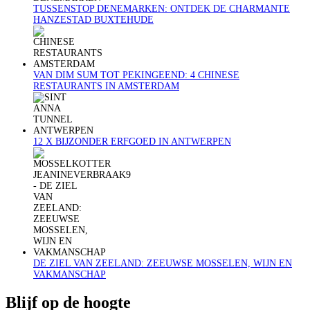
TUSSENSTOP DENEMARKEN: ONTDEK DE CHARMANTE
HANZESTAD BUXTEHUDE
VAN DIM SUM TOT PEKINGEEND: 4 CHINESE
RESTAURANTS IN AMSTERDAM
12 X BIJZONDER ERFGOED IN ANTWERPEN
DE ZIEL VAN ZEELAND: ZEEUWSE MOSSELEN, WIJN EN
VAKMANSCHAP
Blijf op de hoogte