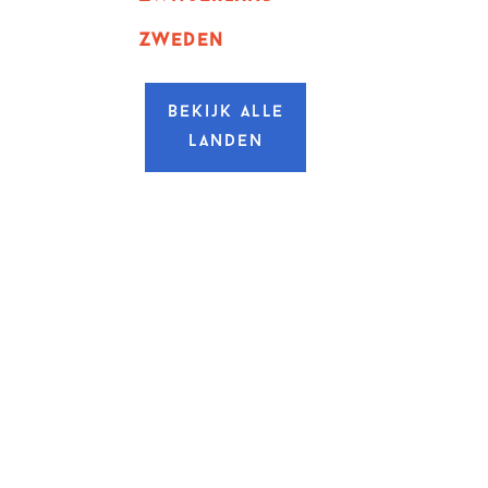
zweden
Bekijk alle
landen