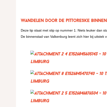
Wandelen door de pittoreske binnen
Deze tip staat met stip op nummer 1. Niets leuker dan 
De binnenstad van Valkenburg leent zich hier bij uitstek v