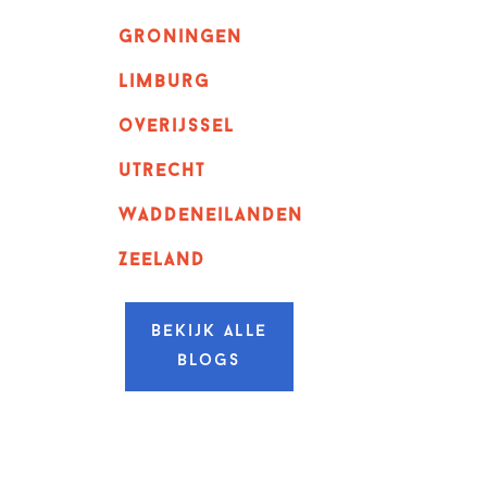
Groningen
Limburg
overijssel
utrecht
Waddeneilanden
Zeeland
Bekijk alle
blogs