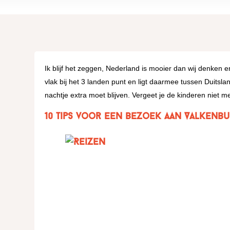
Ik blijf het zeggen, Nederland is mooier dan wij denken
vlak bij het 3 landen punt en ligt daarmee tussen Duitsla
nachtje extra moet blijven. Vergeet je de kinderen niet 
10 Tips voor een bezoek aan Valkenbu