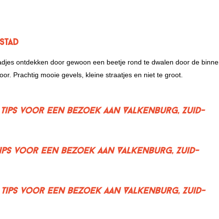
stad
stadjes ontdekken door gewoon een beetje rond te dwalen door de binne
oor. Prachtig mooie gevels, kleine straatjes en niet te groot.