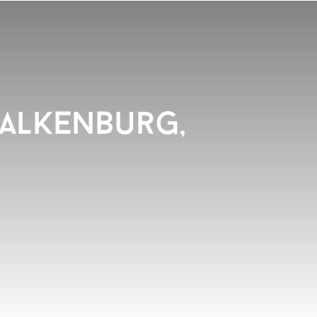
Valkenburg,