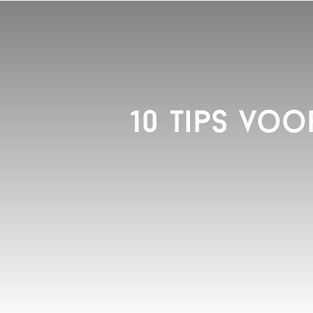
10 Tips vo