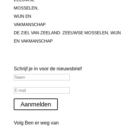
DE ZIEL VAN ZEELAND: ZEEUWSE MOSSELEN, WIJN
EN VAKMANSCHAP
Blijf op de hoogte
Schrijf je in voor de nieuwsbrief
Aanmelden
Volg Ben er weg van