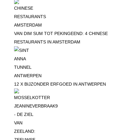
VAN DIM SUM TOT PEKINGEEND: 4 CHINESE
RESTAURANTS IN AMSTERDAM
12 X BIJZONDER ERFGOED IN ANTWERPEN