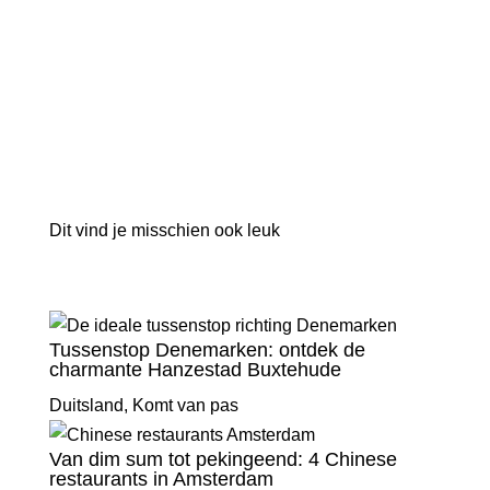
Dit vind je misschien ook leuk
Tussenstop Denemarken: ontdek de
charmante Hanzestad Buxtehude
Duitsland
,
Komt van pas
Van dim sum tot pekingeend: 4 Chinese
restaurants in Amsterdam