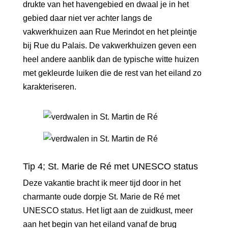
drukte van het havengebied en dwaal je in het
gebied daar niet ver achter langs de
vakwerkhuizen aan Rue Merindot en het pleintje
bij Rue du Palais. De vakwerkhuizen geven een
heel andere aanblik dan de typische witte huizen
met gekleurde luiken die de rest van het eiland zo
karakteriseren.
Tip 4; St. Marie de Ré met UNESCO status
Deze vakantie bracht ik meer tijd door in het
charmante oude dorpje St. Marie de Ré met
UNESCO status. Het ligt aan de zuidkust, meer
aan het begin van het eiland vanaf de brug