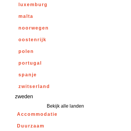
luxemburg
malta
noorwegen
oostenrijk
polen
portugal
spanje
zwitserland
zweden
Bekijk alle landen
Accommodatie
Duurzaam