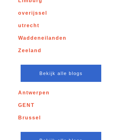
Limburg
overijssel
utrecht
Waddeneilanden
Zeeland
Bekijk alle blogs
Antwerpen
GENT
Brussel