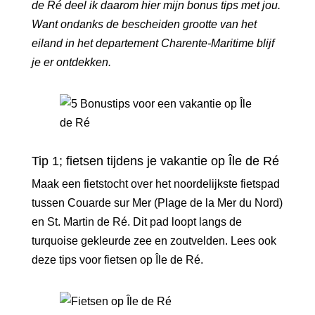
de Ré
deel ik daarom hier mijn bonus tips met jou.
Want ondanks de bescheiden grootte van het
eiland in het departement Charente-Maritime blijf
je er ontdekken.
Tip 1; fietsen tijdens je vakantie op Île de Ré
Maak een fietstocht over het noordelijkste fietspad
tussen Couarde sur Mer (Plage de la Mer du Nord)
en St. Martin de Ré. Dit pad loopt langs de
turquoise gekleurde zee en zoutvelden. Lees ook
deze tips voor
fietsen op Île de Ré
.