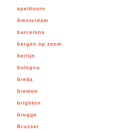
apeldoorn
Amsterdam
barcelona
bergen op zoom
berlijn
bologna
breda
bremen
brighton
brugge
Brussel