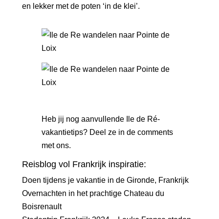
en lekker met de poten ‘in de klei’.
Heb jij nog aanvullende Ile de Ré-
vakantietips? Deel ze in de comments
met ons.
Reisblog vol Frankrijk inspiratie:
Doen tijdens je vakantie in de Gironde, Frankrijk
Overnachten in het prachtige Chateau du
Boisrenault