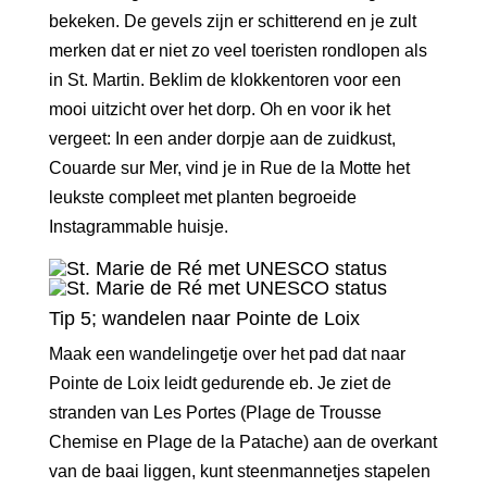
bekeken. De gevels zijn er schitterend en je zult
merken dat er niet zo veel toeristen rondlopen als
in St. Martin. Beklim de klokkentoren voor een
mooi uitzicht over het dorp. Oh en voor ik het
vergeet: In een ander dorpje aan de zuidkust,
Couarde sur Mer, vind je in Rue de la Motte het
leukste compleet met planten begroeide
Instagrammable huisje.
Tip 5; wandelen naar Pointe de Loix
Maak een wandelingetje over het pad dat naar
Pointe de Loix leidt gedurende eb. Je ziet de
stranden van Les Portes (Plage de Trousse
Chemise en Plage de la Patache) aan de overkant
van de baai liggen, kunt steenmannetjes stapelen