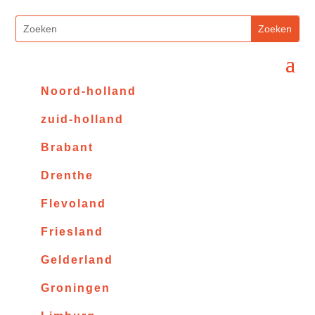
Noord-holland
zuid-holland
Brabant
Drenthe
Flevoland
Friesland
Gelderland
Groningen