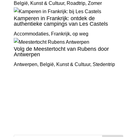
België
,
Kunst & Cultuur
,
Roadtrip
,
Zomer
Kamperen in Frankrijk: ontdek de
authentieke campings van Les Castels
Accommodaties
,
Frankrijk
,
op weg
Volg de Meestertocht van Rubens door
Antwerpen
Antwerpen
,
België
,
Kunst & Cultuur
,
Stedentrip