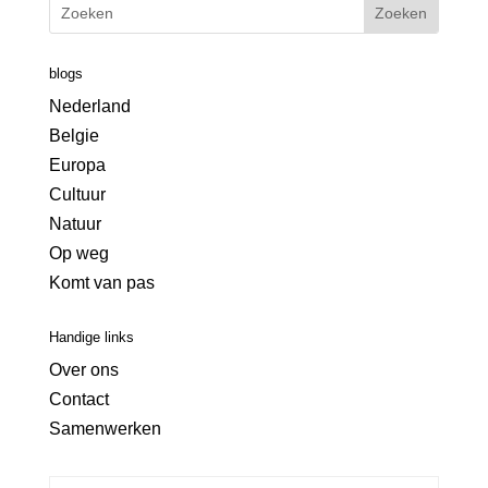
blogs
Nederland
Belgie
Europa
Cultuur
Natuur
Op weg
Komt van pas
Handige links
Over ons
Contact
Samenwerken