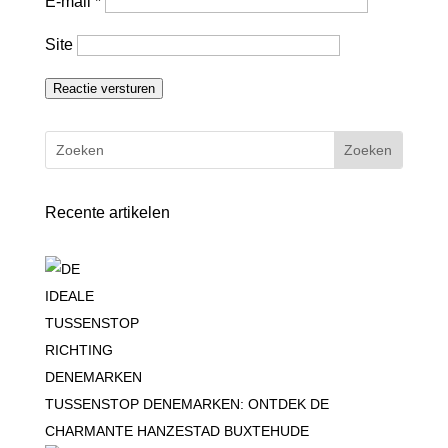
E-mail
*
Site
Reactie versturen
Recente artikelen
TUSSENSTOP DENEMARKEN: ONTDEK DE
CHARMANTE HANZESTAD BUXTEHUDE