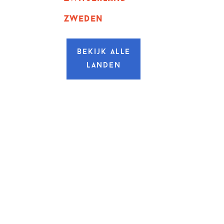
zweden
Bekijk alle
landen