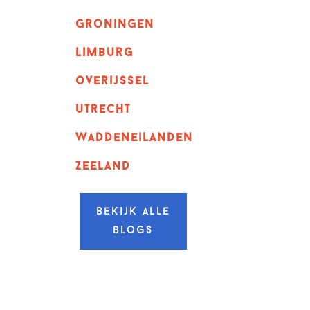
Groningen
Limburg
overijssel
utrecht
Waddeneilanden
Zeeland
Bekijk alle
blogs