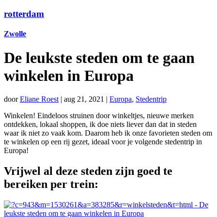
rotterdam
Zwolle
De leukste steden om te gaan
winkelen in Europa
door
Eliane Roest
|
aug 21, 2021
|
Europa
,
Stedentrip
Winkelen! Eindeloos struinen door winkeltjes, nieuwe merken
ontdekken, lokaal shoppen, ik doe niets liever dan dat in steden
waar ik niet zo vaak kom. Daarom heb ik onze favorieten steden om
te winkelen op een rij gezet, ideaal voor je volgende stedentrip in
Europa!
Vrijwel al deze steden zijn goed te
bereiken per trein: