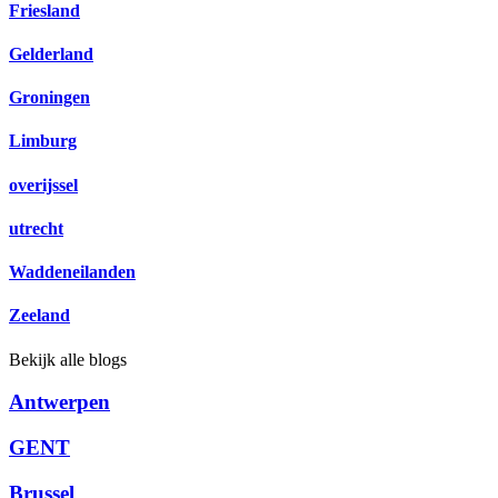
Friesland
Gelderland
Groningen
Limburg
overijssel
utrecht
Waddeneilanden
Zeeland
Bekijk alle blogs
Antwerpen
GENT
Brussel