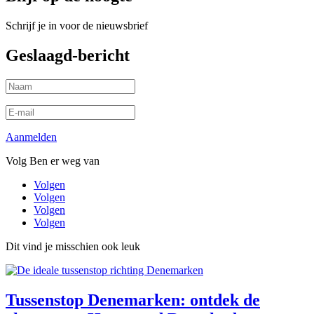
Schrijf je in voor de nieuwsbrief
Geslaagd-bericht
Aanmelden
Volg Ben er weg van
Volgen
Volgen
Volgen
Volgen
Dit vind je misschien ook leuk
Tussenstop Denemarken: ontdek de