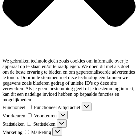
We gebruiken technologieën zoals cookies om informatie over je
apparaat op te slaan en/of te raadplegen. We doen dit met als doel
om de beste ervaring te bieden en om gepersonaliseerde advertenties
te tonen. Door in te stemmen met deze technologieën kunnen we
gegevens zoals bladeren gedrag of unieke ID's op deze site
verwerken. Als je geen toestemming geeft of je toestemming intrekt,
kan dit een nadelige invloed hebben op bepaalde functies en
mogelijkheden.
Functioneel
Functioneel
Altijd actief
Voorkeuren
Voorkeuren
Statistieken
Statistieken
Marketing
Marketing