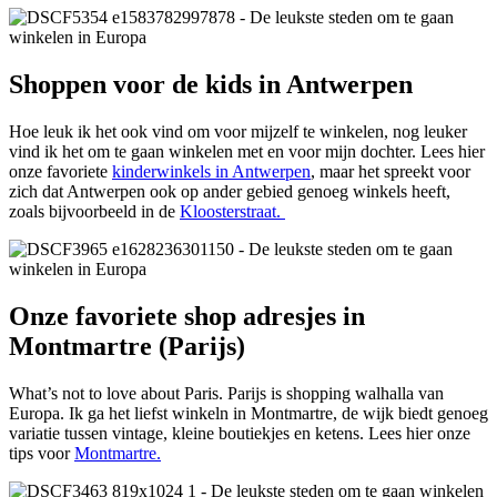
Shoppen voor de kids in Antwerpen
Hoe leuk ik het ook vind om voor mijzelf te winkelen, nog leuker
vind ik het om te gaan winkelen met en voor mijn dochter. Lees hier
onze favoriete
kinderwinkels in Antwerpen
, maar het spreekt voor
zich dat Antwerpen ook op ander gebied genoeg winkels heeft,
zoals bijvoorbeeld in de
Kloosterstraat.
Onze favoriete shop adresjes in
Montmartre (Parijs)
What’s not to love about Paris. Parijs is shopping walhalla van
Europa. Ik ga het liefst winkeln in Montmartre, de wijk biedt genoeg
variatie tussen vintage, kleine boutiekjes en ketens. Lees hier onze
tips voor
Montmartre.