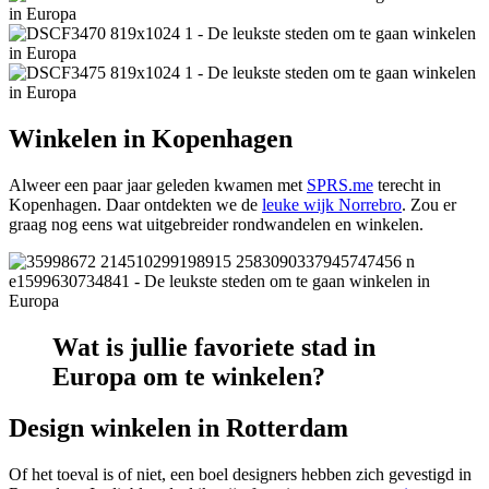
Winkelen in Kopenhagen
Alweer een paar jaar geleden kwamen met
SPRS.me
terecht in
Kopenhagen. Daar ontdekten we de
leuke wijk Norrebro
. Zou er
graag nog eens wat uitgebreider rondwandelen en winkelen.
Wat is jullie favoriete stad in
Europa om te winkelen?
Design winkelen in Rotterdam
Of het toeval is of niet, een boel designers hebben zich gevestigd in