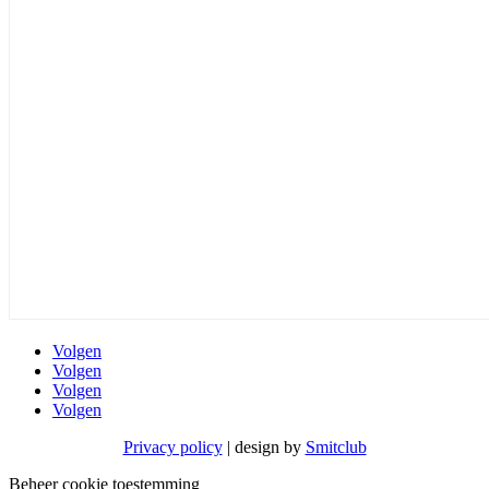
Volgen
Volgen
Volgen
Volgen
Privacy policy
| design by
Smitclub
Beheer cookie toestemming