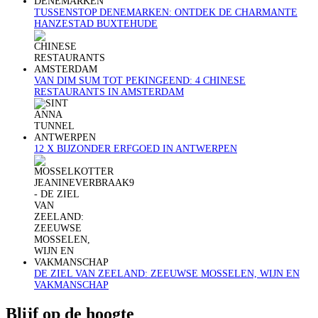
TUSSENSTOP DENEMARKEN: ONTDEK DE CHARMANTE
HANZESTAD BUXTEHUDE
VAN DIM SUM TOT PEKINGEEND: 4 CHINESE
RESTAURANTS IN AMSTERDAM
12 X BIJZONDER ERFGOED IN ANTWERPEN
DE ZIEL VAN ZEELAND: ZEEUWSE MOSSELEN, WIJN EN
VAKMANSCHAP
Blijf op de hoogte