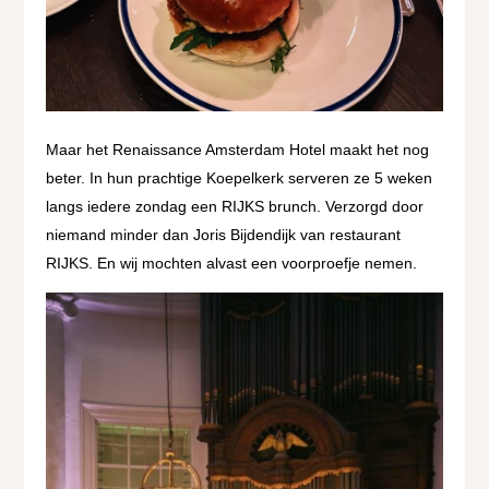
Maar het Renaissance Amsterdam Hotel maakt het nog
beter. In hun prachtige Koepelkerk serveren ze 5 weken
langs iedere zondag een RIJKS brunch. Verzorgd door
niemand minder dan Joris Bijdendijk van restaurant
RIJKS. En wij mochten alvast een voorproefje nemen.