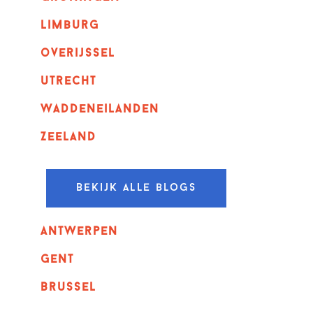
Limburg
overijssel
utrecht
Waddeneilanden
Zeeland
Bekijk alle blogs
Antwerpen
GENT
Brussel