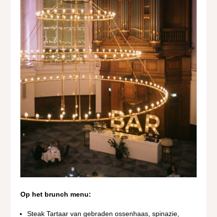
Op het brunch menu:
Steak Tartaar van gebraden ossenhaas, spinazie,