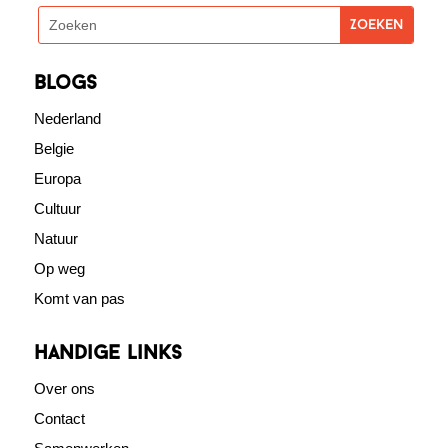
blogs
Nederland
Belgie
Europa
Cultuur
Natuur
Op weg
Komt van pas
Handige links
Over ons
Contact