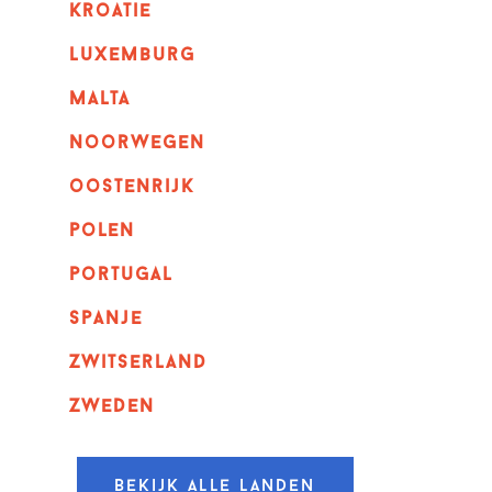
kroatie
luxemburg
malta
noorwegen
oostenrijk
polen
portugal
spanje
zwitserland
zweden
Bekijk alle landen