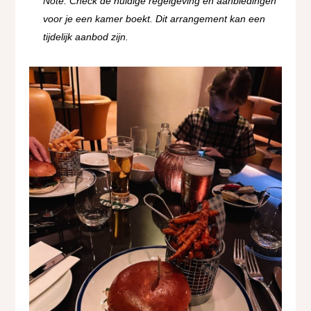
Note: Check de huidige regelgeving en aanbiedingen
voor je een kamer boekt. Dit arrangement kan een
tijdelijk aanbod zijn.