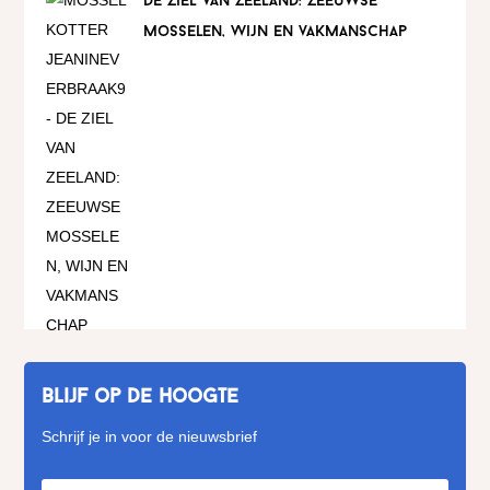
de ziel van zeeland: zeeuwse
mosselen, wijn en vakmanschap
Blijf op de hoogte
Schrijf je in voor de nieuwsbrief