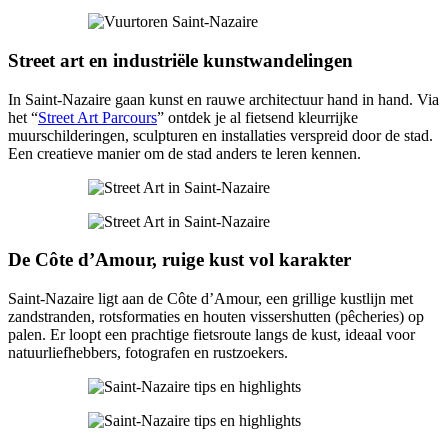
Street art en industriële kunstwandelingen
In Saint-Nazaire gaan kunst en rauwe architectuur hand in hand. Via
het “
Street Art Parcours
” ontdek je al fietsend kleurrijke
muurschilderingen, sculpturen en installaties verspreid door de stad.
Een creatieve manier om de stad anders te leren kennen.
De Côte d’Amour, ruige kust vol karakter
Saint-Nazaire ligt aan de Côte d’Amour, een grillige kustlijn met
zandstranden, rotsformaties en houten vissershutten (pêcheries) op
palen. Er loopt een prachtige fietsroute langs de kust, ideaal voor
natuurliefhebbers, fotografen en rustzoekers.