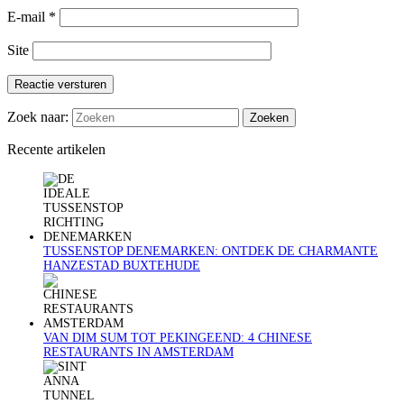
E-mail
*
Site
Reactie versturen
Zoek naar:
Recente artikelen
TUSSENSTOP DENEMARKEN: ONTDEK DE CHARMANTE
HANZESTAD BUXTEHUDE
VAN DIM SUM TOT PEKINGEEND: 4 CHINESE
RESTAURANTS IN AMSTERDAM