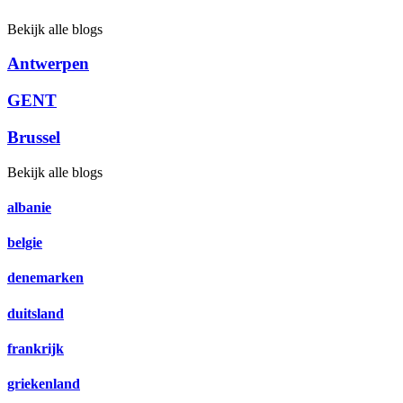
Bekijk alle blogs
Antwerpen
GENT
Brussel
Bekijk alle blogs
albanie
belgie
denemarken
duitsland
frankrijk
griekenland