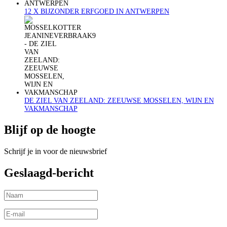
12 X BIJZONDER ERFGOED IN ANTWERPEN
DE ZIEL VAN ZEELAND: ZEEUWSE MOSSELEN, WIJN EN
VAKMANSCHAP
Blijf op de hoogte
Schrijf je in voor de nieuwsbrief
Geslaagd-bericht