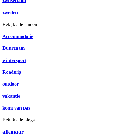
zwitserland
zweden
Bekijk alle landen
Accommodatie
Duurzaam
wintersport
Roadtrip
outdoor
vakantie
komt van pas
Bekijk alle blogs
alkmaar