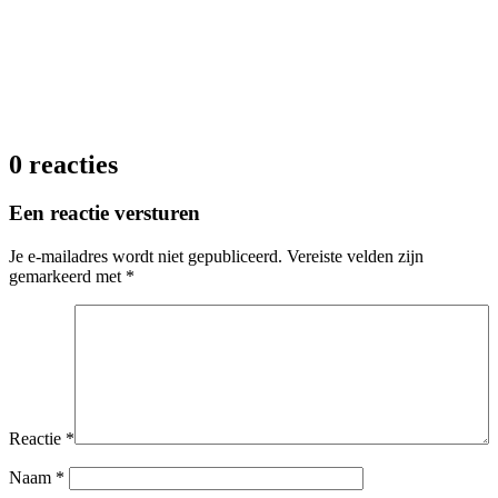
0 reacties
Een reactie versturen
Je e-mailadres wordt niet gepubliceerd.
Vereiste velden zijn
gemarkeerd met
*
Reactie
*
Naam
*