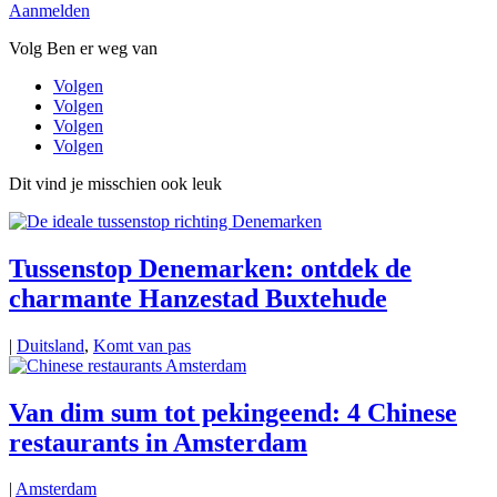
Aanmelden
Volg Ben er weg van
Volgen
Volgen
Volgen
Volgen
Dit vind je misschien ook leuk
Tussenstop Denemarken: ontdek de
charmante Hanzestad Buxtehude
|
Duitsland
,
Komt van pas
Van dim sum tot pekingeend: 4 Chinese
restaurants in Amsterdam
|
Amsterdam