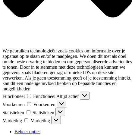
We gebruiken technologieën zoals cookies om informatie over je
apparaat op te slaan en/of te raadplegen. We doen dit met als doel
om de beste ervaring te bieden en om gepersonaliseerde advertenties
te tonen. Door in te stemmen met deze technologieën kunnen we
gegevens zoals bladeren gedrag of unieke ID's op deze site
verwerken. Als je geen toestemming geeft of je toestemming intrekt,
kan dit een nadelige invloed hebben op bepaalde functies en
mogelijkheden.
Functioneel
Functioneel
Altijd actief
Voorkeuren
Voorkeuren
Statistieken
Statistieken
Marketing
Marketing
Beheer opties