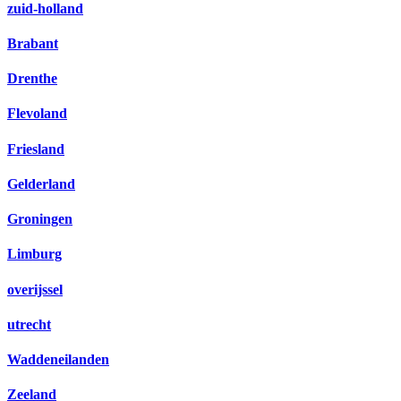
zuid-holland
Brabant
Drenthe
Flevoland
Friesland
Gelderland
Groningen
Limburg
overijssel
utrecht
Waddeneilanden
Zeeland