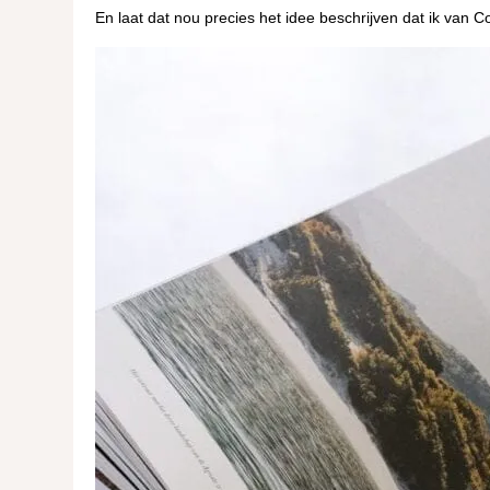
En laat dat nou precies het idee beschrijven dat ik van Cor