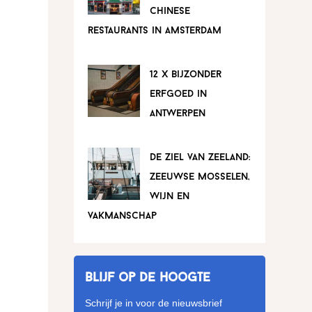
chinese
restaurants in amsterdam
12 x bijzonder
erfgoed in
antwerpen
de ziel van zeeland:
zeeuwse mosselen,
wijn en
vakmanschap
Blijf op de hoogte
Schrijf je in voor de nieuwsbrief