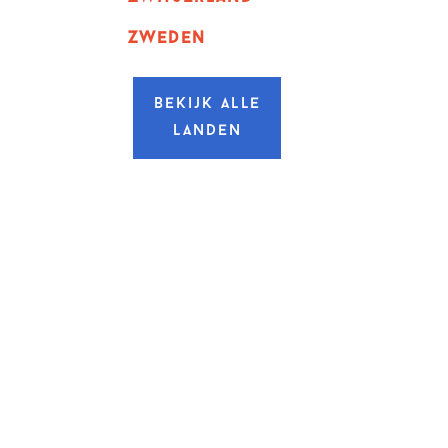
zweden
Bekijk alle
landen