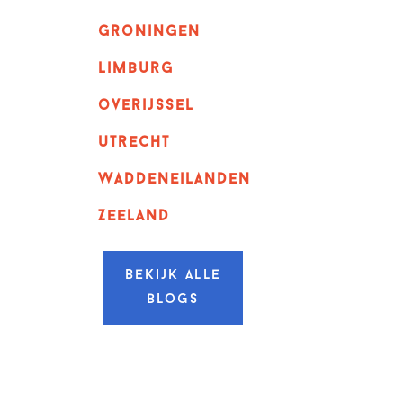
Groningen
Limburg
overijssel
utrecht
Waddeneilanden
Zeeland
Bekijk alle
blogs