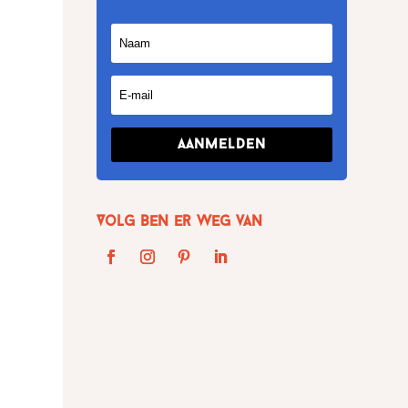
Aanmelden
Volg Ben er weg van