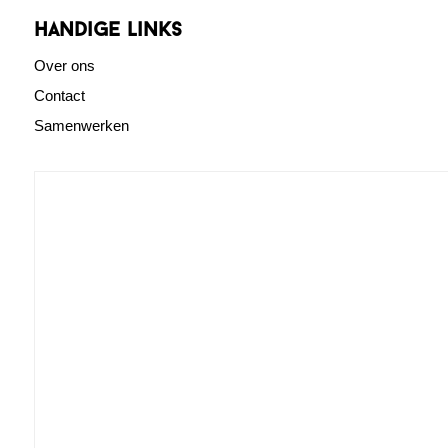
Handige links
Over ons
Contact
Samenwerken