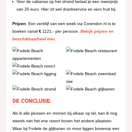
Voor de cabanas op het strand betaal je een meerprijs
van 20 euro. Hier zit wel drankservice en vers fruit bij.
Prijzen
: Een verblijf van een week via Corendon.nl is te
boeken vanaf
€
1121,- per persoon.
Bekijk prijzen en
beschikbaarheid hier.
De conclusie:
Als ik alle plussen en minnen bij elkaar op tel, kan ik nog
steeds niet het ene resort boven het andere plaatsen.
Waar bij Fodele de glijbanen zo mooi liggen bovenop een