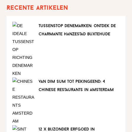
Recente artikelen
tussenstop denemarken: ontdek de
charmante hanzestad buxtehude
van dim sum tot pekingeend: 4
chinese restaurants in amsterdam
12 x bijzonder erfgoed in