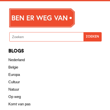
blogs
Nederland
Belgie
Europa
Cultuur
Natuur
Op weg
Komt van pas