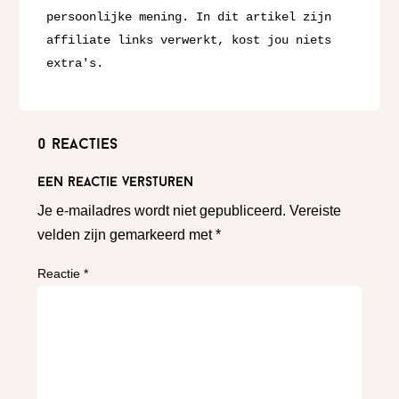
persoonlijke mening. In dit artikel zijn 
affiliate links verwerkt, kost jou niets 
extra's. 
0 reacties
Een reactie versturen
Je e-mailadres wordt niet gepubliceerd.
Vereiste
velden zijn gemarkeerd met
*
Reactie
*