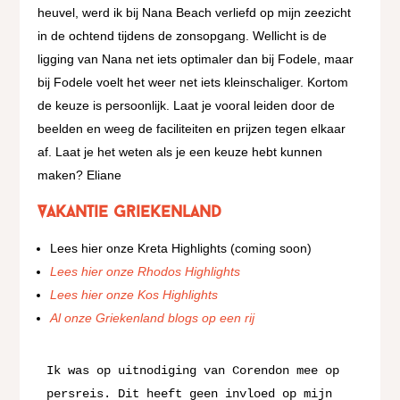
heuvel, werd ik bij Nana Beach verliefd op mijn zeezicht
in de ochtend tijdens de zonsopgang. Wellicht is de
ligging van Nana net iets optimaler dan bij Fodele, maar
bij Fodele voelt het weer net iets kleinschaliger. Kortom
de keuze is persoonlijk. Laat je vooral leiden door de
beelden en weeg de faciliteiten en prijzen tegen elkaar
af. Laat je het weten als je een keuze hebt kunnen
maken? Eliane
Vakantie Griekenland
Lees hier onze Kreta Highlights (coming soon)
Lees hier onze Rhodos Highlights
Lees hier onze Kos Highlights
Al onze Griekenland blogs op een rij
Ik was op uitnodiging van Corendon mee op 
persreis. Dit heeft geen invloed op mijn 