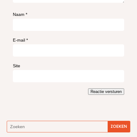
Naam
*
E-mail
*
Site
Reactie versturen