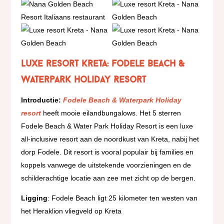
Luxe resort Kreta: Fodele Beach &
Waterpark Holiday Resort
Introductie:
Fodele Beach & Waterpark Holiday
resort
heeft mooie eilandbungalows. Het 5 sterren
Fodele Beach & Water Park Holiday Resort is een luxe
all-inclusive resort aan de noordkust van Kreta, nabij het
dorp Fodele. Dit resort is vooral populair bij families en
koppels vanwege de uitstekende voorzieningen en de
schilderachtige locatie aan zee met zicht op de bergen.
Ligging
: Fodele Beach ligt 25 kilometer ten westen van
het Heraklion vliegveld op Kreta