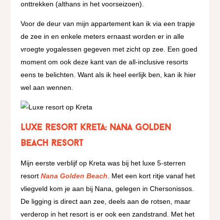
onttrekken (althans in het voorseizoen).
Voor de deur van mijn appartement kan ik via een trapje
de zee in en enkele meters ernaast worden er in alle
vroegte yogalessen gegeven met zicht op zee. Een goed
moment om ook deze kant van de all-inclusive resorts
eens te belichten. Want als ik heel eerlijk ben, kan ik hier
wel aan wennen.
Luxe resort Kreta: Nana Golden
Beach Resort
Mijn eerste verblijf op Kreta was bij het luxe 5-sterren
resort
Nana Golden Beach
. Met een kort ritje vanaf het
vliegveld kom je aan bij Nana, gelegen in Chersonissos.
De ligging is direct aan zee, deels aan de rotsen, maar
verderop in het resort is er ook een zandstrand. Met het