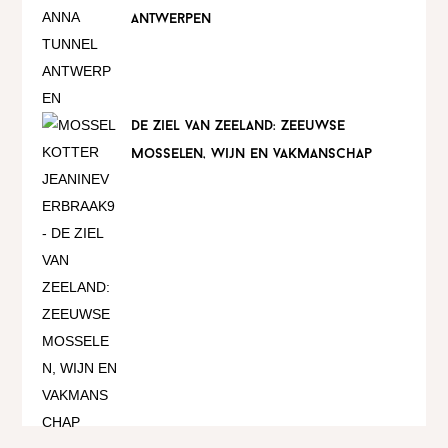
antwerpen
de ziel van zeeland: zeeuwse
mosselen, wijn en vakmanschap