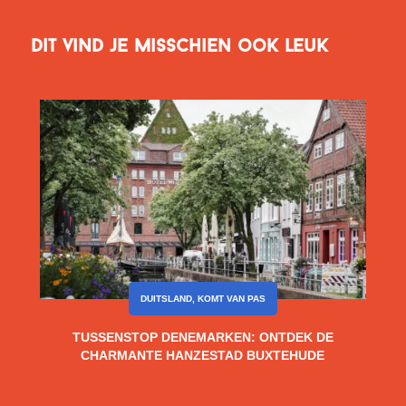
Dit vind je misschien ook leuk
DUITSLAND
,
KOMT VAN PAS
TUSSENSTOP DENEMARKEN: ONTDEK DE
CHARMANTE HANZESTAD BUXTEHUDE