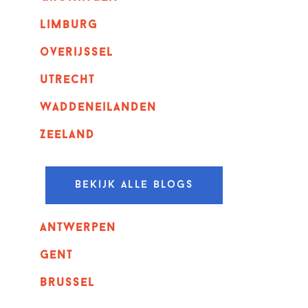
Limburg
overijssel
utrecht
Waddeneilanden
Zeeland
Bekijk alle blogs
Antwerpen
GENT
Brussel