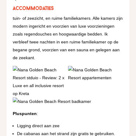
Accommodaties
tuin- of zeezicht, en ruime familiekamers. Alle kamers zijn
modern ingericht en voorzien van luxe voorzieningen
zoals regendouches en hoogwaardige bedden. Ik
verbleef twee nachten in een ruime familiekamer op de
begane grond, voorzien van een sauna en gelegen aan
de zeekant.
Pluspunten
:
Ligging direct aan zee
De cabanas aan het strand zijn gratis te gebruiken.