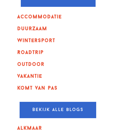
Accommodatie
Duurzaam
wintersport
Roadtrip
outdoor
vakantie
komt van pas
Bekijk alle blogs
alkmaar