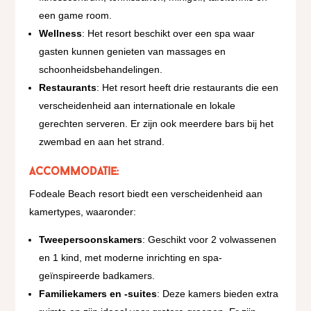
een game room​.
Wellness
: Het resort beschikt over een spa waar
gasten kunnen genieten van massages en
schoonheidsbehandelingen.
Restaurants
: Het resort heeft drie restaurants die een
verscheidenheid aan internationale en lokale
gerechten serveren. Er zijn ook meerdere bars bij het
zwembad en aan het strand​.
Accommodatie:
Fodeale Beach resort biedt een verscheidenheid aan
kamertypes, waaronder:
Tweepersoonskamers
: Geschikt voor 2 volwassenen
en 1 kind, met moderne inrichting en spa-
geïnspireerde badkamers.
Familiekamers en -suites
: Deze kamers bieden extra