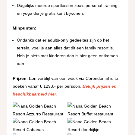
Dagelijks meerde sportlessen zoals personal training
en yoga die je gratis kunt bijwonen.
Minpunten:
Ondanks dat er adults-only gedeeltes zijn op het
terrein, voel je aan alles dat dit een family resort is.
Heb je niets met kinderen dan is hier geen ontkomen
aan.
Prijzen
: Een verblijf van een week via Corendon.nl is te
boeken vanaf
€
1293,- per persoon.
Bekijk prijzen en
beschikbaarheid hier.