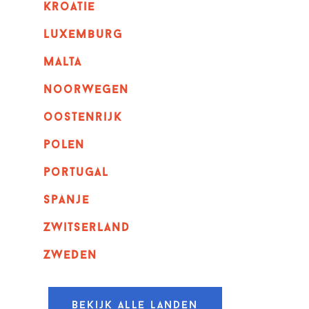
kroatie
luxemburg
malta
noorwegen
oostenrijk
polen
portugal
spanje
zwitserland
zweden
Bekijk alle landen