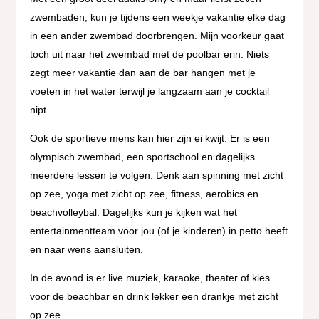
zwembaden, kun je tijdens een weekje vakantie elke dag
in een ander zwembad doorbrengen. Mijn voorkeur gaat
toch uit naar het zwembad met de poolbar erin. Niets
zegt meer vakantie dan aan de bar hangen met je
voeten in het water terwijl je langzaam aan je cocktail
nipt.
Ook de sportieve mens kan hier zijn ei kwijt. Er is een
olympisch zwembad, een sportschool en dagelijks
meerdere lessen te volgen. Denk aan spinning met zicht
op zee, yoga met zicht op zee, fitness, aerobics en
beachvolleybal. Dagelijks kun je kijken wat het
entertainmentteam voor jou (of je kinderen) in petto heeft
en naar wens aansluiten.
In de avond is er live muziek, karaoke, theater of kies
voor de beachbar en drink lekker een drankje met zicht
op zee.