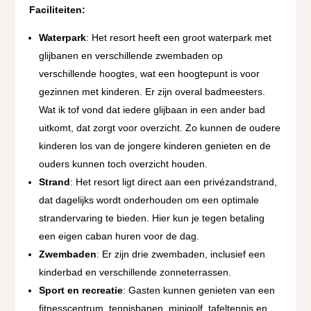
Faciliteiten:
Waterpark
: Het resort heeft een groot waterpark met
glijbanen en verschillende zwembaden op
verschillende hoogtes, wat een hoogtepunt is voor
gezinnen met kinderen. Er zijn overal badmeesters.
Wat ik tof vond dat iedere glijbaan in een ander bad
uitkomt, dat zorgt voor overzicht. Zo kunnen de oudere
kinderen los van de jongere kinderen genieten en de
ouders kunnen toch overzicht houden.
Strand
: Het resort ligt direct aan een privézandstrand,
dat dagelijks wordt onderhouden om een optimale
strandervaring te bieden. Hier kun je tegen betaling
een eigen caban huren voor de dag.
Zwembaden
: Er zijn drie zwembaden, inclusief een
kinderbad en verschillende zonneterrassen.
Sport en recreatie
: Gasten kunnen genieten van een
fitnesscentrum, tennisbanen, minigolf, tafeltennis en