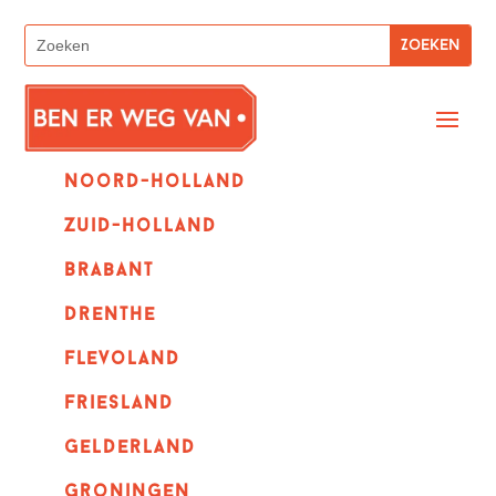
Noord-holland
zuid-holland
Brabant
Drenthe
Flevoland
Friesland
Gelderland
Groningen