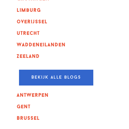
Limburg
overijssel
utrecht
Waddeneilanden
Zeeland
Bekijk alle blogs
Antwerpen
GENT
Brussel