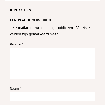
0 reacties
Een reactie versturen
Je e-mailadres wordt niet gepubliceerd.
Vereiste
velden zijn gemarkeerd met
*
Reactie
*
Naam
*