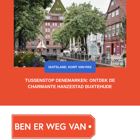
DUITSLAND
,
KOMT VAN PAS
TUSSENSTOP DENEMARKEN: ONTDEK DE
CHARMANTE HANZESTAD BUXTEHUDE