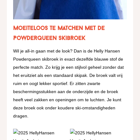
Moeiteloos te matchen met de
Powderqueen skibroek
Wil je all-in gaan met de look? Dan is de Helly Hansen
Powderqueen skibroek in exact dezelfde blauwe stof de
perfecte match. Zo krijg je een stijlvol geheel zonder dat
het eruitziet als een standaard skipak. De broek valt vrij
ruim en oogt lekker sportief. Er zitten zwarte
beschermingsstukken aan de onderzijde en de broek
heeft veel zakken en openingen om te luchten. Je kunt
deze broek ook onder koudere ski-omstandigheden
dragen.