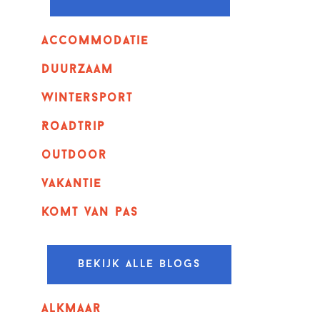
Accommodatie
Duurzaam
wintersport
Roadtrip
outdoor
vakantie
komt van pas
Bekijk alle blogs
alkmaar