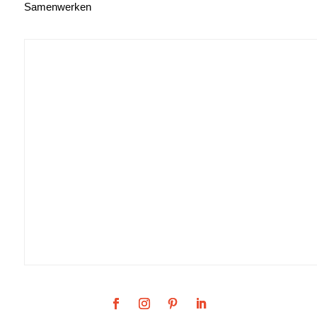
Samenwerken