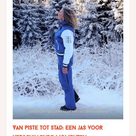
Uitermate geschikt voor een winterwandeling
Van piste tot stad: een jas voor