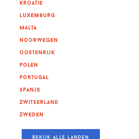
kroatie
luxemburg
malta
noorwegen
oostenrijk
polen
portugal
spanje
zwitserland
zweden
Bekijk alle landen