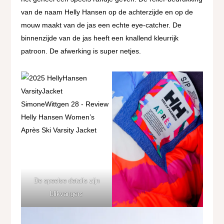
van de naam Helly Hansen op de achterzijde en op de
mouw maakt van de jas een echte eye-catcher. De
binnenzijde van de jas heeft een knallend kleurrijk
patroon. De afwerking is super netjes.
De speelse details zijn
blikvangers