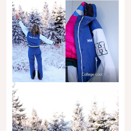
College cool