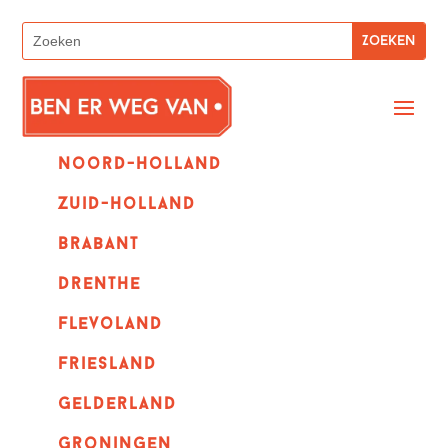
Noord-holland
zuid-holland
Brabant
Drenthe
Flevoland
Friesland
Gelderland
Groningen