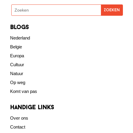
blogs
Nederland
Belgie
Europa
Cultuur
Natuur
Op weg
Komt van pas
Handige links
Over ons
Contact