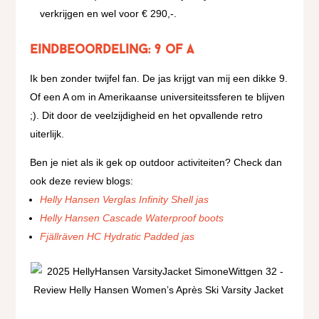
verkrijgen en wel voor € 290,-.
Eindbeoordeling: 9 of A
Ik ben zonder twijfel fan. De jas krijgt van mij een dikke 9.
Of een A om in Amerikaanse universiteitssferen te blijven
;). Dit door de veelzijdigheid en het opvallende retro
uiterlijk.
Ben je niet als ik gek op outdoor activiteiten? Check dan
ook deze review blogs:
Helly Hansen Verglas Infinity Shell jas
Helly Hansen Cascade Waterproof boots
Fjällräven HC Hydratic Padded jas