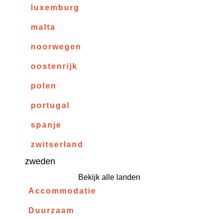
luxemburg
malta
noorwegen
oostenrijk
polen
portugal
spanje
zwitserland
zweden
Bekijk alle landen
Accommodatie
Duurzaam