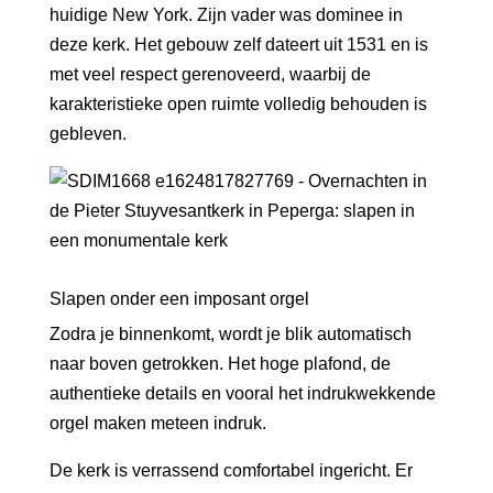
huidige New York. Zijn vader was dominee in
deze kerk. Het gebouw zelf dateert uit 1531 en is
met veel respect gerenoveerd, waarbij de
karakteristieke open ruimte volledig behouden is
gebleven.
Slapen onder een imposant orgel
Zodra je binnenkomt, wordt je blik automatisch
naar boven getrokken. Het hoge plafond, de
authentieke details en vooral het indrukwekkende
orgel maken meteen indruk.
De kerk is verrassend comfortabel ingericht. Er