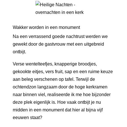
Wakker worden in een monument
Na een verrassend goede nachtrust werden we
gewekt door de gastvrouw met een uitgebreid
ontbijt.
Verse wentelteefjes, knapperige broodjes,
gekookte eitjes, vers fruit, sap en een ruime keuze
aan beleg verschenen op tafel. Terwijl de
ochtendzon langzaam door de hoge kerkramen
naar binnen viel, realiseerde ik me hoe bijzonder
deze plek eigenlijk is. Hoe vaak ontbijt je nu
midden in een monument dat hier al bijna vijf
eeuwen staat?