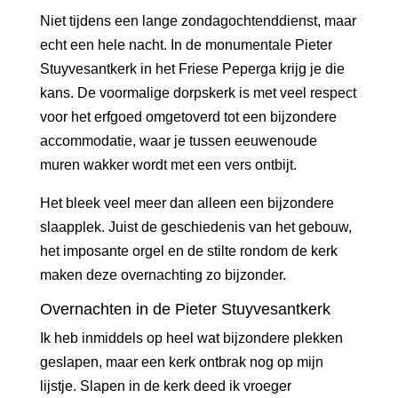
Niet tijdens een lange zondagochtenddienst, maar
echt een hele nacht. In de monumentale Pieter
Stuyvesantkerk in het Friese Peperga krijg je die
kans. De voormalige dorpskerk is met veel respect
voor het erfgoed omgetoverd tot een bijzondere
accommodatie, waar je tussen eeuwenoude
muren wakker wordt met een vers ontbijt.
Het bleek veel meer dan alleen een bijzondere
slaapplek. Juist de geschiedenis van het gebouw,
het imposante orgel en de stilte rondom de kerk
maken deze overnachting zo bijzonder.
Overnachten in de Pieter Stuyvesantkerk
Ik heb inmiddels op heel wat bijzondere plekken
geslapen, maar een kerk ontbrak nog op mijn
lijstje. Slapen in de kerk deed ik vroeger