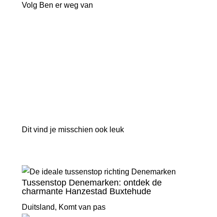
Volg Ben er weg van
Dit vind je misschien ook leuk
Tussenstop Denemarken: ontdek de
charmante Hanzestad Buxtehude
Duitsland
,
Komt van pas