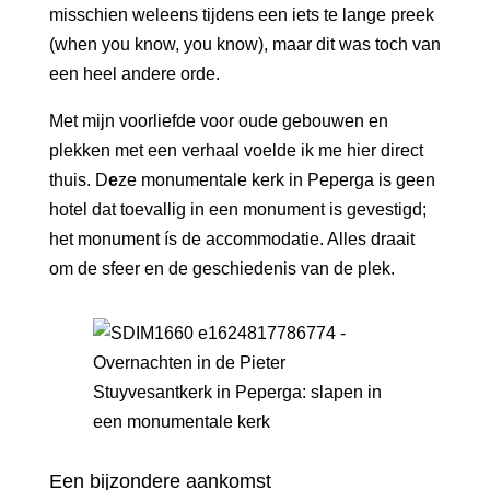
misschien weleens tijdens een iets te lange preek
(when you know, you know), maar dit was toch van
een heel andere orde.
Met mijn voorliefde voor oude gebouwen en
plekken met een verhaal voelde ik me hier direct
thuis. D
e
ze monumentale kerk in Peperga is geen
hotel dat toevallig in een monument is gevestigd;
het monument ís de accommodatie. Alles draait
om de sfeer en de geschiedenis van de plek.
Een bijzondere aankomst