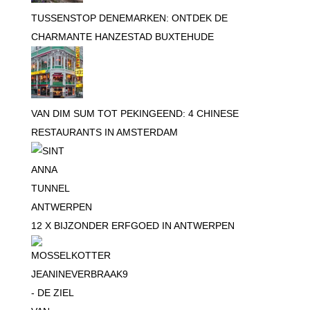
TUSSENSTOP DENEMARKEN: ONTDEK DE
CHARMANTE HANZESTAD BUXTEHUDE
VAN DIM SUM TOT PEKINGEEND: 4 CHINESE
RESTAURANTS IN AMSTERDAM
12 X BIJZONDER ERFGOED IN ANTWERPEN