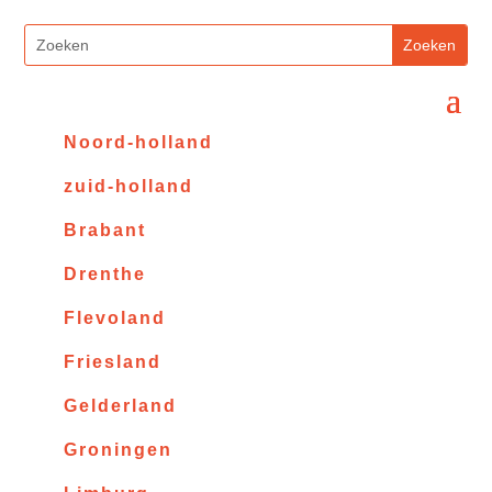
Noord-holland
zuid-holland
Brabant
Drenthe
Flevoland
Friesland
Gelderland
Groningen