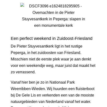
Een perfect weekend in Zuidoost-Friesland
De Pieter Stuyvesantkerk ligt in het rustige
Peperga, in het zuidoosten van Friesland.
Misschien niet de eerste plek waar je aan denkt
voor een weekendje weg, maar juist dat maakt het
zo verrassend.
Vanaf hier ben je zo in Nationaal Park
Weerribben-Wieden. Wij huurden een fluisterboot
bij De Gele Lis en verkenden een van de mooiste
natuurgebieden van Nederland vanaf het water.