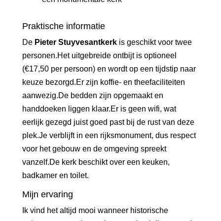
Praktische informatie
De
Pieter Stuyvesantkerk
is geschikt voor twee
personen.Het uitgebreide ontbijt is optioneel
(€17,50 per persoon) en wordt op een tijdstip naar
keuze bezorgd.Er zijn koffie- en theefaciliteiten
aanwezig.De bedden zijn opgemaakt en
handdoeken liggen klaar.Er is geen wifi, wat
eerlijk gezegd juist goed past bij de rust van deze
plek.Je verblijft in een rijksmonument, dus respect
voor het gebouw en de omgeving spreekt
vanzelf.De kerk beschikt over een keuken,
badkamer en toilet.
Mijn ervaring
Ik vind het altijd mooi wanneer historische