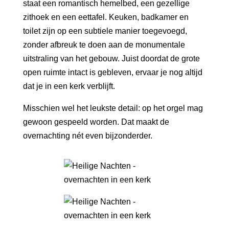
staat een romantisch hemelbed, een gezellige
zithoek en een eettafel. Keuken, badkamer en
toilet zijn op een subtiele manier toegevoegd,
zonder afbreuk te doen aan de monumentale
uitstraling van het gebouw. Juist doordat de grote
open ruimte intact is gebleven, ervaar je nog altijd
dat je in een kerk verblijft.
Misschien wel het leukste detail: op het orgel mag
gewoon gespeeld worden. Dat maakt de
overnachting nét even bijzonderder.