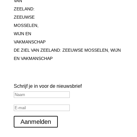
DE ZIEL VAN ZEELAND: ZEEUWSE MOSSELEN, WIJN
EN VAKMANSCHAP
Blijf op de hoogte
Schrijf je in voor de nieuwsbrief
Aanmelden