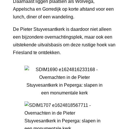
Daarnaast liggen plaatsen als Wolvega,
Appelscha en Gorredijk op korte afstand voor een
lunch, diner of een wandeling.
De Pieter Stuyvesantkerk is daardoor niet alleen
een bijzondere overnachtingsplek, maar ook een
uitstekende uitvalsbasis om deze rustige hoek van
Friesland te ontdekken.