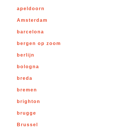
apeldoorn
Amsterdam
barcelona
bergen op zoom
berlijn
bologna
breda
bremen
brighton
brugge
Brussel