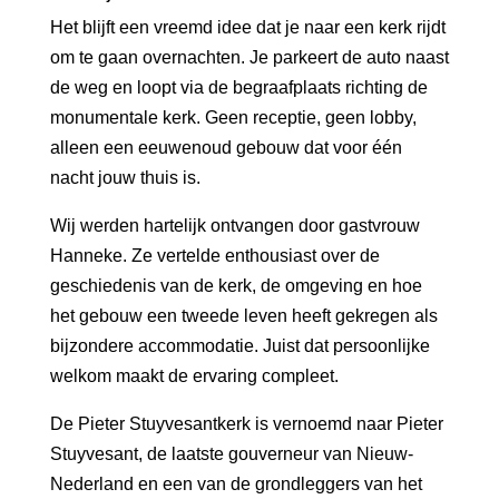
Het blijft een vreemd idee dat je naar een kerk rijdt
om te gaan overnachten. Je parkeert de auto naast
de weg en loopt via de begraafplaats richting de
monumentale kerk. Geen receptie, geen lobby,
alleen een eeuwenoud gebouw dat voor één
nacht jouw thuis is.
Wij werden hartelijk ontvangen door gastvrouw
Hanneke. Ze vertelde enthousiast over de
geschiedenis van de kerk, de omgeving en hoe
het gebouw een tweede leven heeft gekregen als
bijzondere accommodatie. Juist dat persoonlijke
welkom maakt de ervaring compleet.
De Pieter Stuyvesantkerk is vernoemd naar Pieter
Stuyvesant, de laatste gouverneur van Nieuw-
Nederland en een van de grondleggers van het