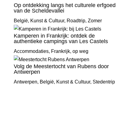
Op ontdekking langs het culturele erfgoed
van de Scheldevallei
België
,
Kunst & Cultuur
,
Roadtrip
,
Zomer
Kamperen in Frankrijk: ontdek de
authentieke campings van Les Castels
Accommodaties
,
Frankrijk
,
op weg
Volg de Meestertocht van Rubens door
Antwerpen
Antwerpen
,
België
,
Kunst & Cultuur
,
Stedentrip