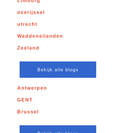
Limburg
overijssel
utrecht
Waddeneilanden
Zeeland
Bekijk alle blogs
Antwerpen
GENT
Brussel