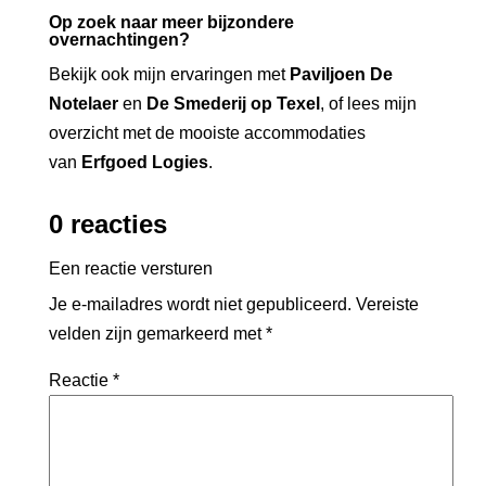
Op zoek naar meer bijzondere
overnachtingen?
Bekijk ook mijn ervaringen met
Paviljoen De
Notelaer
en
De Smederij op Texel
,
of lees mijn
overzicht met de mooiste accommodaties
van
Erfgoed Logies
.
0 reacties
Een reactie versturen
Je e-mailadres wordt niet gepubliceerd.
Vereiste
velden zijn gemarkeerd met
*
Reactie
*