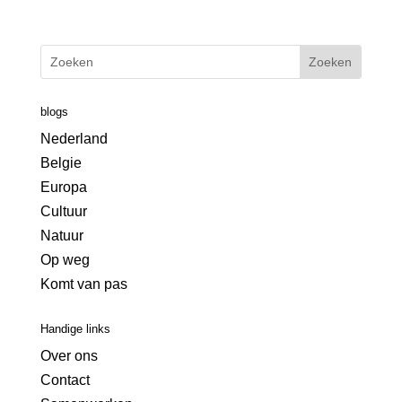
blogs
Nederland
Belgie
Europa
Cultuur
Natuur
Op weg
Komt van pas
Handige links
Over ons
Contact