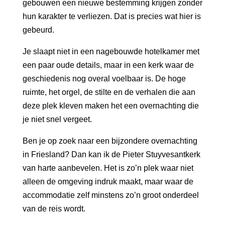
gebouwen een nieuwe bestemming krijgen zonder
hun karakter te verliezen. Dat is precies wat hier is
gebeurd.
Je slaapt niet in een nagebouwde hotelkamer met
een paar oude details, maar in een kerk waar de
geschiedenis nog overal voelbaar is. De hoge
ruimte, het orgel, de stilte en de verhalen die aan
deze plek kleven maken het een overnachting die
je niet snel vergeet.
Ben je op zoek naar een bijzondere overnachting
in Friesland? Dan kan ik de
Pieter Stuyvesantkerk
van harte aanbevelen. Het is zo’n plek waar niet
alleen de omgeving indruk maakt, maar waar de
accommodatie zelf minstens zo’n groot onderdeel
van de reis wordt.