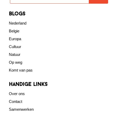
blogs
Nederland
Belgie
Europa
Cultuur
Natuur
Op weg
Komt van pas
Handige links
Over ons
Contact
Samenwerken