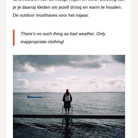
je je daarop kleden om jezelf droog en warm te houden.
De outdoor musthaves voor het najaar.
There’s no such thing as bad weather. Only
inappropriate clothing!