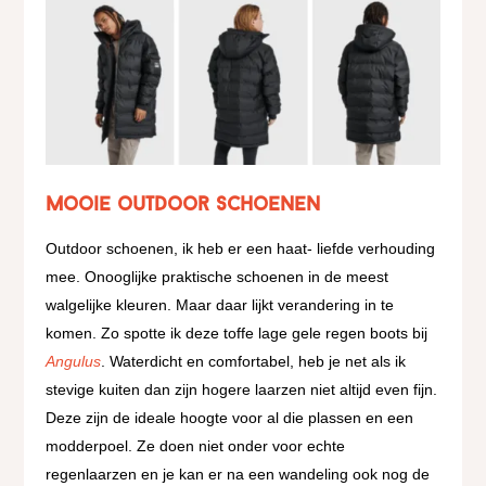
Mooie outdoor schoenen
Outdoor schoenen, ik heb er een haat- liefde verhouding
mee. Onooglijke praktische schoenen in de meest
walgelijke kleuren. Maar daar lijkt verandering in te
komen. Zo spotte ik deze toffe lage gele regen boots bij
Angulus
. Waterdicht en comfortabel, heb je net als ik
stevige kuiten dan zijn hogere laarzen niet altijd even fijn.
Deze zijn de ideale hoogte voor al die plassen en een
modderpoel. Ze doen niet onder voor echte
regenlaarzen en je kan er na een wandeling ook nog de