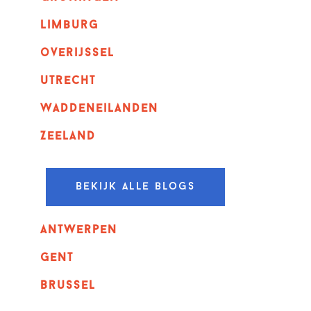
Limburg
overijssel
utrecht
Waddeneilanden
Zeeland
Bekijk alle blogs
Antwerpen
GENT
Brussel