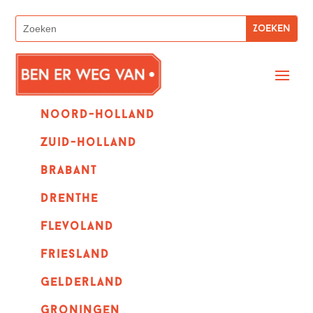
Noord-holland
zuid-holland
Brabant
Drenthe
Flevoland
Friesland
Gelderland
Groningen