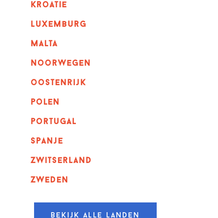
kroatie
luxemburg
malta
noorwegen
oostenrijk
polen
portugal
spanje
zwitserland
zweden
Bekijk alle landen