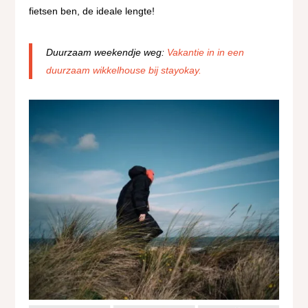
fietsen ben, de ideale lengte!
Duurzaam weekendje weg:
Vakantie in in een
duurzaam wikkelhouse bij stayokay.