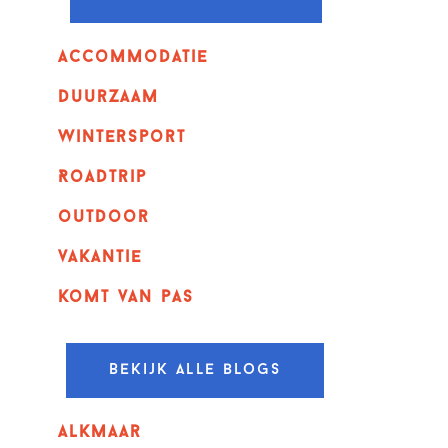
Accommodatie
Duurzaam
wintersport
Roadtrip
outdoor
vakantie
komt van pas
Bekijk alle blogs
alkmaar