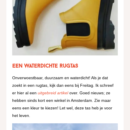
Een waterdichte rugtas
Onverwoestbaar, duurzaam en waterdicht! Als je dat
zoekt in een rugtas, kijk dan eens bij Freitag. Ik schreef
er hier al een
uitgebreid artikel
over. Goed nieuws; ze
hebben sinds kort een winkel in Amsterdam. Zie maar
eens een kleur te kiezen! Let wel, deze tas heb je voor
het leven.