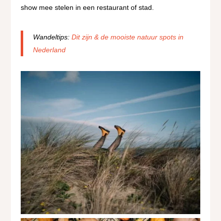
show mee stelen in een restaurant of stad.
Wandeltips:
Dit zijn & de mooiste natuur spots in
Nederland