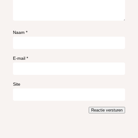
Naam
*
E-mail
*
Site
Reactie versturen