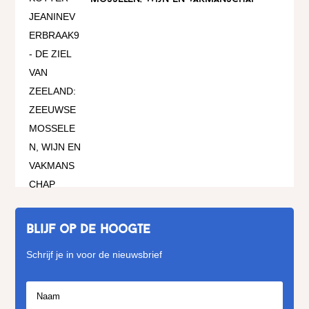
Blijf op de hoogte
Schrijf je in voor de nieuwsbrief