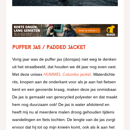
Puffer Jas / Padded Jacket
Vorig jaar was de puffer jas (donsjas) niet weg te denken
uit het straatbeeld, dat houden we dit jaar nog even vast.
Met deze unisex
HUMMEL Columbo jacket
. Waterdichte
rits, knopen aan de onderkant voor als je aan het fietsen
bent en een gevoerde kraag, maken deze jas onmisbaar.
De jas is gemaakt van gerecycled polyester en dat maakt
hem nog duurzaam ook! De jas is water afstotend en
heeft mij nu al meerdere malen droog gehouden tijdens
wandelingen en fiets tochten. De lengte van de jas zorgt
ervoor dat hij tot op mijn knieën komt, ook als ik aan het