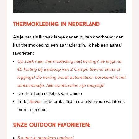
Thermokleding in Nederland
Als je net als ik vaak lange dagen buiten doorbrengt dan
kan thermokleding een aanrader zijn. Ik heb een aantal
favorieten:
Op zoek naar thermokleding met korting? Je krijgt nu
€5 korting bij aankoop van 2 Campri thermo shirts of
leggings! De korting wordt automatisch berekend in het
winkelmandje. Alle combinaties zijn mogelijk!
De HeatTech colletjes van Uniqlo
En bij
Bever
probeer ik altijd in de uitverkoop wat items
mee te pakken.
Onze outdoor favorieten:
5 x met je sneakers outdoor!