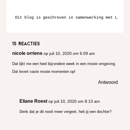
Dit blog is geschreven in samenwerking met Liza B
15 Reacties
nicole orriens
op juli 10, 2020 om 6:09 am
Dat lijkt me een heel bijzondere week in een mooie omgeving.
Dat levert vaste mooie momenten op!
Antwoord
Eliane Roest
op juli 10, 2020 om 8:13 am
Denk dat je dit nooit meer vergeet, heb jij een dochter?