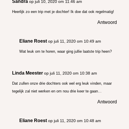
Sandra
op juli 10, 2020 om 11:46 am
Heerlijk zo een trip met je dochter! Ik doe dat ook regelmatig!
Antwoord
Eliane Roest
op juli 11, 2020 om 10:49 am
Wat leuk om te horen, waar ging jullie laatste trip heen?
Linda Meester
op juli 11, 2020 om 10:38 am
Dat zullen onze drie dochters ook wel erg leuk vinden, maar
tegelijk zal niet werken en om nou drie keer te gaan…
Antwoord
Eliane Roest
op juli 11, 2020 om 10:48 am