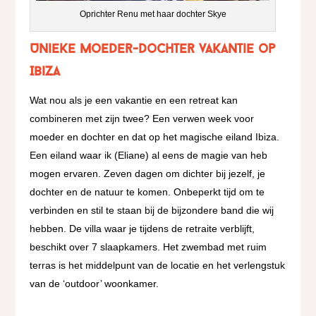
Oprichter Renu met haar dochter Skye
Unieke moeder-dochter vakantie op
Ibiza
Wat nou als je een vakantie en een retreat kan
combineren met zijn twee? Een verwen week voor
moeder en dochter en dat op het magische eiland Ibiza.
Een eiland waar ik (Eliane) al eens de magie van heb
mogen ervaren. Zeven dagen om dichter bij jezelf, je
dochter en de natuur te komen. Onbeperkt tijd om te
verbinden en stil te staan bij de bijzondere band die wij
hebben. De villa waar je tijdens de retraite verblijft,
beschikt over 7 slaapkamers. Het zwembad met ruim
terras is het middelpunt van de locatie en het verlengstuk
van de ‘outdoor’ woonkamer.