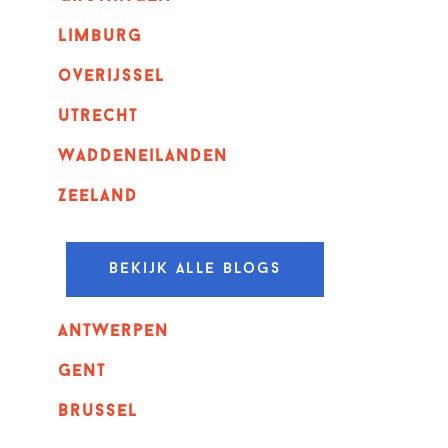
Limburg
overijssel
utrecht
Waddeneilanden
Zeeland
Bekijk alle blogs
Antwerpen
GENT
Brussel