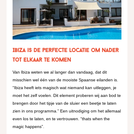
Ibiza is de perfecte locatie om nader
tot elkaar te komen
Van Ibiza weten we al langer dan vandaag, dat dit
misschien wel één van de mooiste Spaanse eilanden is.
“Ibiza heeft iets magisch wat niemand kan uitleggen, je
moet het zelf voelen. Dit element proberen wij aan bod te
brengen door het tipje van de sluier een beetje te laten
zien in ons programma.” Een uitnodiging om het allemaal
even los te laten, en te vertrouwen. “thats when the
magic happens”.