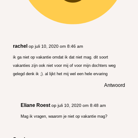
rachel
op juli 10, 2020 om 8:46 am
ik ga niet op vakantie omdat ik dat niet mag. dit soort
vakanties zijn ook niet voor mij of voor mijn dochters weg
gelegd denk ik ;). al lijkt het mij wel een hele ervaring
Antwoord
Eliane Roest
op juli 10, 2020 om 8:48 am
Mag ik vragen, waarom je niet op vakantie mag?