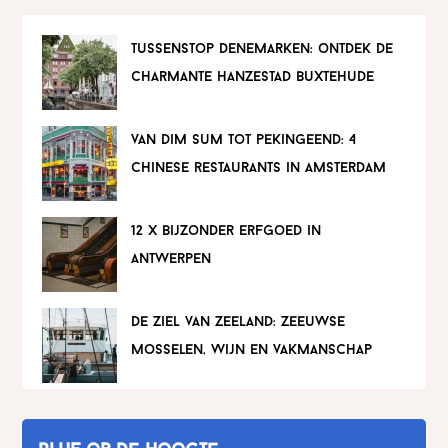
tussenstop denemarken: ontdek de
charmante hanzestad buxtehude
van dim sum tot pekingeend: 4
chinese restaurants in amsterdam
12 x bijzonder erfgoed in
antwerpen
de ziel van zeeland: zeeuwse
mosselen, wijn en vakmanschap