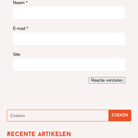
Naam
*
E-mail
*
Site
Reactie versturen
Recente artikelen