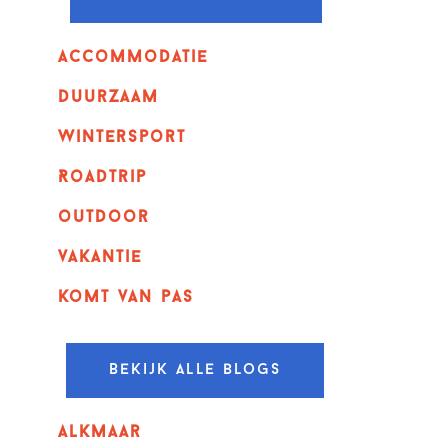
Accommodatie
Duurzaam
wintersport
Roadtrip
outdoor
vakantie
komt van pas
Bekijk alle blogs
alkmaar