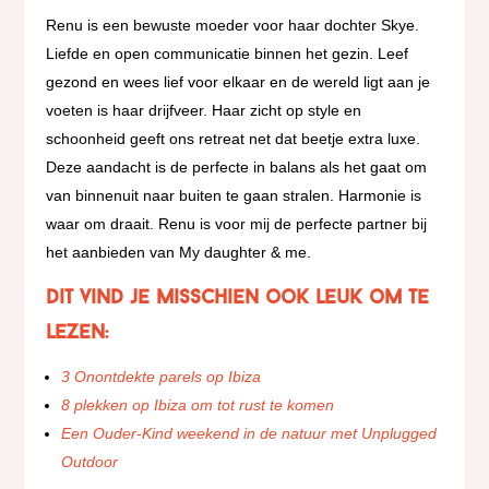
Renu is een bewuste moeder voor haar dochter Skye.
Liefde en open communicatie binnen het gezin. Leef
gezond en wees lief voor elkaar en de wereld ligt aan je
voeten is haar drijfveer. Haar zicht op style en
schoonheid geeft ons retreat net dat beetje extra luxe.
Deze aandacht is de perfecte in balans als het gaat om
van binnenuit naar buiten te gaan stralen. Harmonie is
waar om draait. Renu is voor mij de perfecte partner bij
het aanbieden van My daughter & me.
Dit vind je misschien ook leuk om te
lezen:
3 Onontdekte parels op Ibiza
8 plekken op Ibiza om tot rust te komen
Een Ouder-Kind weekend in de natuur met Unplugged
Outdoor