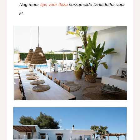
Nog meer
tips voor Ibiza
verzamelde Dirksdotter voor
je.