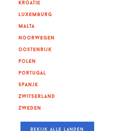
kroatie
luxemburg
malta
noorwegen
oostenrijk
polen
portugal
spanje
zwitserland
zweden
Bekijk alle landen