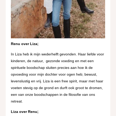
Renu over Liza;
In Liza heb ik mijn wederhelft gevonden. Haar liefde voor
kinderen, de natuur, gezonde voeding en met een
spirituele boodschap sluiten precies aan hoe ik de
opvoeding voor mijn dochter voor ogen heb; bewust,
levenslustig en vrij. Liza is een free spirit, maar met haar
voeten stevig op de grond en durft ook groot te dromen,
een van onze boodschappen in de filosofie van ons
retreat.
Liza over Renu;