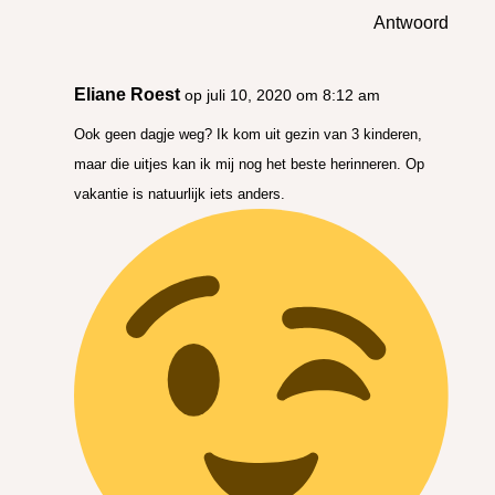
Antwoord
Eliane Roest
op juli 10, 2020 om 8:12 am
Ook geen dagje weg? Ik kom uit gezin van 3 kinderen,
maar die uitjes kan ik mij nog het beste herinneren. Op
vakantie is natuurlijk iets anders.