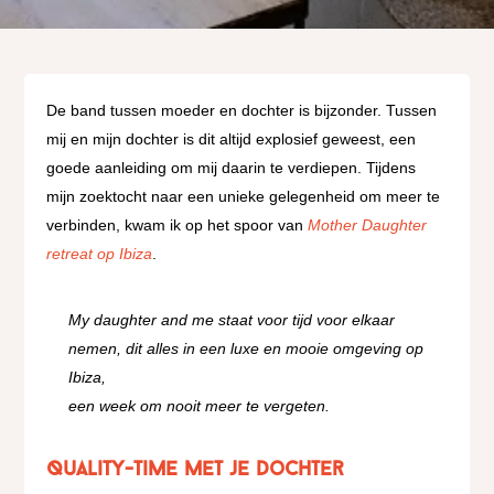
De band tussen moeder en dochter is bijzonder. Tussen
mij en mijn dochter is dit altijd explosief geweest, een
goede aanleiding om mij daarin te verdiepen. Tijdens
mijn zoektocht naar een unieke gelegenheid om meer te
verbinden, kwam ik op het spoor van
Mother Daughter
retreat op Ibiza
.
My daughter and me staat voor tijd voor elkaar
nemen, dit alles in een l
uxe en mooie omgeving op
Ibiza,
een week om nooit meer te vergeten.
Quality-time met je dochter