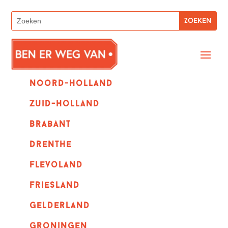
Noord-holland
zuid-holland
Brabant
Drenthe
Flevoland
Friesland
Gelderland
Groningen