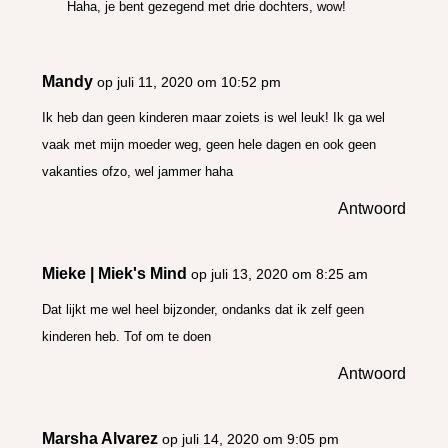
Haha, je bent gezegend met drie dochters, wow!
Mandy
op juli 11, 2020 om 10:52 pm
Ik heb dan geen kinderen maar zoiets is wel leuk! Ik ga wel
vaak met mijn moeder weg, geen hele dagen en ook geen
vakanties ofzo, wel jammer haha
Antwoord
Mieke | Miek's Mind
op juli 13, 2020 om 8:25 am
Dat lijkt me wel heel bijzonder, ondanks dat ik zelf geen
kinderen heb. Tof om te doen
Antwoord
Marsha Alvarez
op juli 14, 2020 om 9:05 pm