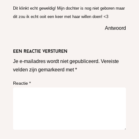
Dit klinkt echt geweldig! Mijn dochter is nog niet geboren maar
dit zou ik echt ooit een keer met haar willen doen! <3
Antwoord
Een reactie versturen
Je e-mailadres wordt niet gepubliceerd.
Vereiste
velden zijn gemarkeerd met
*
Reactie
*