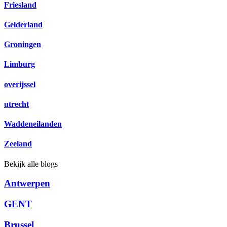
Friesland
Gelderland
Groningen
Limburg
overijssel
utrecht
Waddeneilanden
Zeeland
Bekijk alle blogs
Antwerpen
GENT
Brussel