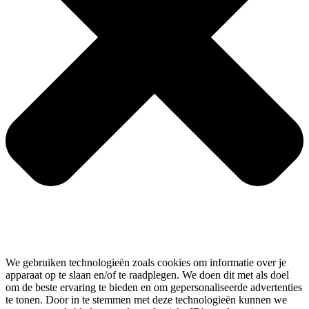
We gebruiken technologieën zoals cookies om informatie over je
apparaat op te slaan en/of te raadplegen. We doen dit met als doel
om de beste ervaring te bieden en om gepersonaliseerde advertenties
te tonen. Door in te stemmen met deze technologieën kunnen we