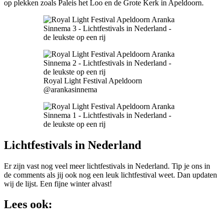
op plekken zoals Paleis het Loo en de Grote Kerk in Apeldoorn.
Royal Light Festival Apeldoorn
@arankasinnema
Lichtfestivals in Nederland
Er zijn vast nog veel meer lichtfestivals in Nederland. Tip je ons in
de comments als jij ook nog een leuk lichtfestival weet. Dan updaten
wij de lijst. Een fijne winter alvast!
Lees ook: