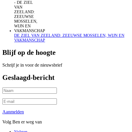
DE ZIEL VAN ZEELAND: ZEEUWSE MOSSELEN, WIJN EN
VAKMANSCHAP
Blijf op de hoogte
Schrijf je in voor de nieuwsbrief
Geslaagd-bericht
Aanmelden
Volg Ben er weg van
Volgen