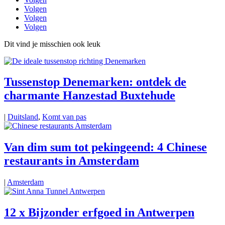
Volgen
Volgen
Volgen
Dit vind je misschien ook leuk
Tussenstop Denemarken: ontdek de
charmante Hanzestad Buxtehude
|
Duitsland
,
Komt van pas
Van dim sum tot pekingeend: 4 Chinese
restaurants in Amsterdam
|
Amsterdam
12 x Bijzonder erfgoed in Antwerpen