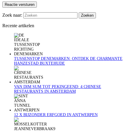
Reactie versturen
Zoek naar:
Recente artikelen
TUSSENSTOP DENEMARKEN: ONTDEK DE CHARMANTE
HANZESTAD BUXTEHUDE
VAN DIM SUM TOT PEKINGEEND: 4 CHINESE
RESTAURANTS IN AMSTERDAM
12 X BIJZONDER ERFGOED IN ANTWERPEN