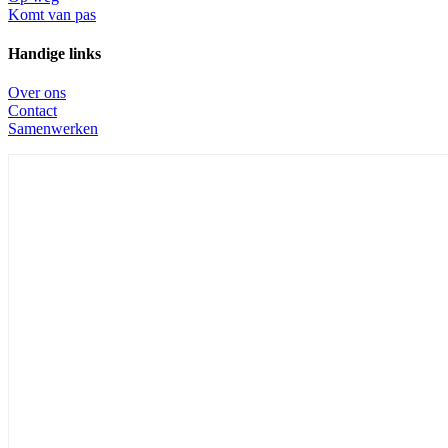
Komt van pas
Handige links
Over ons
Contact
Samenwerken