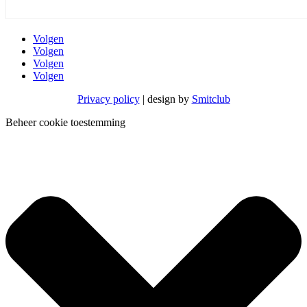
Volgen
Volgen
Volgen
Volgen
Privacy policy
| design by
Smitclub
Beheer cookie toestemming