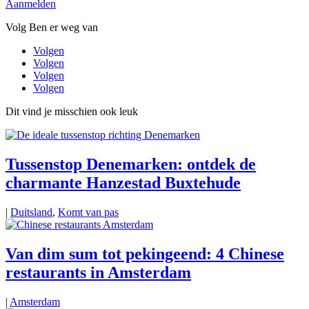
Aanmelden
Volg Ben er weg van
Volgen
Volgen
Volgen
Volgen
Dit vind je misschien ook leuk
Tussenstop Denemarken: ontdek de
charmante Hanzestad Buxtehude
|
Duitsland
,
Komt van pas
Van dim sum tot pekingeend: 4 Chinese
restaurants in Amsterdam
|
Amsterdam