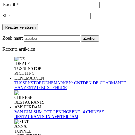
E-mail
*
Site
Reactie versturen
Zoek naar:
Recente artikelen
TUSSENSTOP DENEMARKEN: ONTDEK DE CHARMANTE
HANZESTAD BUXTEHUDE
VAN DIM SUM TOT PEKINGEEND: 4 CHINESE
RESTAURANTS IN AMSTERDAM