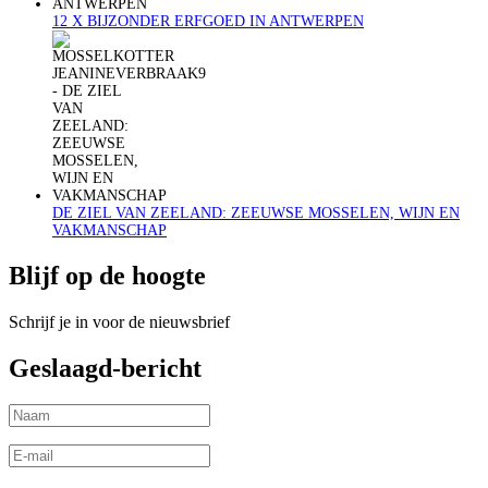
12 X BIJZONDER ERFGOED IN ANTWERPEN
DE ZIEL VAN ZEELAND: ZEEUWSE MOSSELEN, WIJN EN
VAKMANSCHAP
Blijf op de hoogte
Schrijf je in voor de nieuwsbrief
Geslaagd-bericht