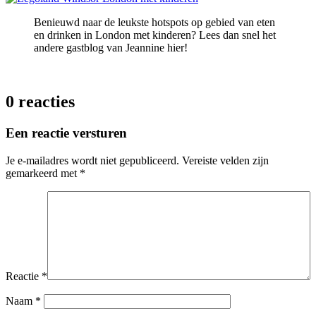
Benieuwd naar de leukste hotspots op gebied van eten
en drinken in London met kinderen? Lees dan snel het
andere gastblog van Jeannine hier!
0 reacties
Een reactie versturen
Je e-mailadres wordt niet gepubliceerd.
Vereiste velden zijn
gemarkeerd met
*
Reactie
*
Naam
*