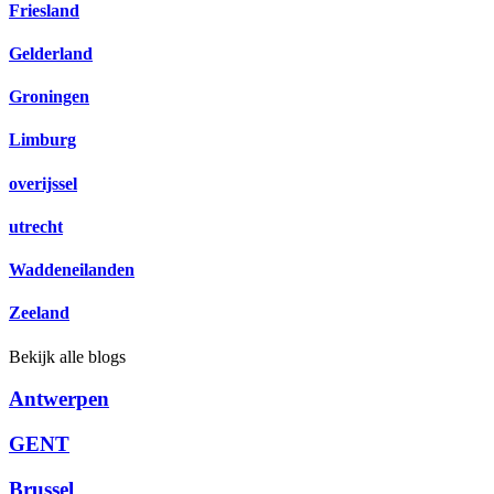
Friesland
Gelderland
Groningen
Limburg
overijssel
utrecht
Waddeneilanden
Zeeland
Bekijk alle blogs
Antwerpen
GENT
Brussel