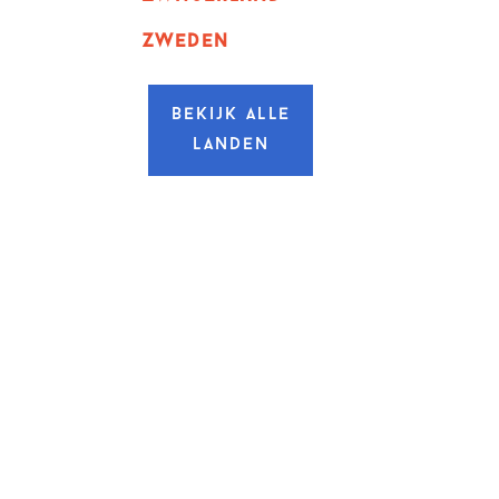
zweden
Bekijk alle
landen