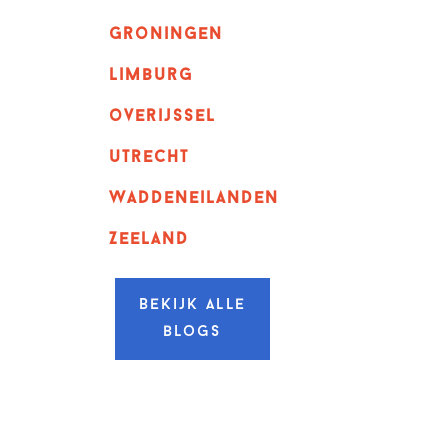
Groningen
Limburg
overijssel
utrecht
Waddeneilanden
Zeeland
Bekijk alle
blogs