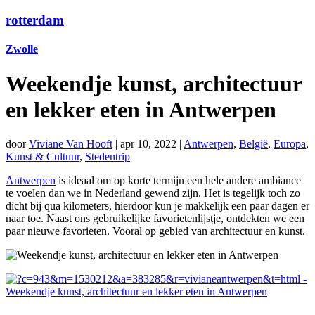
rotterdam
Zwolle
Weekendje kunst, architectuur
en lekker eten in Antwerpen
door
Viviane Van Hooft
|
apr 10, 2022
|
Antwerpen
,
België
,
Europa
,
Kunst & Cultuur
,
Stedentrip
Antwerpen
is ideaal om op korte termijn een hele andere ambiance
te voelen dan we in Nederland gewend zijn. Het is tegelijk toch zo
dicht bij qua kilometers, hierdoor kun je makkelijk een paar dagen er
naar toe. Naast ons gebruikelijke favorietenlijstje, ontdekten we een
paar nieuwe favorieten. Vooral op gebied van architectuur en kunst.