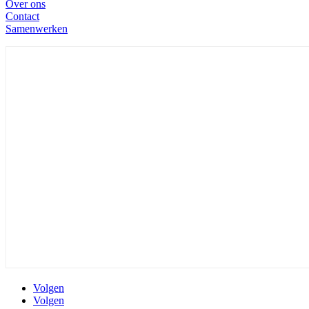
Over ons
Contact
Samenwerken
Volgen
Volgen