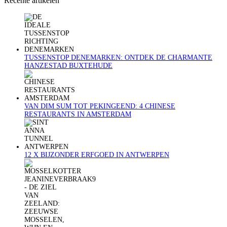
Recente artikelen
TUSSENSTOP DENEMARKEN: ONTDEK DE CHARMANTE
HANZESTAD BUXTEHUDE
VAN DIM SUM TOT PEKINGEEND: 4 CHINESE
RESTAURANTS IN AMSTERDAM
12 X BIJZONDER ERFGOED IN ANTWERPEN