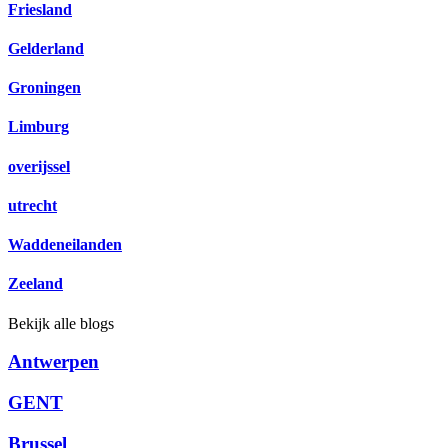
Friesland
Gelderland
Groningen
Limburg
overijssel
utrecht
Waddeneilanden
Zeeland
Bekijk alle blogs
Antwerpen
GENT
Brussel