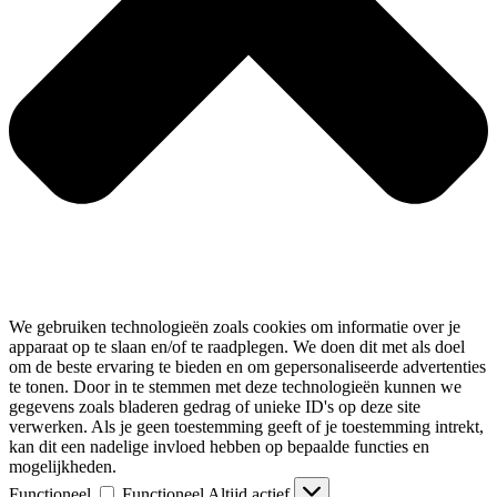
We gebruiken technologieën zoals cookies om informatie over je
apparaat op te slaan en/of te raadplegen. We doen dit met als doel
om de beste ervaring te bieden en om gepersonaliseerde advertenties
te tonen. Door in te stemmen met deze technologieën kunnen we
gegevens zoals bladeren gedrag of unieke ID's op deze site
verwerken. Als je geen toestemming geeft of je toestemming intrekt,
kan dit een nadelige invloed hebben op bepaalde functies en
mogelijkheden.
Functioneel
Functioneel
Altijd actief