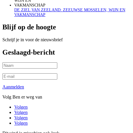
DE ZIEL VAN ZEELAND: ZEEUWSE MOSSELEN, WIJN EN
VAKMANSCHAP
Blijf op de hoogte
Schrijf je in voor de nieuwsbrief
Geslaagd-bericht
Aanmelden
Volg Ben er weg van
Volgen
Volgen
Volgen
Volgen