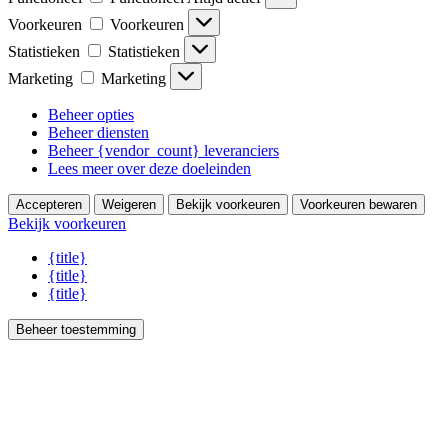
Voorkeuren
Voorkeuren
Statistieken
Statistieken
Marketing
Marketing
Beheer opties
Beheer diensten
Beheer {vendor_count} leveranciers
Lees meer over deze doeleinden
Accepteren
Weigeren
Bekijk voorkeuren
Voorkeuren bewaren
Bekijk voorkeuren
{title}
{title}
{title}
Beheer toestemming