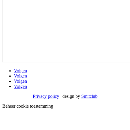
Volgen
Volgen
Volgen
Volgen
Privacy policy
| design by
Smitclub
Beheer cookie toestemming