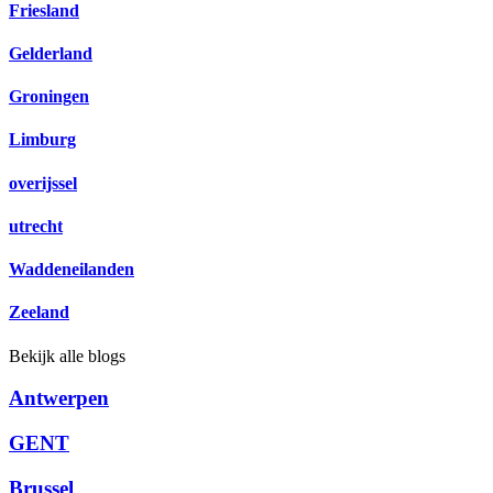
Friesland
Gelderland
Groningen
Limburg
overijssel
utrecht
Waddeneilanden
Zeeland
Bekijk alle blogs
Antwerpen
GENT
Brussel