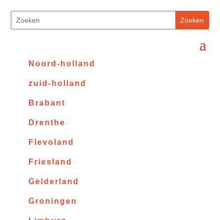
Noord-holland
zuid-holland
Brabant
Drenthe
Flevoland
Friesland
Gelderland
Groningen