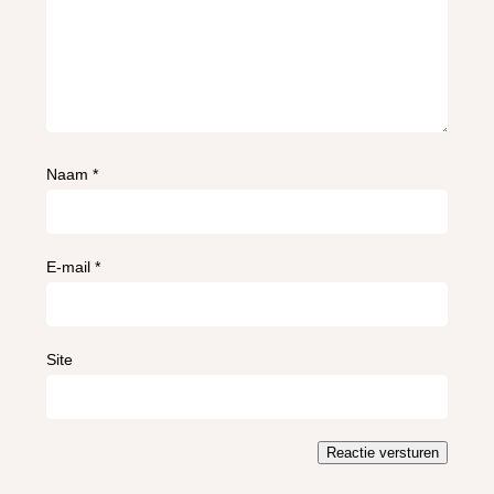
Naam
*
E-mail
*
Site
Reactie versturen