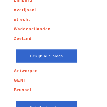
Limburg
overijssel
utrecht
Waddeneilanden
Zeeland
Bekijk alle blogs
Antwerpen
GENT
Brussel