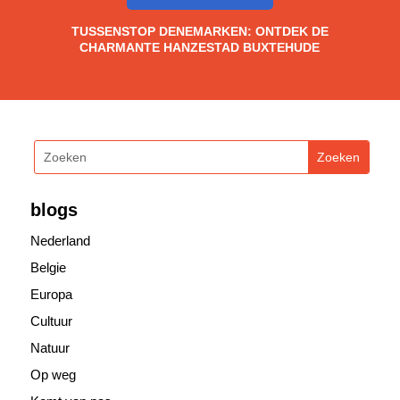
TUSSENSTOP DENEMARKEN: ONTDEK DE
CHARMANTE HANZESTAD BUXTEHUDE
blogs
Nederland
Belgie
Europa
Cultuur
Natuur
Op weg