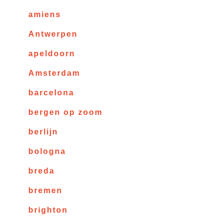
amiens
Antwerpen
apeldoorn
Amsterdam
barcelona
bergen op zoom
berlijn
bologna
breda
bremen
brighton