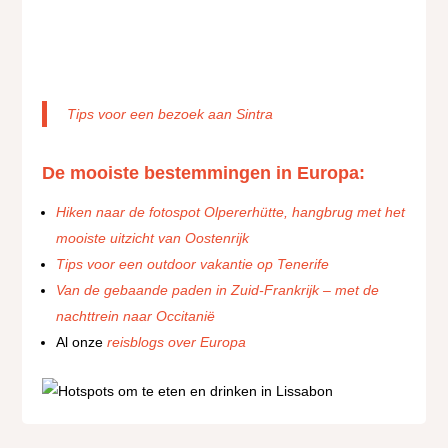
Tips voor een bezoek aan Sintra
De mooiste bestemmingen in Europa:
Hiken naar de fotospot Olpererhütte, hangbrug met het
mooiste uitzicht van Oostenrijk
Tips voor een outdoor vakantie op Tenerife
Van de gebaande paden in Zuid-Frankrijk – met de
nachttrein naar Occitanië
Al onze
reisblogs over Europa