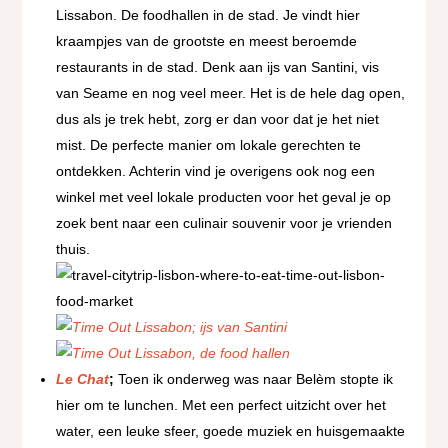
Lissabon. De foodhallen in de stad. Je vindt hier
kraampjes van de grootste en meest beroemde
restaurants in de stad. Denk aan ijs van Santini, vis
van Seame en nog veel meer. Het is de hele dag open,
dus als je trek hebt, zorg er dan voor dat je het niet
mist. De perfecte manier om lokale gerechten te
ontdekken. Achterin vind je overigens ook nog een
winkel met veel lokale producten voor het geval je op
zoek bent naar een culinair souvenir voor je vrienden
thuis.
Le Chat
;
Toen ik onderweg was naar Belèm stopte ik
hier om te lunchen. Met een perfect uitzicht over het
water, een leuke sfeer, goede muziek en huisgemaakte