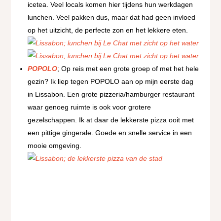
icetea. Veel locals komen hier tijdens hun werkdagen
lunchen. Veel pakken dus, maar dat had geen invloed
op het uitzicht, de perfecte zon en het lekkere eten.
POPOLO
; Op reis met een grote groep of met het hele
gezin? Ik liep tegen POPOLO aan op mijn eerste dag
in Lissabon. Een grote pizzeria/hamburger restaurant
waar genoeg ruimte is ook voor grotere
gezelschappen. Ik at daar de lekkerste pizza ooit met
een pittige gingerale. Goede en snelle service in een
mooie omgeving.