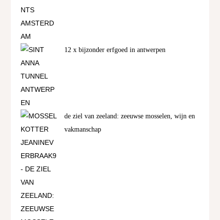
12 x bijzonder erfgoed in antwerpen
de ziel van zeeland: zeeuwse mosselen, wijn en
vakmanschap