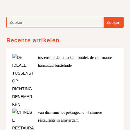
Recente artikelen
tussenstop denemarken: ontdek de charmante
hanzestad buxtehude
van dim sum tot pekingeend: 4 chinese
restaurants in amsterdam