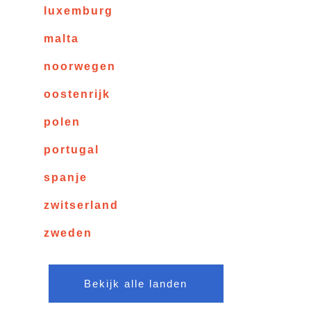
luxemburg
malta
noorwegen
oostenrijk
polen
portugal
spanje
zwitserland
zweden
Bekijk alle landen