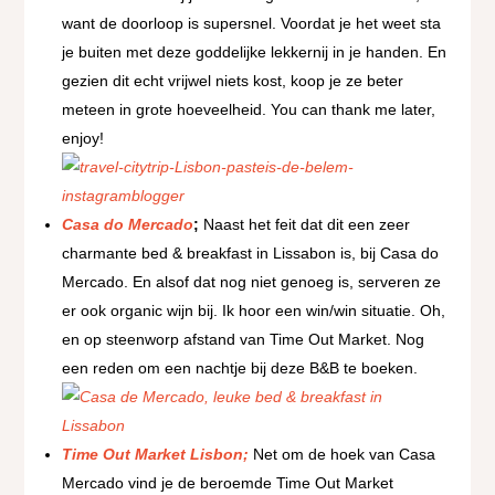
want de doorloop is supersnel. Voordat je het weet sta
je buiten met deze goddelijke lekkernij in je handen. En
gezien dit echt vrijwel niets kost, koop je ze beter
meteen in grote hoeveelheid. You can thank me later,
enjoy!
Casa do Mercado
;
Naast het feit dat dit een zeer
charmante bed & breakfast in Lissabon is, bij Casa do
Mercado. En alsof dat nog niet genoeg is, serveren ze
er ook organic wijn bij. Ik hoor een win/win situatie. Oh,
en op steenworp afstand van Time Out Market. Nog
een reden om een nachtje bij deze B&B te boeken.
Time Out Market Lisbon;
Net om de hoek van Casa
Mercado vind je de beroemde Time Out Market