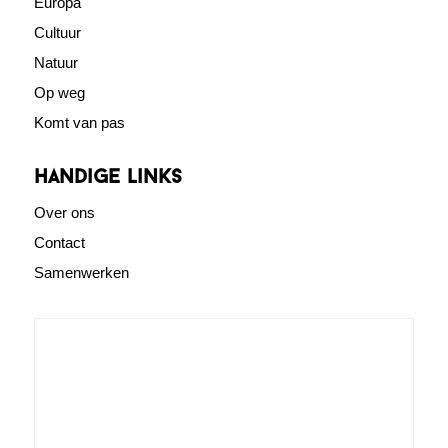
Europa
Cultuur
Natuur
Op weg
Komt van pas
Handige links
Over ons
Contact
Samenwerken