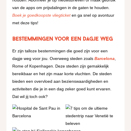
van de apps om prijsdalingen in de gaten te houden.
Boek je goedkoopste vliegticket
en ga snel op avontuur
met deze tips!
Bestemmingen voor een dagje weg
Er zijn talloze bestemmingen die goed zijn voor een
dagje weg voor jou. Overweeg steden zoals
Barcelona
,
Rome of Kopenhagen. Deze steden zijn gemakkelijk
bereikbaar en het zijn maar korte vluchten. De steden
bieden een overvloed aan bezienswaardigheden en
activiteiten die je in een dag zeker goed kunt ervaren.
Dat wil jij toch ook?