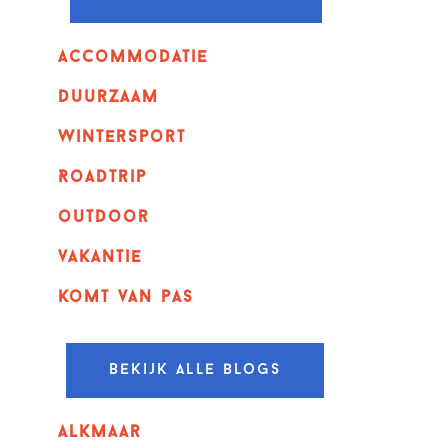
Accommodatie
Duurzaam
wintersport
Roadtrip
outdoor
vakantie
komt van pas
Bekijk alle blogs
alkmaar