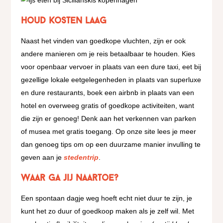
Houd kosten laag
Naast het vinden van goedkope vluchten, zijn er ook
andere manieren om je reis betaalbaar te houden. Kies
voor openbaar vervoer in plaats van een dure taxi, eet bij
gezellige lokale eetgelegenheden in plaats van superluxe
en dure restaurants, boek een airbnb in plaats van een
hotel en overweeg gratis of goedkope activiteiten, want
die zijn er genoeg! Denk aan het verkennen van parken
of musea met gratis toegang. Op onze site lees je meer
dan genoeg tips om op een duurzame manier invulling te
geven aan je
stedentrip
.
Waar ga jij naartoe?
Een spontaan dagje weg hoeft echt niet duur te zijn, je
kunt het zo duur of goedkoop maken als je zelf wil. Met