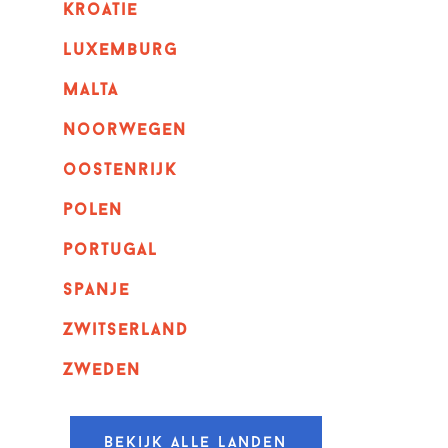
kroatie
luxemburg
malta
noorwegen
oostenrijk
polen
portugal
spanje
zwitserland
zweden
Bekijk alle landen