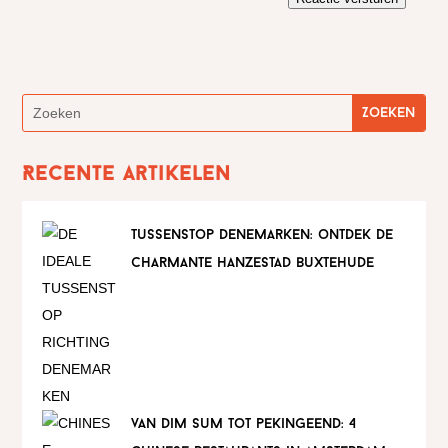
Recente artikelen
tussenstop denemarken: ontdek de
charmante hanzestad buxtehude
van dim sum tot pekingeend: 4