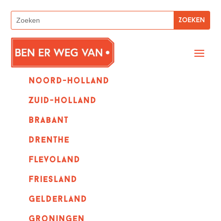
Noord-holland
zuid-holland
Brabant
Drenthe
Flevoland
Friesland
Gelderland
Groningen