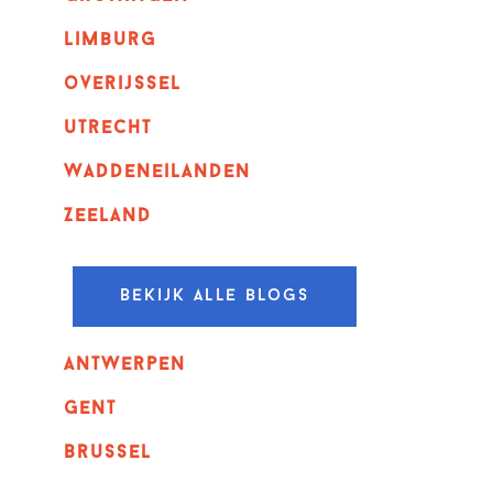
Limburg
overijssel
utrecht
Waddeneilanden
Zeeland
Bekijk alle blogs
Antwerpen
GENT
Brussel