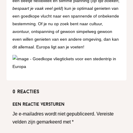
een beetje flexibiliteit en slimme planning (
op tijd boeken,
bespaart je vaak veel geld
) kun je optimaal genieten van
een goedkope vlucht naar een spannende of onbekende
bestemming. Of je nu op zoek bent naar cultuur,
avontuur, ontspanning of gewoon simpelweg gewoon
even willen genieten van een andere omgeving, dan kan
dit allemaal. Europa ligt aan je voeten!
0 reacties
Een reactie versturen
Je e-mailadres wordt niet gepubliceerd.
Vereiste
velden zijn gemarkeerd met
*