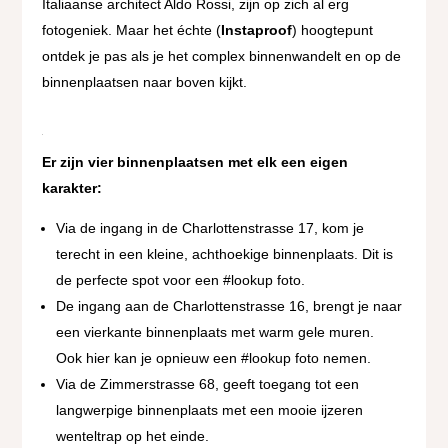
Italiaanse architect Aldo Rossi, zijn op zich al erg
fotogeniek. Maar het échte (
Instaproof
) hoogtepunt
ontdek je pas als je het complex binnenwandelt en op de
binnenplaatsen naar boven kijkt.
Er zijn vier binnenplaatsen met elk een eigen
karakter:
Via de ingang in de Charlottenstrasse 17, kom je
terecht in een kleine, achthoekige binnenplaats. Dit is
de perfecte spot voor een #lookup foto.
De ingang aan de Charlottenstrasse 16, brengt je naar
een vierkante binnenplaats met warm gele muren.
Ook hier kan je opnieuw een #lookup foto nemen.
Via de Zimmerstrasse 68, geeft toegang tot een
langwerpige binnenplaats met een mooie ijzeren
wenteltrap op het einde.