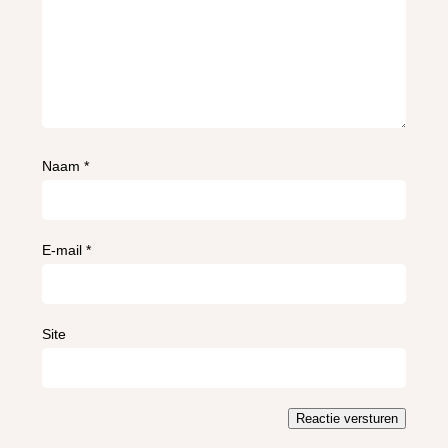
Naam
*
E-mail
*
Site
Reactie versturen