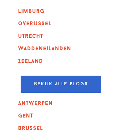
Limburg
overijssel
utrecht
Waddeneilanden
Zeeland
Bekijk alle blogs
Antwerpen
GENT
Brussel