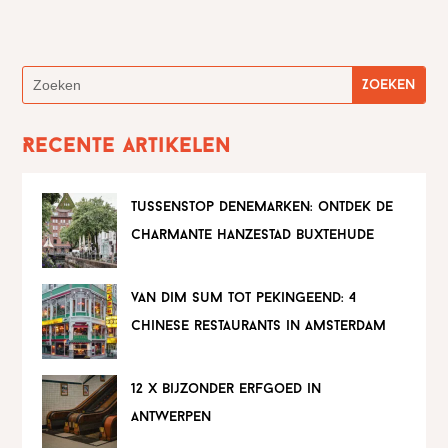
Recente artikelen
tussenstop denemarken: ontdek de
charmante hanzestad buxtehude
van dim sum tot pekingeend: 4
chinese restaurants in amsterdam
12 x bijzonder erfgoed in
antwerpen