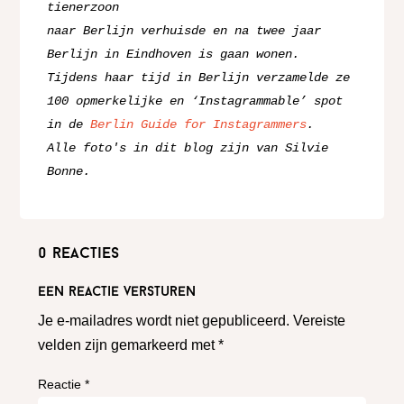
tienerzoon

naar Berlijn verhuisde en na twee jaar 
Berlijn in Eindhoven is gaan wonen.

Tijdens haar tijd in Berlijn verzamelde ze 
100 opmerkelijke en ‘Instagrammable’ spot 
in de 
Berlin Guide for Instagrammers
.
Alle foto's in dit blog zijn van Silvie 
Bonne.
0 reacties
Een reactie versturen
Je e-mailadres wordt niet gepubliceerd.
Vereiste
velden zijn gemarkeerd met
*
Reactie
*