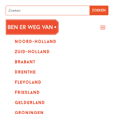
Noord-holland
zuid-holland
Brabant
Drenthe
Flevoland
Friesland
Gelderland
Groningen