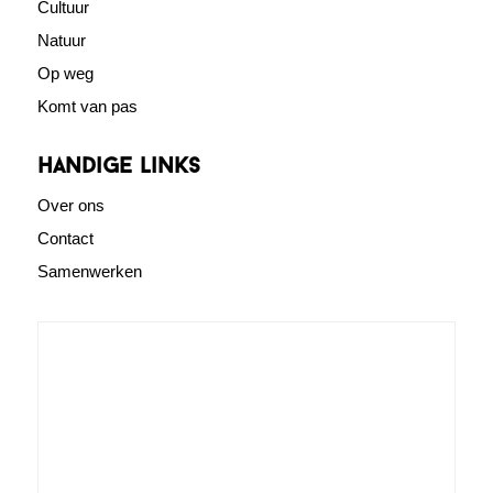
Cultuur
Natuur
Op weg
Komt van pas
Handige links
Over ons
Contact
Samenwerken