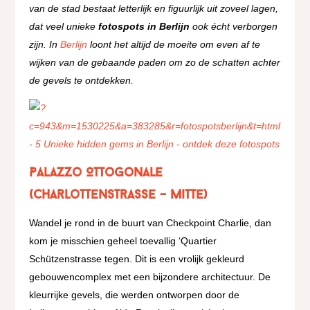
van de stad bestaat letterlijk en figuurlijk uit zoveel lagen,
dat veel unieke
fotospots in Berlijn
ook écht verborgen
zijn. In
Berlijn
loont het altijd de moeite om even af te
wijken van de gebaande paden om zo de schatten achter
de gevels te ontdekken.
Palazzo Ottogonale
(Charlottenstrasse – Mitte)
Wandel je rond in de buurt van Checkpoint Charlie, dan
kom je misschien geheel toevallig ‘Quartier
Schützenstrasse tegen. Dit is een vrolijk gekleurd
gebouwencomplex met een bijzondere architectuur.
De
kleurrijke gevels, die werden ontworpen door de