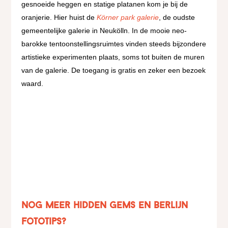
gesnoeide heggen en statige platanen kom je bij de
oranjerie. Hier huist de
Körner park galerie
, de oudste
gemeentelijke galerie in Neukölln. In de mooie neo-
barokke tentoonstellingsruimtes vinden steeds bijzondere
artistieke experimenten plaats, soms tot buiten de muren
van de galerie. De toegang is gratis en zeker een bezoek
waard.
Nog meer hidden gems en Berlijn
fototips?