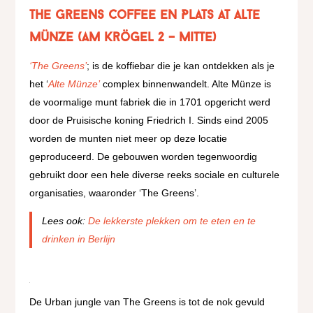
The Greens Coffee en Plats at Alte
Münze
(Am Krögel 2 – Mitte)
‘The Greens’
; is de koffiebar die je kan ontdekken als je
het ‘
Alte Münze’
complex binnenwandelt. Alte Münze is
de voormalige munt fabriek die in 1701 opgericht werd
door de Pruisische koning Friedrich I. Sinds eind 2005
worden de munten niet meer op deze locatie
geproduceerd. De gebouwen worden tegenwoordig
gebruikt door een hele diverse reeks sociale en culturele
organisaties, waaronder ‘The Greens’.
Lees ook:
De lekkerste plekken om te eten en te
drinken in Berlijn
De Urban jungle van The Greens is tot de nok gevuld