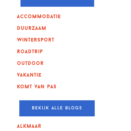
Accommodatie
Duurzaam
wintersport
Roadtrip
outdoor
vakantie
komt van pas
Bekijk alle blogs
alkmaar