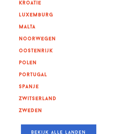
kroatie
luxemburg
malta
noorwegen
oostenrijk
polen
portugal
spanje
zwitserland
zweden
Bekijk alle landen