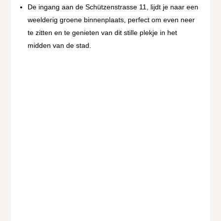
De ingang aan de Schützenstrasse 11, lijdt je naar een
weelderig groene binnenplaats, perfect om even neer
te zitten en te genieten van dit stille plekje in het
midden van de stad.