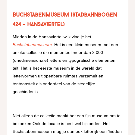
Buchstabenmuseum (Stadbahnbogen
424 – Hansaviertel)
Midden in de Hansaviertel wijk vind je het
Buchstabenmuseum
. Het is een klein museum met een
unieke collectie die momenteel meer dan 2.000
(driedimensionale) letters en typografische elementen
telt. Het is het eerste museum in de wereld dat
lettervormen uit openbare ruimtes verzamelt en
tentoonstelt als onderdeel van de stedelijke
geschiedenis.
Niet alleen de collectie maakt het een fijn museum om te
bezoeken Ook de locatie is best wel bijzonder.
Het
Buchstabenmuseum mag je dan ook letterlijk een ‘hidden