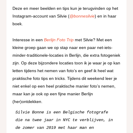
Deze en meer beelden en tips kun je terugvinden op het
Instagram-account van Silvie (
@bonnesilvie
) en in haar
boek.
Interesse in een
Berlijn Foto Trip
met Silvie?
Met een
kleine groep gaan we op stap naar een paar net-iets-
minder-traditionele-locaties in Berlijn, die extra fotogeniek
zijn. Op deze bijzondere locaties toon ik je waar je op kan
letten tijdens het nemen van foto’s en geef ik heel wat
praktische foto tips en tricks. Tijdens dit weekend leer je
niet enkel op een heel praktische manier foto’s nemen,
maar kan je ook op een fijne manier Berlijn
(her)ontdekken.
Silvie Bonne is een Belgische fotografe 
die na twee jaar in NYC te verblijven, in 
de zomer van 2019 met haar man en 