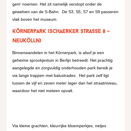
gem’ noemen. Het zit namelijk verstopt onder de
gewelven van de S-Bahn.
De S3, S5, S7 en S9 passeren
vlak boven het museum.
Körnerpark (Schaerker Strasse 8 –
Neukölln)
Binnenwandelen in het Körnerpark, is alsof je een
geheime sprookjestuin in Berlijn betreedt. Het prachtig
aangelegde en zorgvuldig onderhouden park bereik je
via lange trappen met balustrades.
Het park zelf ligt
tussen de vijf en zeven meter lager dan het straatniveau,
waardoor het niet meteen opvalt.
Via kleine grachten, kleurrijke bloemperkjes, netjes