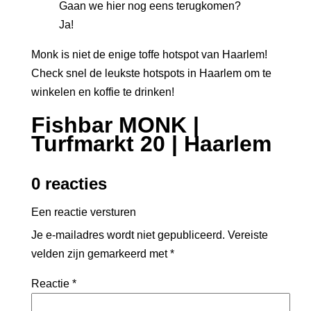
Gaan we hier nog eens terugkomen?
Ja!
Monk is niet de enige toffe hotspot van Haarlem!
Check snel de
leukste hotspots in Haarlem om te
winkelen en koffie te drinken!
Fishbar MONK |
Turfmarkt 20 | Haarlem
0 reacties
Een reactie versturen
Je e-mailadres wordt niet gepubliceerd.
Vereiste
velden zijn gemarkeerd met
*
Reactie
*