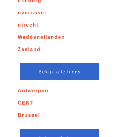
Limburg
overijssel
utrecht
Waddeneilanden
Zeeland
Bekijk alle blogs
Antwerpen
GENT
Brussel