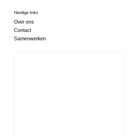
Handige links
Over ons
Contact
Samenwerken