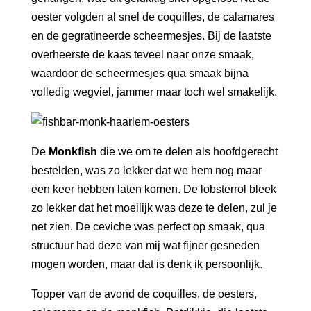
oester volgden al snel de coquilles, de calamares
en de gegratineerde scheermesjes. Bij de laatste
overheerste de kaas teveel naar onze smaak,
waardoor de scheermesjes qua smaak bijna
volledig wegviel, jammer maar toch wel smakelijk.
De
Monkfish
die we om te delen als hoofdgerecht
bestelden, was zo lekker dat we hem nog maar
een keer hebben laten komen. De lobsterrol bleek
zo lekker dat het moeilijk was deze te delen, zul je
net zien. De ceviche was perfect op smaak, qua
structuur had deze van mij wat fijner gesneden
mogen worden, maar dat is denk ik persoonlijk.
Topper van de avond de coquilles, de oesters,