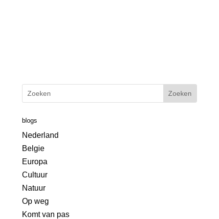
blogs
Nederland
Belgie
Europa
Cultuur
Natuur
Op weg
Komt van pas