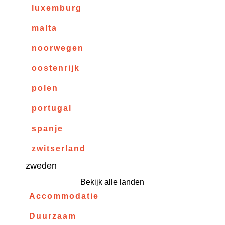
luxemburg
malta
noorwegen
oostenrijk
polen
portugal
spanje
zwitserland
zweden
Bekijk alle landen
Accommodatie
Duurzaam