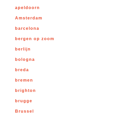
apeldoorn
Amsterdam
barcelona
bergen op zoom
berlijn
bologna
breda
bremen
brighton
brugge
Brussel