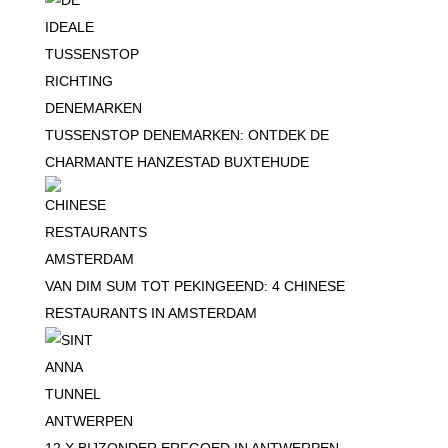
TUSSENSTOP DENEMARKEN: ONTDEK DE
CHARMANTE HANZESTAD BUXTEHUDE
VAN DIM SUM TOT PEKINGEEND: 4 CHINESE
RESTAURANTS IN AMSTERDAM