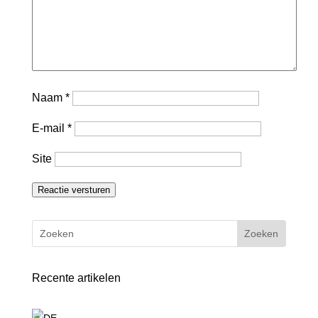
Naam
*
E-mail
*
Site
Reactie versturen
Recente artikelen