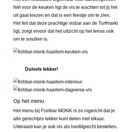
Net voor de keuken ligt de vis te wachten tot jij het
uit gaat kiezen en dat is een feestje om te zien.
Het feit dat deze prachtige visbar aan de Turfmarkt
ligt, zorgt ervoor dat het uitzicht op het terras ook
om te smullen is.
Duivels lekker!
Op het menu
Het menu bij Fishbar MONK is zo ingericht dat je
alle gerechtjes lekker kunt delen met elkaar.
Uiteraard kan je ook vis als hoofdgrecht bestellen,