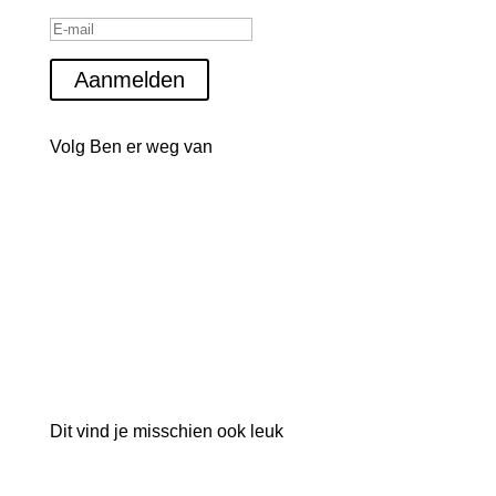
Aanmelden
Volg Ben er weg van
Dit vind je misschien ook leuk