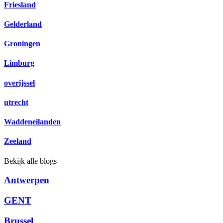
Friesland
Gelderland
Groningen
Limburg
overijssel
utrecht
Waddeneilanden
Zeeland
Bekijk alle blogs
Antwerpen
GENT
Brussel