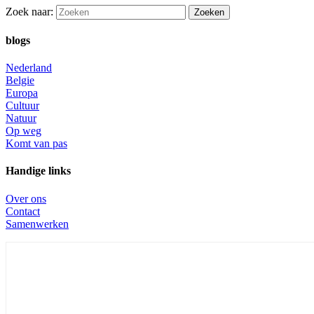
Zoek naar:
blogs
Nederland
Belgie
Europa
Cultuur
Natuur
Op weg
Komt van pas
Handige links
Over ons
Contact
Samenwerken