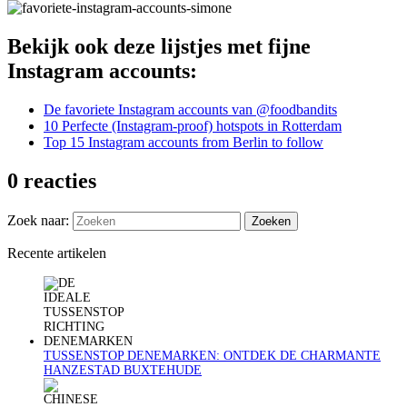
Bekijk ook deze lijstjes met fijne
Instagram accounts:
De favoriete Instagram accounts van @foodbandits
10 Perfecte (Instagram-proof) hotspots in Rotterdam
Top 15 Instagram accounts from Berlin to follow
0 reacties
Zoek naar:
Recente artikelen
TUSSENSTOP DENEMARKEN: ONTDEK DE CHARMANTE
HANZESTAD BUXTEHUDE