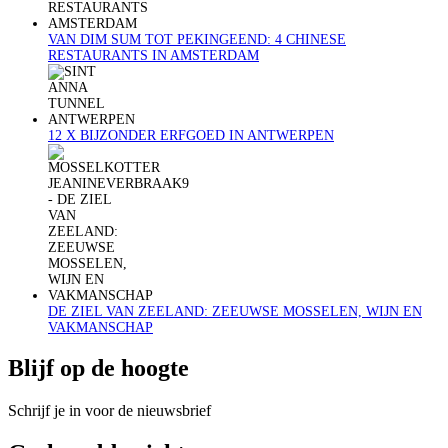
VAN DIM SUM TOT PEKINGEEND: 4 CHINESE
RESTAURANTS IN AMSTERDAM
12 X BIJZONDER ERFGOED IN ANTWERPEN
DE ZIEL VAN ZEELAND: ZEEUWSE MOSSELEN, WIJN EN
VAKMANSCHAP
Blijf op de hoogte
Schrijf je in voor de nieuwsbrief