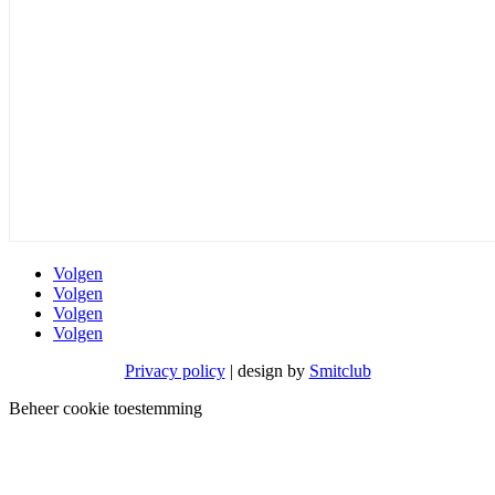
Volgen
Volgen
Volgen
Volgen
Privacy policy
| design by
Smitclub
Beheer cookie toestemming