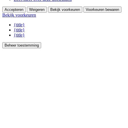
Accepteren
Weigeren
Bekijk voorkeuren
Voorkeuren bewaren
Bekijk voorkeuren
{title}
{title}
{title}
Beheer toestemming