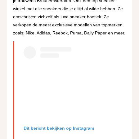
je trouwens Bruut Amsterdam. Ook een top sneaker
winkel met alle sneakers die je altijd al wilde hebben. Ze
omschrijven zichzelf als luxe sneaker boetiek. Ze
verkopen de meest exclusieve modellen van topmerken
zoals; Nike, Adidas, Reebok, Puma, Daily Paper en meer.
Dit bericht bekijken op Instagram