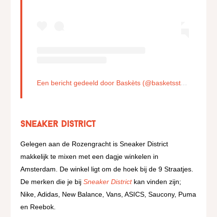
Een bericht gedeeld door Baskèts (@basketsstores.new)
Sneaker District
Gelegen aan de Rozengracht is Sneaker District
makkelijk te mixen met een dagje winkelen in
Amsterdam. De winkel ligt om de hoek bij de 9 Straatjes.
De merken die je bij
Sneaker District
kan vinden zijn;
Nike, Adidas, New Balance, Vans, ASICS, Saucony, Puma
en Reebok.