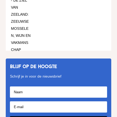
Blijf op de hoogte
Schrijf je in voor de nieuwsbrief