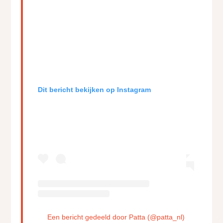
Dit bericht bekijken op Instagram
Een bericht gedeeld door Patta (@patta_nl)