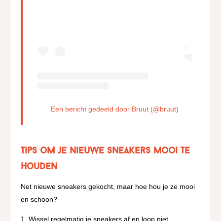
Een bericht gedeeld door Bruut (@bruut)
Tips om je nieuwe sneakers mooi te
houden
Net nieuwe sneakers gekocht, maar hoe hou je ze mooi
en schoon?
Wissel regelmatig je sneakers af en loop niet