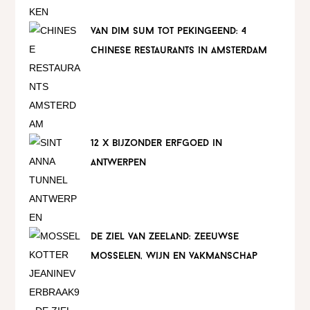
van dim sum tot pekingeend: 4
chinese restaurants in amsterdam
12 x bijzonder erfgoed in
antwerpen
de ziel van zeeland: zeeuwse
mosselen, wijn en vakmanschap