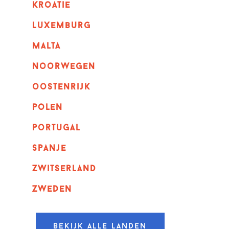
kroatie
luxemburg
malta
noorwegen
oostenrijk
polen
portugal
spanje
zwitserland
zweden
Bekijk alle landen