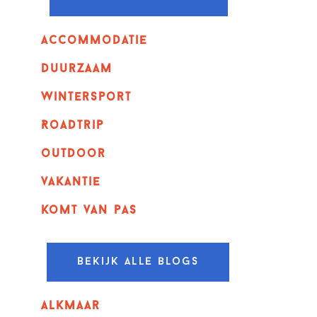
Accommodatie
Duurzaam
wintersport
Roadtrip
outdoor
vakantie
komt van pas
Bekijk alle blogs
alkmaar