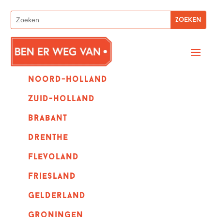
Noord-holland
zuid-holland
Brabant
Drenthe
Flevoland
Friesland
Gelderland
Groningen