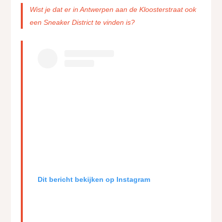
Wist je dat er in Antwerpen aan de Kloosterstraat ook
een Sneaker District te vinden is?
Dit bericht bekijken op Instagram