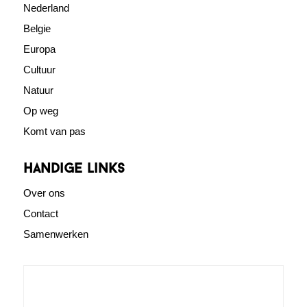
Nederland
Belgie
Europa
Cultuur
Natuur
Op weg
Komt van pas
Handige links
Over ons
Contact
Samenwerken