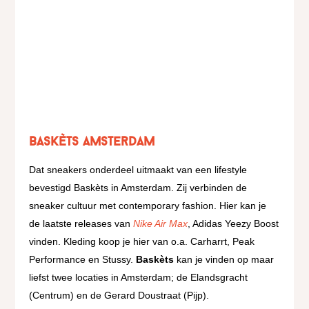
Baskèts Amsterdam
Dat sneakers onderdeel uitmaakt van een lifestyle
bevestigd Baskèts in Amsterdam. Zij verbinden de
sneaker cultuur met contemporary fashion. Hier kan je
de laatste releases van
Nike Air Max
, Adidas Yeezy Boost
vinden. Kleding koop je hier van o.a. Carharrt, Peak
Performance en Stussy.
Baskèts
kan je vinden op maar
liefst twee locaties in Amsterdam; de Elandsgracht
(Centrum) en de Gerard Doustraat (Pijp).