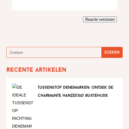
Reactie versturen
Recente artikelen
tussenstop denemarken: ontdek de
charmante hanzestad buxtehude