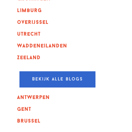
Limburg
overijssel
utrecht
Waddeneilanden
Zeeland
Bekijk alle blogs
Antwerpen
GENT
Brussel