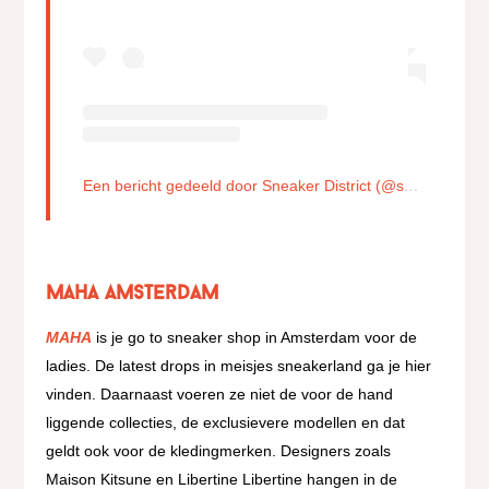
Een bericht gedeeld door Sneaker District (@sneakerdistrict)
MAHA Amsterdam
MAHA
is je go to sneaker shop in Amsterdam voor de
ladies. De latest drops in meisjes sneakerland ga je hier
vinden. Daarnaast voeren ze niet de voor de hand
liggende collecties, de exclusievere modellen en dat
geldt ook voor de kledingmerken. Designers zoals
Maison Kitsune en Libertine Libertine hangen in de