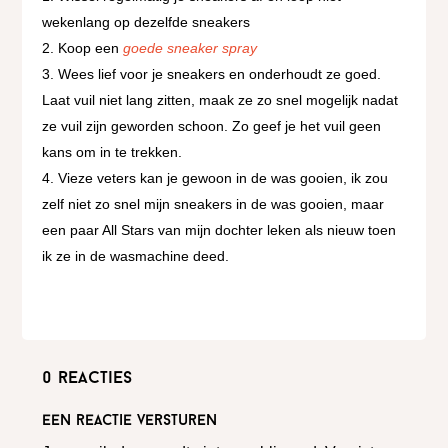
wekenlang op dezelfde sneakers
Koop een
goede sneaker spray
Wees lief voor je sneakers en onderhoudt ze goed.
Laat vuil niet lang zitten, maak ze zo snel mogelijk nadat
ze vuil zijn geworden schoon. Zo geef je het vuil geen
kans om in te trekken.
Vieze veters kan je gewoon in de was gooien, ik zou
zelf niet zo snel mijn sneakers in de was gooien, maar
een paar All Stars van mijn dochter leken als nieuw toen
ik ze in de wasmachine deed.
0 reacties
Een reactie versturen