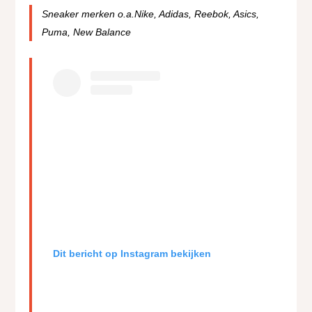
Sneaker merken o.a.Nike, Adidas, Reebok, Asics,
Puma, New Balance
Dit bericht op Instagram bekijken