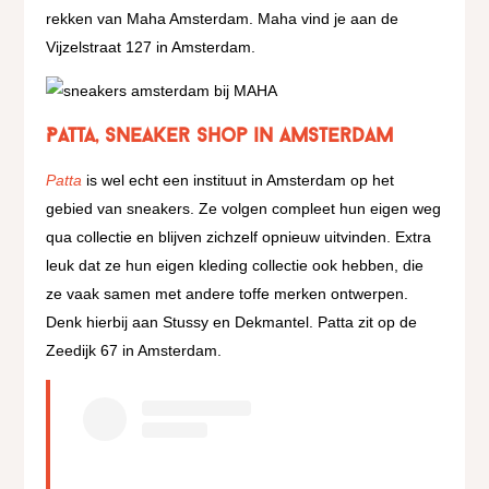
rekken van Maha Amsterdam. Maha vind je aan de
Vijzelstraat 127 in Amsterdam.
Patta, sneaker shop in Amsterdam
Patta
is wel echt een instituut in Amsterdam op het
gebied van sneakers. Ze volgen compleet hun eigen weg
qua collectie en blijven zichzelf opnieuw uitvinden. Extra
leuk dat ze hun eigen kleding collectie ook hebben, die
ze vaak samen met andere toffe merken ontwerpen.
Denk hierbij aan Stussy en Dekmantel. Patta zit op de
Zeedijk 67 in Amsterdam.