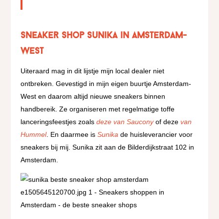
Sneaker shop Sunika in Amsterdam-
West
Uiteraard mag in dit lijstje mijn local dealer niet
ontbreken. Gevestigd in mijn eigen buurtje Amsterdam-
West en daarom altijd nieuwe sneakers binnen
handbereik. Ze organiseren met regelmatige toffe
lanceringsfeestjes zoals
deze van Saucony
of deze
van
Hummel
. En daarmee is
Sunika
de huisleverancier voor
sneakers bij mij. Sunika zit aan de Bilderdijkstraat 102 in
Amsterdam.