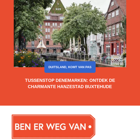
DUITSLAND
,
KOMT VAN PAS
TUSSENSTOP DENEMARKEN: ONTDEK DE
CHARMANTE HANZESTAD BUXTEHUDE