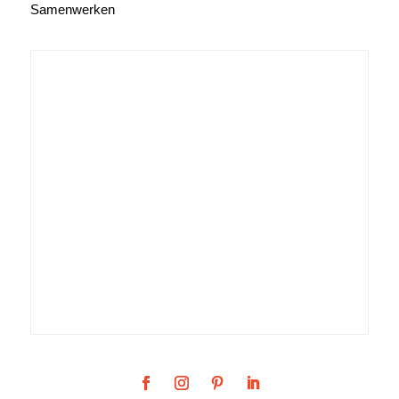
Samenwerken