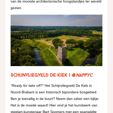
van de mooiste architectonische hoogstandjes ter wereld
gezien.
Schijnvliegveld De Kiek |
@nappyc
“Ready for take off?”
Het Schijnvliegveld De Kiek in
Noord-Brabant is een historisch bijzondere bosgebied.
Ben je toevallig in de buurt? Neem dan zeker een kijkje.
Het is de moeite waard! Hier vind je het kunstwerk van
steelart-kunstenaar Bart Soomers met een spanwijdte