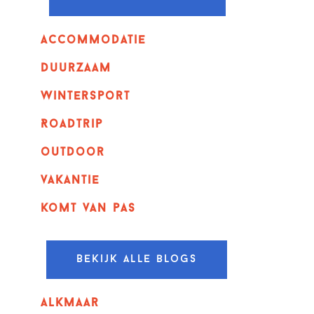
Accommodatie
Duurzaam
wintersport
Roadtrip
outdoor
vakantie
komt van pas
Bekijk alle blogs
alkmaar