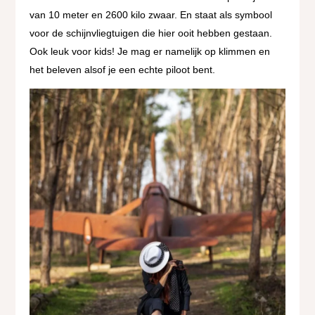
van 10 meter en 2600 kilo zwaar. En staat als symbool
voor de schijnvliegtuigen die hier ooit hebben gestaan.
Ook leuk voor kids! Je mag er namelijk op klimmen en
het beleven alsof je een echte piloot bent.