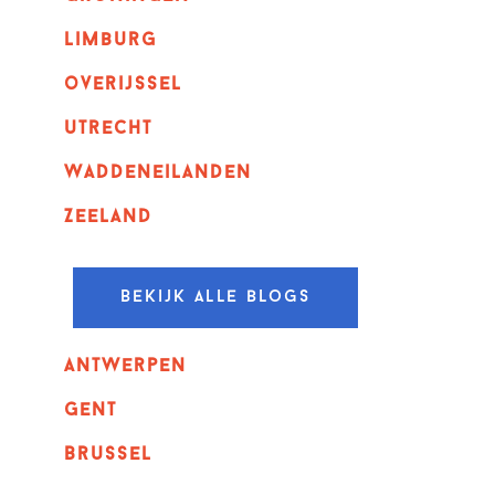
Limburg
overijssel
utrecht
Waddeneilanden
Zeeland
Bekijk alle blogs
Antwerpen
GENT
Brussel