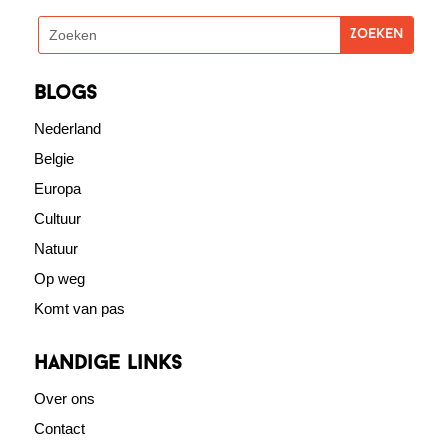
blogs
Nederland
Belgie
Europa
Cultuur
Natuur
Op weg
Komt van pas
Handige links
Over ons
Contact