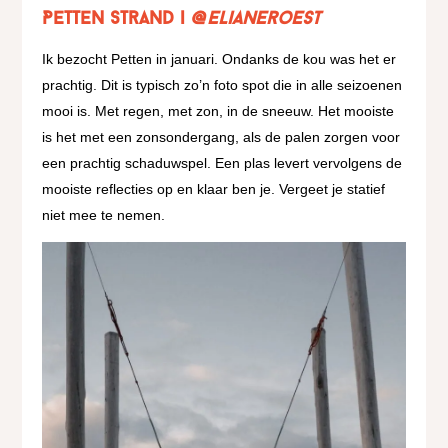
Petten strand |
@elianeroest
Ik bezocht Petten in januari. Ondanks de kou was het er
prachtig. Dit is typisch zo’n foto spot die in alle seizoenen
mooi is. Met regen, met zon, in de sneeuw. Het mooiste
is het met een zonsondergang, als de palen zorgen voor
een prachtig schaduwspel. Een plas levert vervolgens de
mooiste reflecties op en klaar ben je. Vergeet je statief
niet mee te nemen.