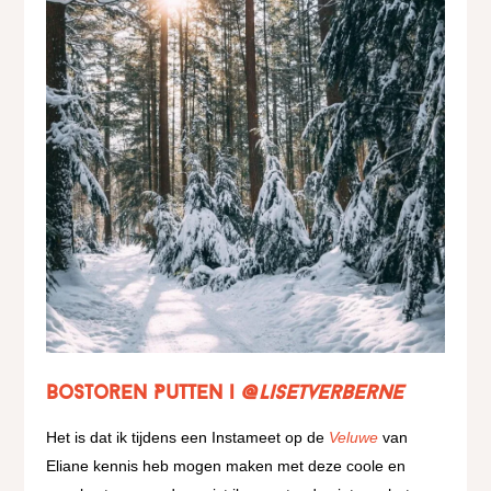
Bostoren Putten |
@lisetverberne
Het is dat ik tijdens een Instameet op de
Veluwe
van
Eliane kennis heb mogen maken met deze coole en