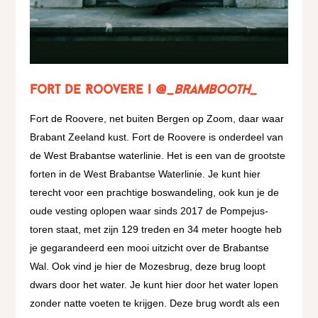
Fort de Roovere |
@_brambooth_
Fort de Roovere, net buiten Bergen op Zoom, daar waar
Brabant Zeeland kust. Fort de Roovere is onderdeel van
de West Brabantse waterlinie. Het is een van de grootste
forten in de West Brabantse Waterlinie. Je kunt hier
terecht voor een prachtige boswandeling, ook kun je de
oude vesting oplopen waar sinds 2017 de Pompejus-
toren staat, met zijn 129 treden en 34 meter hoogte heb
je gegarandeerd een mooi uitzicht over de Brabantse
Wal. Ook vind je hier de Mozesbrug, deze brug loopt
dwars door het water. Je kunt hier door het water lopen
zonder natte voeten te krijgen. Deze brug wordt als een