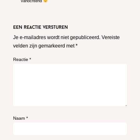
vanochtend
Een reactie versturen
Je e-mailadres wordt niet gepubliceerd.
Vereiste
velden zijn gemarkeerd met
*
Reactie
*
Naam
*