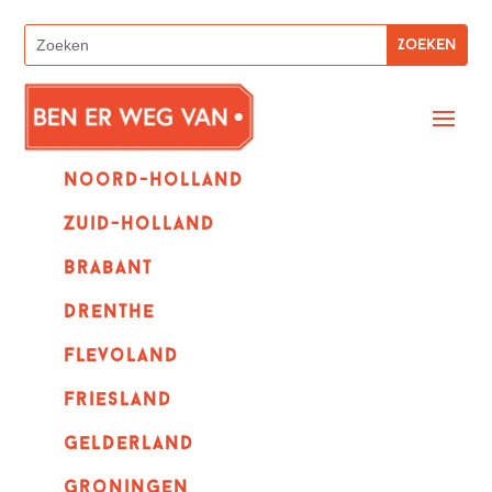
Noord-holland
zuid-holland
Brabant
Drenthe
Flevoland
Friesland
Gelderland
Groningen