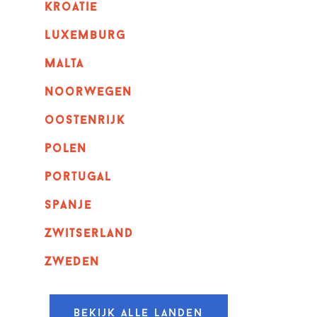
kroatie
luxemburg
malta
noorwegen
oostenrijk
polen
portugal
spanje
zwitserland
zweden
Bekijk alle landen