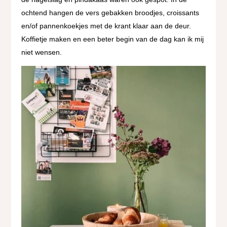
ochtend hangen de vers gebakken broodjes, croissants
en/of pannenkoekjes met de krant klaar aan de deur.
Koffietje maken en een beter begin van de dag kan ik mij
niet wensen.