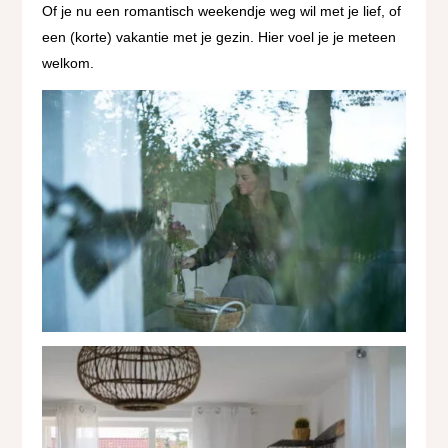
Of je nu een romantisch weekendje weg wil met je lief, of
een (korte) vakantie met je gezin. Hier voel je je meteen
welkom.