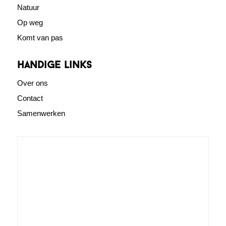
Natuur
Op weg
Komt van pas
Handige links
Over ons
Contact
Samenwerken