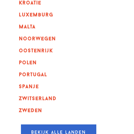
kroatie
luxemburg
malta
noorwegen
oostenrijk
polen
portugal
spanje
zwitserland
zweden
Bekijk alle landen