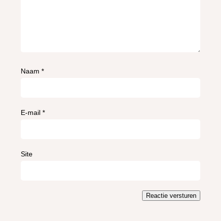
Naam
*
E-mail
*
Site
Reactie versturen