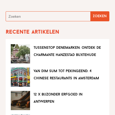
Recente artikelen
tussenstop denemarken: ontdek de
charmante hanzestad buxtehude
van dim sum tot pekingeend: 4
chinese restaurants in amsterdam
12 x bijzonder erfgoed in
antwerpen