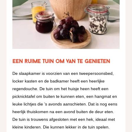
Een ruime tuin om van te genieten
De slaapkamer is voorzien van een tweepersoonsbed,
locker kasten en de badkamer heeft een heerlijke
regendouche. De tuin om het huisje heen heeft een
picknicktafel om buiten te kunnen eten, een hangmat en
leuke lichtjes die ’s avonds aanschieten. Dat is nog eens
heerlijk thuiskomen na een avond buiten de deur eten.
De tuin is trouwens afgesloten met een hek, ideaal met
kleine kinderen. Die kunnen lekker in de tuin spelen.