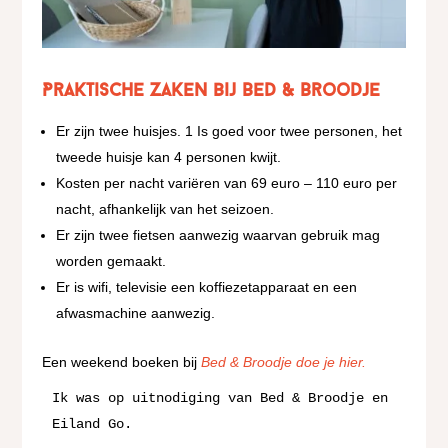
Praktische zaken bij Bed & Broodje
Er zijn twee huisjes. 1 Is goed voor twee personen, het
tweede huisje kan 4 personen kwijt.
Kosten per nacht variëren van 69 euro – 110 euro per
nacht, afhankelijk van het seizoen.
Er zijn twee fietsen aanwezig waarvan gebruik mag
worden gemaakt.
Er is wifi, televisie een koffiezetapparaat en een
afwasmachine aanwezig.
Een weekend boeken bij
Bed & Broodje doe je hier.
Ik was op uitnodiging van Bed & Broodje en 
Eiland Go.