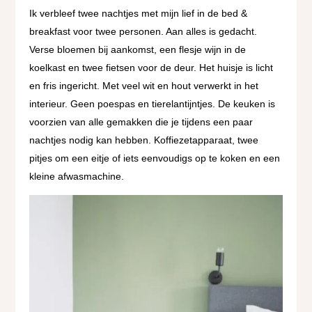
Ik verbleef twee nachtjes met mijn lief in de bed &
breakfast voor twee personen. Aan alles is gedacht.
Verse bloemen bij aankomst, een flesje wijn in de
koelkast en twee fietsen voor de deur. Het huisje is licht
en fris ingericht. Met veel wit en hout verwerkt in het
interieur. Geen poespas en tierelantijntjes. De keuken is
voorzien van alle gemakken die je tijdens een paar
nachtjes nodig kan hebben. Koffiezetapparaat, twee
pitjes om een eitje of iets eenvoudigs op te koken en een
kleine afwasmachine.