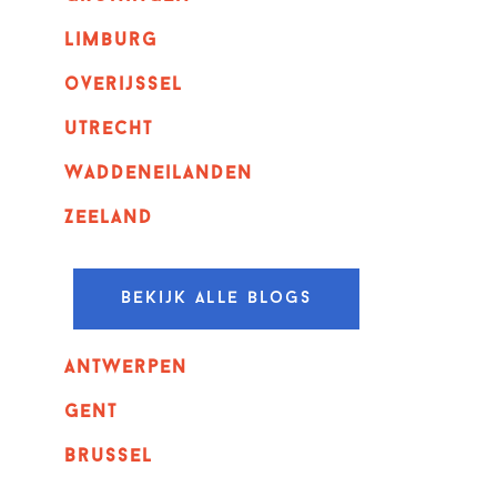
Limburg
overijssel
utrecht
Waddeneilanden
Zeeland
Bekijk alle blogs
Antwerpen
GENT
Brussel