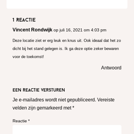
1 Reactie
Vincent Rondwijk
op juli 16, 2021 om 4:03 pm
Deze locatie ziet er erg leuk en knus uit. Ook ideaal dat het zo
dicht bij het stand gelegen is. Ik ga deze optie zeker bewaren
voor de toekomst!
Antwoord
Een reactie versturen
Je e-mailadres wordt niet gepubliceerd.
Vereiste
velden zijn gemarkeerd met
*
Reactie
*