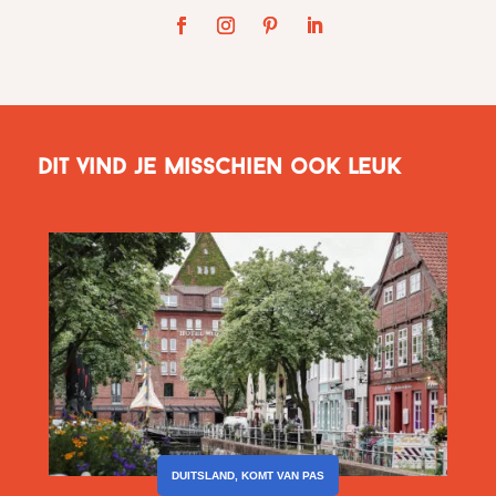
Dit vind je misschien ook leuk
DUITSLAND
,
KOMT VAN PAS