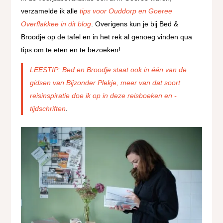
verzamelde ik alle
tips voor Ouddorp en Goeree
Overflakkee in dit blog
. Overigens kun je bij Bed &
Broodje op de tafel en in het rek al genoeg vinden qua
tips om te eten en te bezoeken!
LEESTIP: Bed en Broodje staat ook in één van de
gidsen van Bijzonder Plekje, meer van dat soort
reisinspiratie doe ik op in deze reisboeken en -
tijdschriften
.