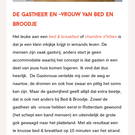
De gastheer en -vrouw van Bed en
Broodje
Het leuke aan een
bed & breakfast
of
chambre d’hôtes
is
dat je een klein inkijkje krijgt in iemands leven. De
mensen zijn vaak gastvrij, anders start je geen
accommodatie waarbij het concept is dat gasten in een
deel van jouw huis komen logeren. Ik vind dat dus
heerlijk. De Gastvrouw vertelde mij over de weg er
naartoe, de dromen en ook hoe zwaar en pittig het soms
kan zijn. Maar de gastvrijheid geeft altijd dat extra beetje,
dat is ook niet anders bij Bed & Broodje. Zowel de
gastheer als -vrouw hebben eerst in Rotterdam gewoond
(het schept een band mensen) en uiteindelijk de grote
gok gewaagd naar het platteland. Met als resultaat een
te knusse bed & breakfast op 10 minuten van het strand.