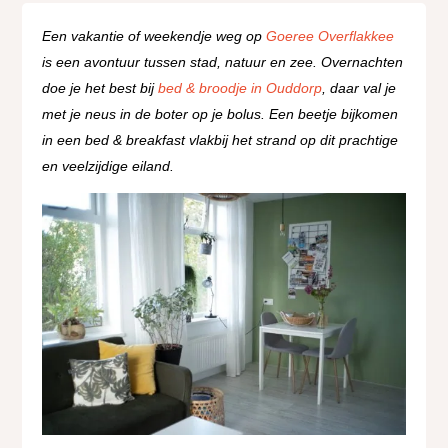
Een vakantie of weekendje weg op
Goeree Overflakkee
is een avontuur tussen stad, natuur en zee. Overnachten
doe je het best bij
bed & broodje in Ouddorp
, daar val je
met je neus in de boter op je bolus. Een beetje bijkomen
in een bed & breakfast vlakbij het strand op dit prachtige
en veelzijdige eiland.