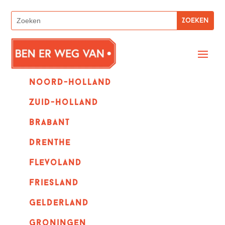
Noord-holland
zuid-holland
Brabant
Drenthe
Flevoland
Friesland
Gelderland
Groningen