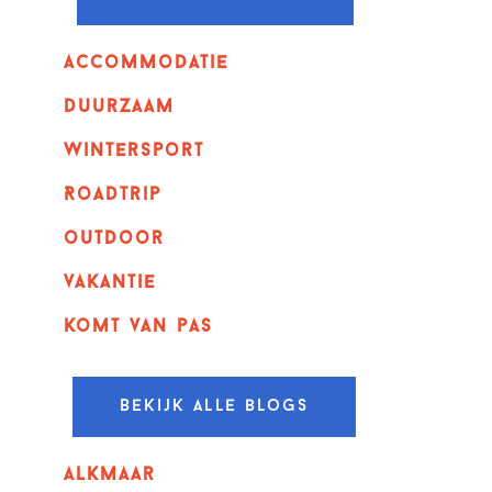
Accommodatie
Duurzaam
wintersport
Roadtrip
outdoor
vakantie
komt van pas
Bekijk alle blogs
alkmaar