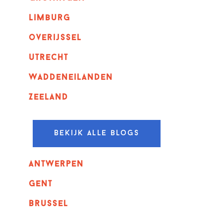
Limburg
overijssel
utrecht
Waddeneilanden
Zeeland
Bekijk alle blogs
Antwerpen
GENT
Brussel