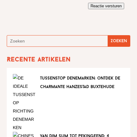
Reactie versturen
Recente artikelen
tussenstop denemarken: ontdek de
charmante hanzestad buxtehude
van dim sum tot pekingeend: 4