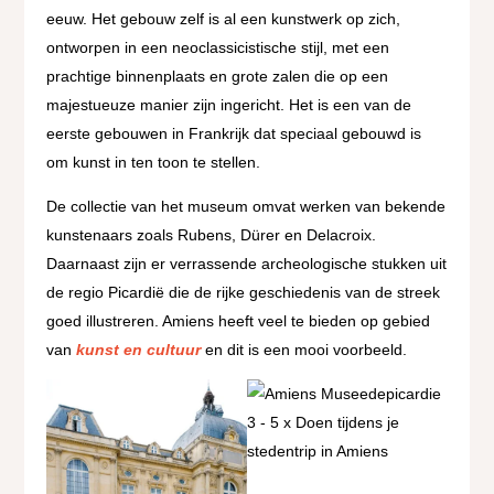
eeuw. Het gebouw zelf is al een kunstwerk op zich,
ontworpen in een neoclassicistische stijl, met een
prachtige binnenplaats en grote zalen die op een
majestueuze manier zijn ingericht. Het is een van de
eerste gebouwen in Frankrijk dat speciaal gebouwd is
om kunst in ten toon te stellen.
De collectie van het museum omvat werken van bekende
kunstenaars zoals Rubens, Dürer en Delacroix.
Daarnaast zijn er verrassende archeologische stukken uit
de regio Picardië die de rijke geschiedenis van de streek
goed illustreren. Amiens heeft veel te bieden op gebied
van
kunst en cultuur
en dit is een mooi voorbeeld.