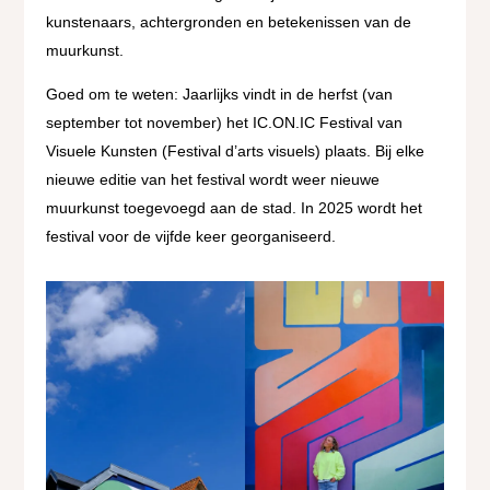
kunstenaars, achtergronden en betekenissen van de
muurkunst.
Goed om te weten: Jaarlijks vindt in de herfst (van
september tot november) het IC.ON.IC Festival van
Visuele Kunsten (Festival d’arts visuels) plaats. Bij elke
nieuwe editie van het festival wordt weer nieuwe
muurkunst toegevoegd aan de stad. In 2025 wordt het
festival voor de vijfde keer georganiseerd.