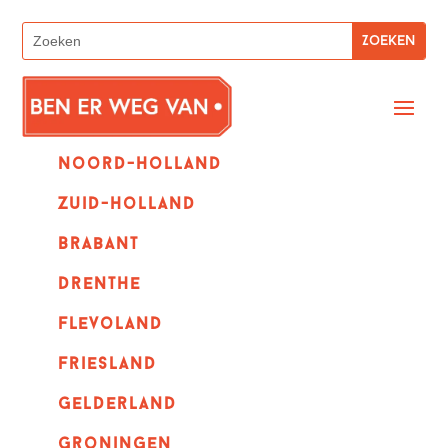
Noord-holland
zuid-holland
Brabant
Drenthe
Flevoland
Friesland
Gelderland
Groningen