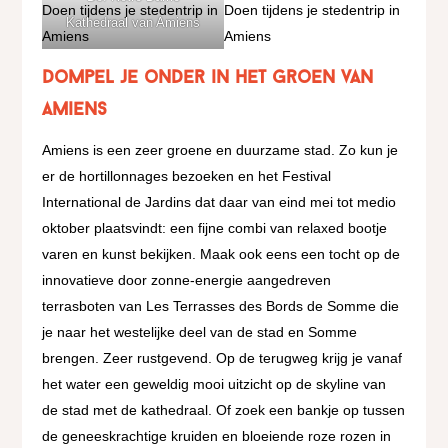
Kathedraal van Amiens
Dompel je onder in het groen van
Amiens
Amiens is een zeer groene en duurzame stad. Zo kun je
er de hortillonnages bezoeken en het Festival
International de Jardins dat daar van eind mei tot medio
oktober plaatsvindt: een fijne combi van relaxed bootje
varen en kunst bekijken. Maak ook eens een tocht op de
innovatieve door zonne-energie aangedreven
terrasboten van Les Terrasses des Bords de Somme die
je naar het westelijke deel van de stad en Somme
brengen. Zeer rustgevend. Op de terugweg krijg je vanaf
het water een geweldig mooi uitzicht op de skyline van
de stad met de kathedraal. Of zoek een bankje op tussen
de geneeskrachtige kruiden en bloeiende roze rozen in