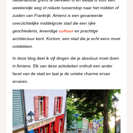
weekendje weg of relaxte tussenstop naar het midden of
zuiden van Frankrijk. Amiens is een gevarieerde
overzichtelijke middelgrote stad die een rijke
geschiedenis, levendige
cultuur
en prachtige
architectuur kent. Kortom, een stad die je echt eens moet
ontdekken.
In deze blog deel ik vijf dingen die je absoluut moet doen
in Amiens. Elk van deze activiteiten onthult een ander
facet van de stad en laat je de unieke charme ervan
ervaren.