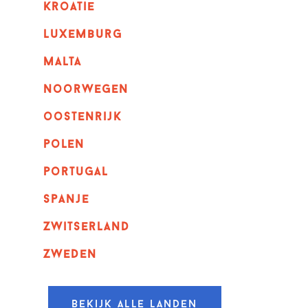
kroatie
luxemburg
malta
noorwegen
oostenrijk
polen
portugal
spanje
zwitserland
zweden
Bekijk alle landen