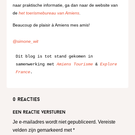
naar praktische informatie, ga dan naar de website van
de
het toerismebureau van Amiens
.
Beaucoup de plaisir à Amiens mes amis!
@simone_wit
Dit blog is tot stand gekomen in 
samenwerking met 
Amiens Tourisme
 & 
Explore 
France
. 
0 reacties
Een reactie versturen
Je e-mailadres wordt niet gepubliceerd.
Vereiste
velden zijn gemarkeerd met
*