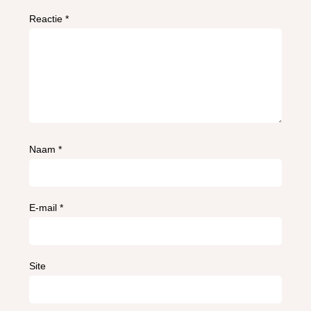
Reactie
*
Naam
*
E-mail
*
Site