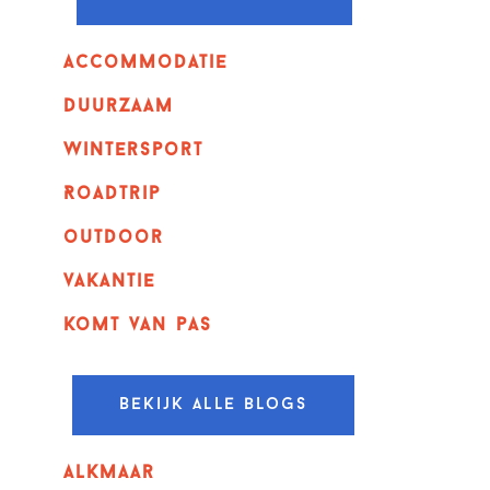
Accommodatie
Duurzaam
wintersport
Roadtrip
outdoor
vakantie
komt van pas
Bekijk alle blogs
alkmaar