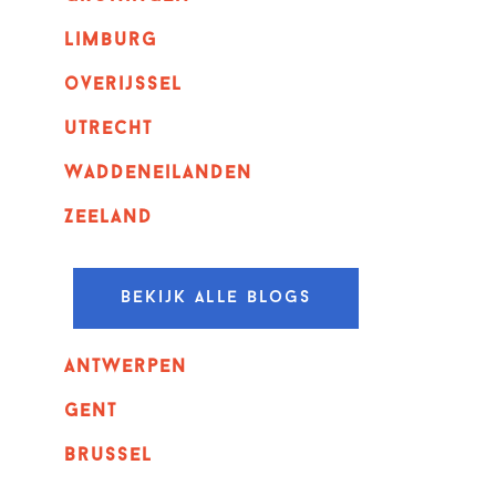
Limburg
overijssel
utrecht
Waddeneilanden
Zeeland
Bekijk alle blogs
Antwerpen
GENT
Brussel