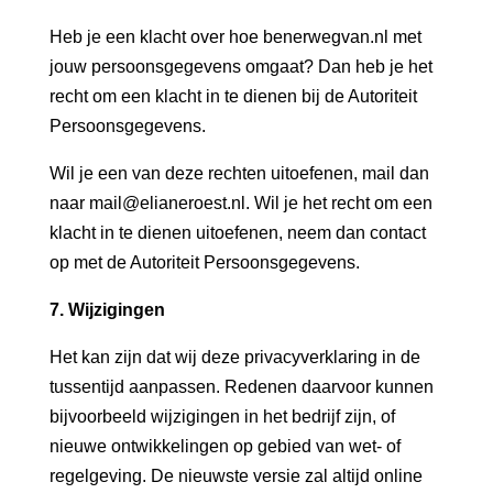
Heb je een klacht over hoe benerwegvan.nl met
jouw persoonsgegevens omgaat? Dan heb je het
recht om een klacht in te dienen bij de Autoriteit
Persoonsgegevens.
Wil je een van deze rechten uitoefenen, mail dan
naar mail@elianeroest.nl. Wil je het recht om een
klacht in te dienen uitoefenen, neem dan contact
op met de Autoriteit Persoonsgegevens.
7. Wijzigingen
Het kan zijn dat wij deze privacyverklaring in de
tussentijd aanpassen. Redenen daarvoor kunnen
bijvoorbeeld wijzigingen in het bedrijf zijn, of
nieuwe ontwikkelingen op gebied van wet- of
regelgeving. De nieuwste versie zal altijd online