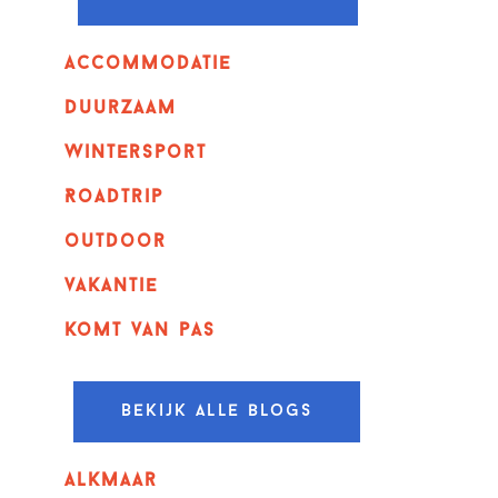
Accommodatie
Duurzaam
wintersport
Roadtrip
outdoor
vakantie
komt van pas
Bekijk alle blogs
alkmaar