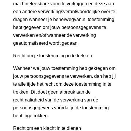
machineleesbare vorm te verkrijgen en deze aan
een andere verwerkingsverantwoordelijke over te
dragen wanneer je benerwegvan.nl toestemming
hebt gegeven om jouw persoonsgegevens te
verwerken en/of wanneer de verwerking
geautomatiseerd wordt gedaan.
Recht om je toestemming in te trekken
Wanneer we jouw toestemming heb gekregen om
jouw persoonsgegevens te verwerken, dan heb jij
te alle tijde het recht om deze toestemming in te
trekken. Dit doet geen afbreuk aan de
rechtmatigheid van de verwerking van de
persoonsgegevens vóórdat je de toestemming
hebt ingetrokken.
Recht om een klacht in te dienen