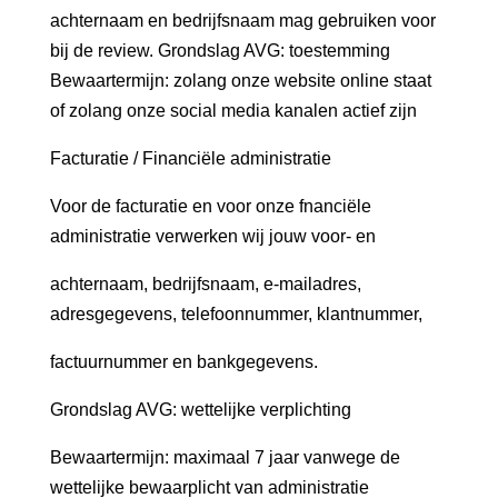
achternaam en bedrijfsnaam mag gebruiken voor
bij de review. Grondslag AVG: toestemming
Bewaartermijn: zolang onze website online staat
of zolang onze social media kanalen actief zijn
Facturatie / Financiële administratie
Voor de facturatie en voor onze fnanciële
administratie verwerken wij jouw voor- en
achternaam, bedrijfsnaam, e-mailadres,
adresgegevens, telefoonnummer, klantnummer,
factuurnummer en bankgegevens.
Grondslag AVG: wettelijke verplichting
Bewaartermijn: maximaal 7 jaar vanwege de
wettelijke bewaarplicht van administratie