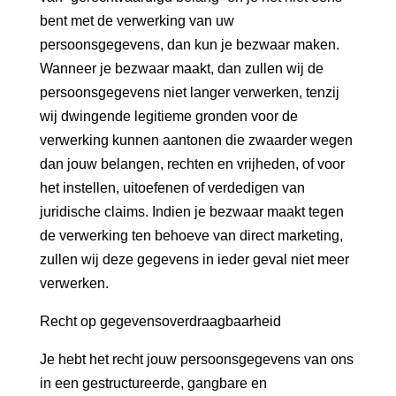
bent met de verwerking van uw
persoonsgegevens, dan kun je bezwaar maken.
Wanneer je bezwaar maakt, dan zullen wij de
persoonsgegevens niet langer verwerken, tenzij
wij dwingende legitieme gronden voor de
verwerking kunnen aantonen die zwaarder wegen
dan jouw belangen, rechten en vrijheden, of voor
het instellen, uitoefenen of verdedigen van
juridische claims. Indien je bezwaar maakt tegen
de verwerking ten behoeve van direct marketing,
zullen wij deze gegevens in ieder geval niet meer
verwerken.
Recht op gegevensoverdraagbaarheid
Je hebt het recht jouw persoonsgegevens van ons
in een gestructureerde, gangbare en