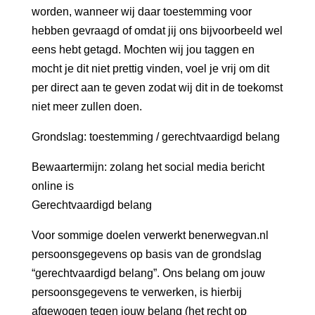
worden, wanneer wij daar toestemming voor
hebben gevraagd of omdat jij ons bijvoorbeeld wel
eens hebt getagd. Mochten wij jou taggen en
mocht je dit niet prettig vinden, voel je vrij om dit
per direct aan te geven zodat wij dit in de toekomst
niet meer zullen doen.
Grondslag: toestemming / gerechtvaardigd belang
Bewaartermijn: zolang het social media bericht
online is
Gerechtvaardigd belang
Voor sommige doelen verwerkt benerwegvan.nl
persoonsgegevens op basis van de grondslag
“gerechtvaardigd belang”. Ons belang om jouw
persoonsgegevens te verwerken, is hierbij
afgewogen tegen jouw belang (het recht op