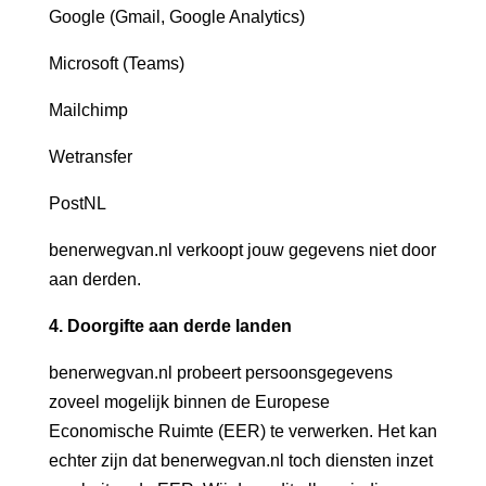
Google (Gmail, Google Analytics)
Microsoft (Teams)
Mailchimp
Wetransfer
PostNL
benerwegvan.nl verkoopt jouw gegevens niet door
aan derden.
4. Doorgifte aan derde landen
benerwegvan.nl probeert persoonsgegevens
zoveel mogelijk binnen de Europese
Economische Ruimte (EER) te verwerken. Het kan
echter zijn dat benerwegvan.nl toch diensten inzet