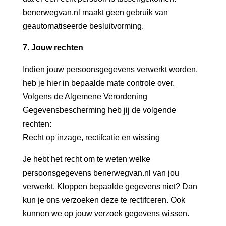
benerwegvan.nl maakt geen gebruik van
geautomatiseerde besluitvorming.
7. Jouw rechten
Indien jouw persoonsgegevens verwerkt worden,
heb je hier in bepaalde mate controle over.
Volgens de Algemene Verordening
Gegevensbescherming heb jij de volgende
rechten:
Recht op inzage, rectifcatie en wissing
Je hebt het recht om te weten welke
persoonsgegevens benerwegvan.nl van jou
verwerkt. Kloppen bepaalde gegevens niet? Dan
kun je ons verzoeken deze te rectifceren. Ook
kunnen we op jouw verzoek gegevens wissen.