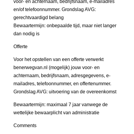
voor- en achternaam, bedrijfsnaam, e-mailadres
en/of telefoonnummer. Grondslag AVG:
gerechtvaardigd belang
Bewaartermijn: onbepaalde tijd, maar niet langer
dan nodig is
Offerte
Voor het opstellen van een offerte verwerkt
benerwegvan.nl (mogelijk) jouw voor- en
achternaam, bedrijfsnaam, adresgegevens, e-
mailadres, telefoonnummer, en offertenummer.
Grondslag AVG: uitvoering van de overeenkomst
Bewaartermijn: maximaal 7 jaar vanwege de
wettelijke bewaarplicht van administratie
Comments