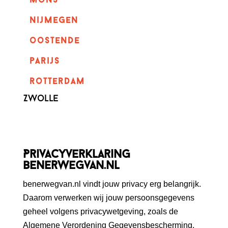
mons
nijmegen
oostende
parijs
rotterdam
Zwolle
Privacyverklaring
benerwegvan.nl
benerwegvan.nl vindt jouw privacy erg belangrijk.
Daarom verwerken wij jouw persoonsgegevens
geheel volgens privacywetgeving, zoals de
Algemene Verordening Gegevensbescherming.