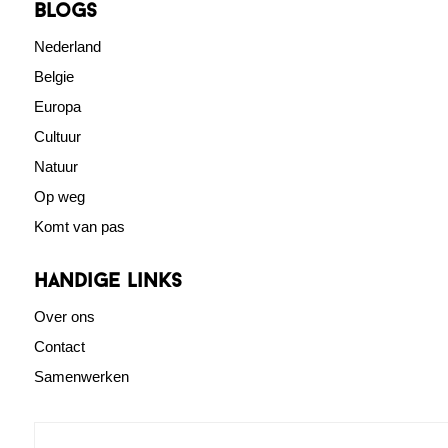
blogs
Nederland
Belgie
Europa
Cultuur
Natuur
Op weg
Komt van pas
Handige links
Over ons
Contact
Samenwerken