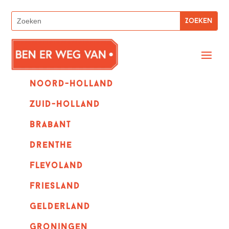
Noord-holland
zuid-holland
Brabant
Drenthe
Flevoland
Friesland
Gelderland
Groningen