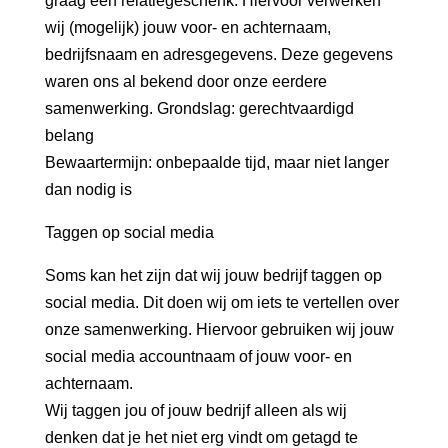
graag een relatiegeschenk. Hiervoor verwerken
wij (mogelijk) jouw voor- en achternaam,
bedrijfsnaam en adresgegevens. Deze gegevens
waren ons al bekend door onze eerdere
samenwerking. Grondslag: gerechtvaardigd
belang
Bewaartermijn: onbepaalde tijd, maar niet langer
dan nodig is
Taggen op social media
Soms kan het zijn dat wij jouw bedrijf taggen op
social media. Dit doen wij om iets te vertellen over
onze samenwerking. Hiervoor gebruiken wij jouw
social media accountnaam of jouw voor- en
achternaam.
Wij taggen jou of jouw bedrijf alleen als wij
denken dat je het niet erg vindt om getagd te