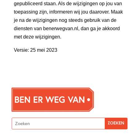
gepubliceerd staan. Als de wijzigingen op jou van
toepassing zijn, informeren wij jou daarover. Maak
je na de wijzigingen nog steeds gebruik van de
diensten van benerwegvan.nl, dan ga je akkoord
met deze wijzigingen.
Versie: 25 mei 2023