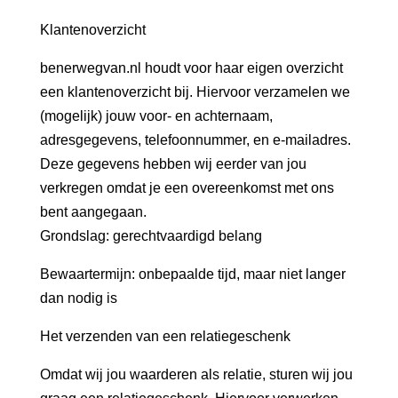
Klantenoverzicht
benerwegvan.nl houdt voor haar eigen overzicht
een klantenoverzicht bij. Hiervoor verzamelen we
(mogelijk) jouw voor- en achternaam,
adresgegevens, telefoonnummer, en e-mailadres.
Deze gegevens hebben wij eerder van jou
verkregen omdat je een overeenkomst met ons
bent aangegaan.
Grondslag: gerechtvaardigd belang
Bewaartermijn: onbepaalde tijd, maar niet langer
dan nodig is
Het verzenden van een relatiegeschenk
Omdat wij jou waarderen als relatie, sturen wij jou