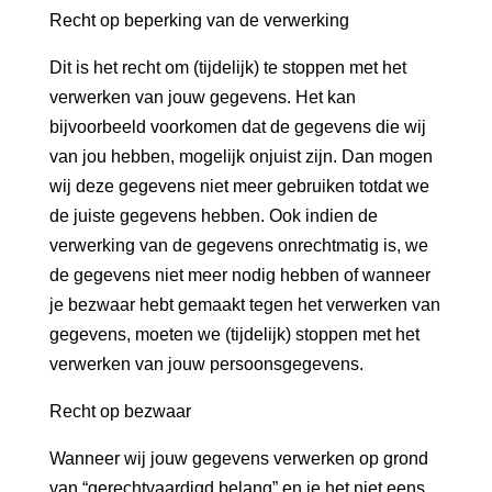
Recht op beperking van de verwerking
Dit is het recht om (tijdelijk) te stoppen met het
verwerken van jouw gegevens. Het kan
bijvoorbeeld voorkomen dat de gegevens die wij
van jou hebben, mogelijk onjuist zijn. Dan mogen
wij deze gegevens niet meer gebruiken totdat we
de juiste gegevens hebben. Ook indien de
verwerking van de gegevens onrechtmatig is, we
de gegevens niet meer nodig hebben of wanneer
je bezwaar hebt gemaakt tegen het verwerken van
gegevens, moeten we (tijdelijk) stoppen met het
verwerken van jouw persoonsgegevens.
Recht op bezwaar
Wanneer wij jouw gegevens verwerken op grond
van “gerechtvaardigd belang” en je het niet eens