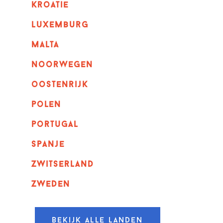
kroatie
luxemburg
malta
noorwegen
oostenrijk
polen
portugal
spanje
zwitserland
zweden
Bekijk alle landen