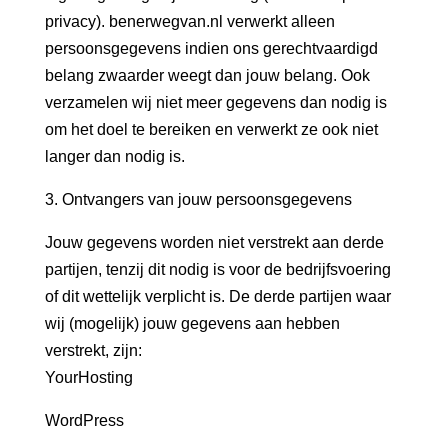
privacy). benerwegvan.nl verwerkt alleen
persoonsgegevens indien ons gerechtvaardigd
belang zwaarder weegt dan jouw belang. Ook
verzamelen wij niet meer gegevens dan nodig is
om het doel te bereiken en verwerkt ze ook niet
langer dan nodig is.
3. Ontvangers van jouw persoonsgegevens
Jouw gegevens worden niet verstrekt aan derde
partijen, tenzij dit nodig is voor de bedrijfsvoering
of dit wettelijk verplicht is. De derde partijen waar
wij (mogelijk) jouw gegevens aan hebben
verstrekt, zijn:
YourHosting
WordPress