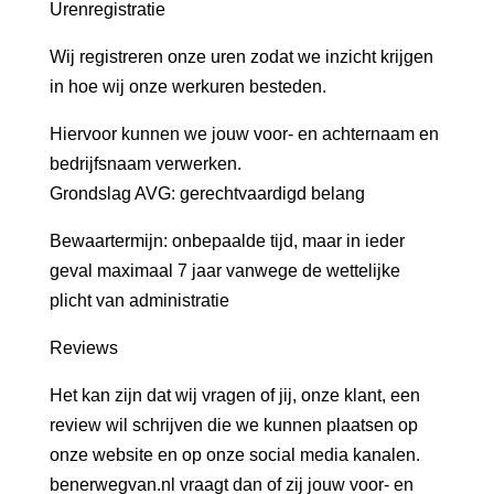
Urenregistratie
Wij registreren onze uren zodat we inzicht krijgen
in hoe wij onze werkuren besteden.
Hiervoor kunnen we jouw voor- en achternaam en
bedrijfsnaam verwerken.
Grondslag AVG: gerechtvaardigd belang
Bewaartermijn: onbepaalde tijd, maar in ieder
geval maximaal 7 jaar vanwege de wettelijke
plicht van administratie
Reviews
Het kan zijn dat wij vragen of jij, onze klant, een
review wil schrijven die we kunnen plaatsen op
onze website en op onze social media kanalen.
benerwegvan.nl vraagt dan of zij jouw voor- en