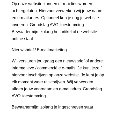
Op onze website kunnen er reacties worden
achtergelaten. Hiervoor verwerken wij jouw naam
en e-mailadres. Optioneel kun je nog je website
invoeren. Grondslag AVG: toestemming
Bewaartermijn: zolang het artikel of de website
online staat
Nieuwsbrief / E-mailmarketing
Wij versturen jou graag een nieuwsbrief of andere
informatieve / commerciële e-mails. Je kunt jezelf
hiervoor inschrijven op onze website. Je kunt je op
elk moment weer uitschrijven. Wij verwerken
alleen jouw voornaam en e-mailadres. Grondslag
AVG: toestemming
Bewaartermijn: zolang je ingeschreven staat