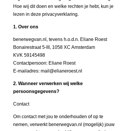
Hoe wij dit doen en welke rechten je hebt, kun je
lezen in deze privacyverklaring.
1. Over ons
benerwegvan.nl, tevens h.o.d.n. Eliane Roest
Bonairestraat 5-III, 1058 XC Amsterdam
KVK 59145498
Contactpersoon: Eliane Roest
E-mailadres: mail@elianeroest.nl
2. Wanneer verwerken wij welke
persoonsgegevens?
Contact
Om contact met jou te onderhouden of op te
nemen, verwerkt benerwegvan.nl (mogelijk) jouw