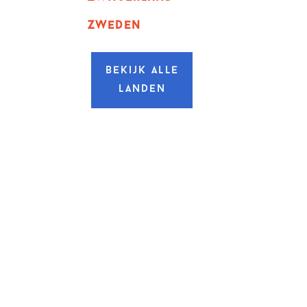
zweden
Bekijk alle
landen