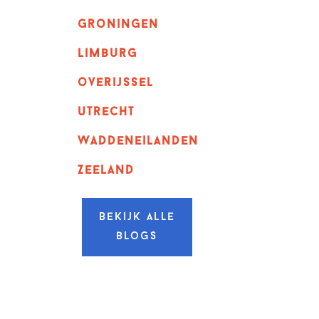
Groningen
Limburg
overijssel
utrecht
Waddeneilanden
Zeeland
Bekijk alle
blogs