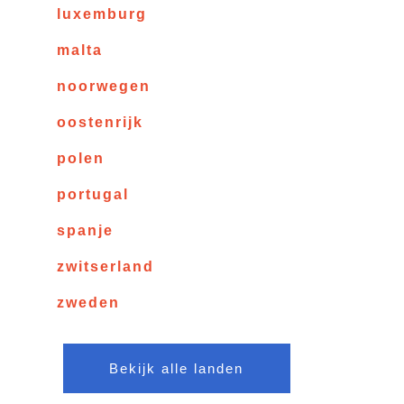
luxemburg
malta
noorwegen
oostenrijk
polen
portugal
spanje
zwitserland
zweden
Bekijk alle landen