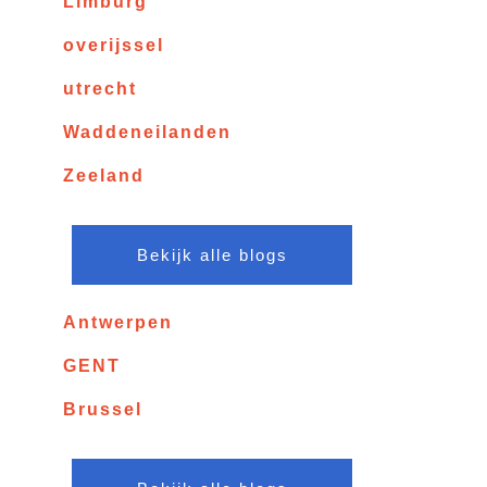
Limburg
overijssel
utrecht
Waddeneilanden
Zeeland
Bekijk alle blogs
Antwerpen
GENT
Brussel