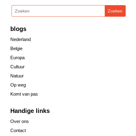
blogs
Nederland
Belgie
Europa
Cultuur
Natuur
Op weg
Komt van pas
Handige links
Over ons
Contact