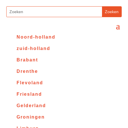
Noord-holland
zuid-holland
Brabant
Drenthe
Flevoland
Friesland
Gelderland
Groningen