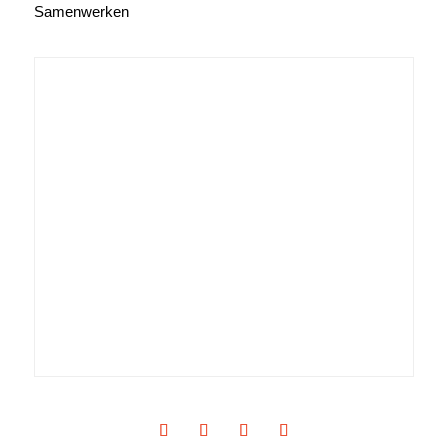
Samenwerken