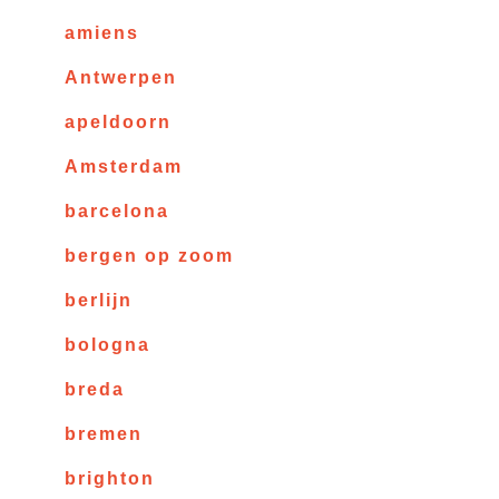
amiens
Antwerpen
apeldoorn
Amsterdam
barcelona
bergen op zoom
berlijn
bologna
breda
bremen
brighton