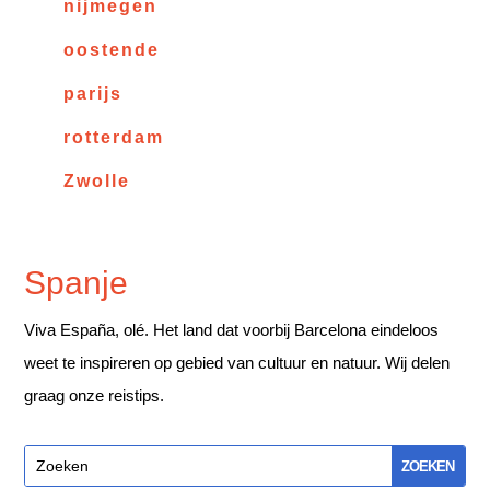
nijmegen
oostende
parijs
rotterdam
Zwolle
Spanje
Viva España, olé. Het land dat voorbij Barcelona eindeloos
weet te inspireren op gebied van cultuur en natuur. Wij delen
graag onze reistips.