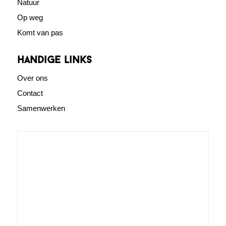
Natuur
Op weg
Komt van pas
Handige links
Over ons
Contact
Samenwerken