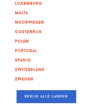
luxemburg
malta
noorwegen
oostenrijk
polen
portugal
spanje
zwitserland
zweden
Bekijk alle landen