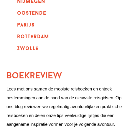
nijmegen
oostende
parijs
rotterdam
Zwolle
Boekreview
Lees met ons samen de mooiste reisboeken en ontdek
bestemmingen aan de hand van de nieuwste reisgidsen. Op
ons blog reviewen we regelmatig avontuurlijke en praktische
reisboeken en delen onze tips veelvuldige lijstjes die een
aangename inspiratie vormen voor je volgende avontuur.