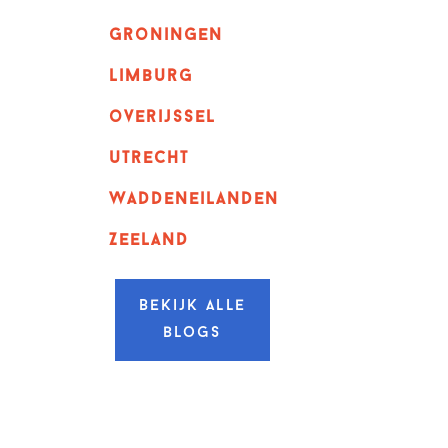
Groningen
Limburg
overijssel
utrecht
Waddeneilanden
Zeeland
Bekijk alle
blogs