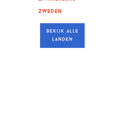
zweden
Bekijk alle
landen