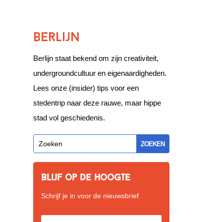
Berlijn
Berlijn staat bekend om zijn creativiteit,
undergroundcultuur en eigenaardigheden.
Lees onze (insider) tips voor een
stedentrip naar deze rauwe, maar hippe
stad vol geschiedenis.
Blijf op de hoogte
Schrijf je in voor de nieuwsbrief