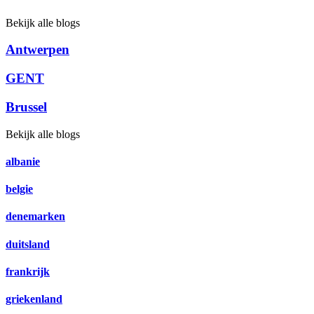
Bekijk alle blogs
Antwerpen
GENT
Brussel
Bekijk alle blogs
albanie
belgie
denemarken
duitsland
frankrijk
griekenland