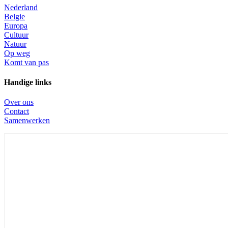
Nederland
Belgie
Europa
Cultuur
Natuur
Op weg
Komt van pas
Handige links
Over ons
Contact
Samenwerken