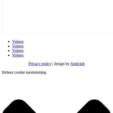
Volgen
Volgen
Volgen
Volgen
Privacy policy
| design by
Smitclub
Beheer cookie toestemming