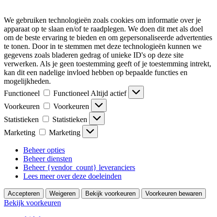
We gebruiken technologieën zoals cookies om informatie over je
apparaat op te slaan en/of te raadplegen. We doen dit met als doel
om de beste ervaring te bieden en om gepersonaliseerde advertenties
te tonen. Door in te stemmen met deze technologieën kunnen we
gegevens zoals bladeren gedrag of unieke ID's op deze site
verwerken. Als je geen toestemming geeft of je toestemming intrekt,
kan dit een nadelige invloed hebben op bepaalde functies en
mogelijkheden.
Functioneel
Functioneel
Altijd actief
Voorkeuren
Voorkeuren
Statistieken
Statistieken
Marketing
Marketing
Beheer opties
Beheer diensten
Beheer {vendor_count} leveranciers
Lees meer over deze doeleinden
Accepteren
Weigeren
Bekijk voorkeuren
Voorkeuren bewaren
Bekijk voorkeuren