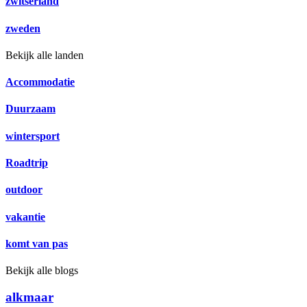
zwitserland
zweden
Bekijk alle landen
Accommodatie
Duurzaam
wintersport
Roadtrip
outdoor
vakantie
komt van pas
Bekijk alle blogs
alkmaar