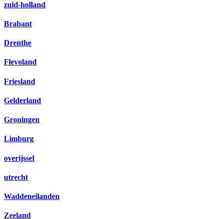
zuid-holland
Brabant
Drenthe
Flevoland
Friesland
Gelderland
Groningen
Limburg
overijssel
utrecht
Waddeneilanden
Zeeland