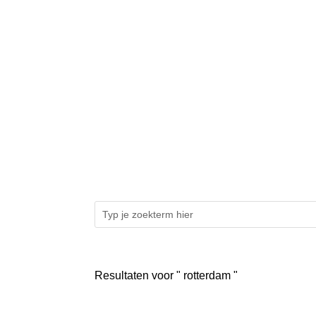
Resultaten voor " rotterdam "