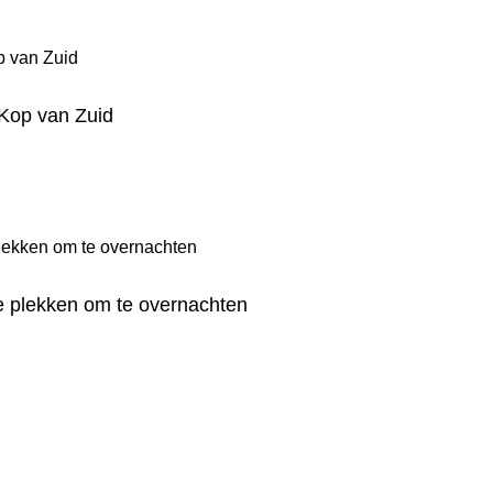
 Kop van Zuid
re plekken om te overnachten