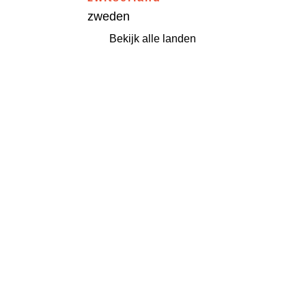
zweden
Bekijk alle landen