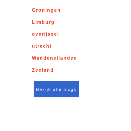
Groningen
Limburg
overijssel
utrecht
Waddeneilanden
Zeeland
Bekijk alle blogs