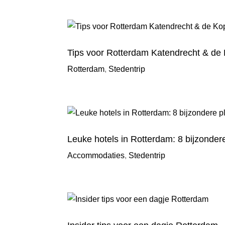
Tips voor Rotterdam Katendrecht & de
Rotterdam
,
Stedentrip
Leuke hotels in Rotterdam: 8 bijzonde
Accommodaties
,
Stedentrip