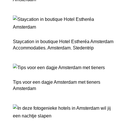
Staycation in boutique Hotel Estheréa Amsterdam
Accommodaties
,
Amsterdam
,
Stedentrip
Tips voor een dagje Amsterdam met tieners
Amsterdam