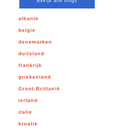
Bekijk alle blogs
albanie
belgie
denemarken
duitsland
frankrijk
griekenland
Groot-Brittanië
ierland
italie
kroatie