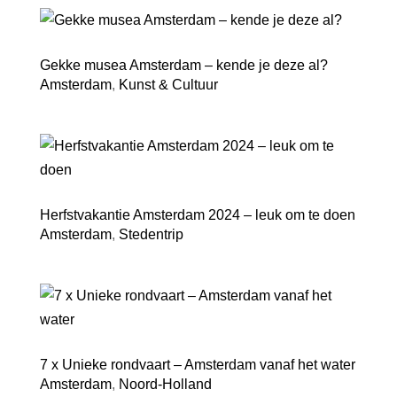
Gekke musea Amsterdam – kende je deze al?
Amsterdam
,
Kunst & Cultuur
Herfstvakantie Amsterdam 2024 – leuk om te doen
Amsterdam
,
Stedentrip
7 x Unieke rondvaart – Amsterdam vanaf het water
Amsterdam
,
Noord-Holland