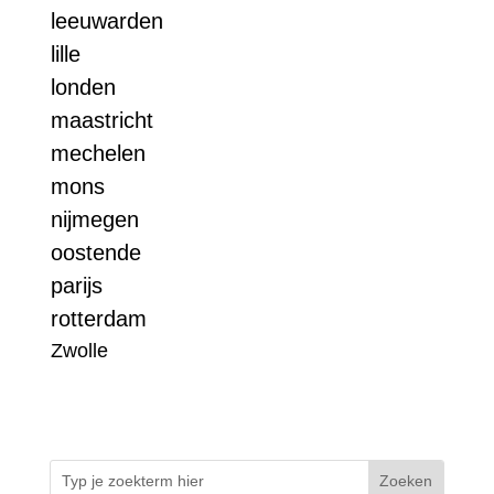
leeuwarden
lille
londen
maastricht
mechelen
mons
nijmegen
oostende
parijs
rotterdam
Zwolle