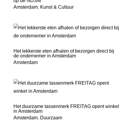
op de NDSM
Amsterdam
,
Kunst & Cultuur
Het lekkerste eten afhalen of bezorgen direct bij
de ondernemer in Amsterdam
Amsterdam
Het duurzame tassenmerk FREITAG opent winkel
in Amsterdam
Amsterdam
,
Duurzaam