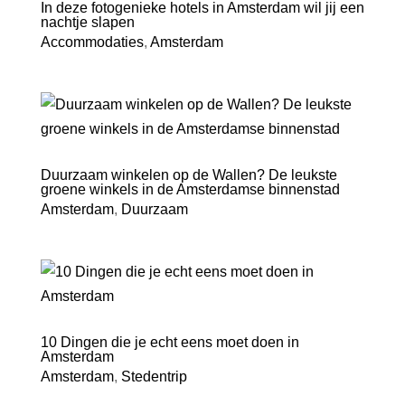
In deze fotogenieke hotels in Amsterdam wil jij een
nachtje slapen
Accommodaties
,
Amsterdam
Duurzaam winkelen op de Wallen? De leukste
groene winkels in de Amsterdamse binnenstad
Amsterdam
,
Duurzaam
10 Dingen die je echt eens moet doen in
Amsterdam
Amsterdam
,
Stedentrip