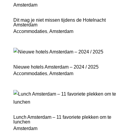
Dit mag je niet missen tijdens de Hotelnacht
Amsterdam
Accommodaties
,
Amsterdam
Nieuwe hotels Amsterdam – 2024 / 2025
Accommodaties
,
Amsterdam
Lunch Amsterdam – 11 favoriete plekken om te
lunchen
Amsterdam