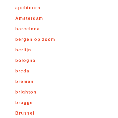
apeldoorn
Amsterdam
barcelona
bergen op zoom
berlijn
bologna
breda
bremen
brighton
brugge
Brussel