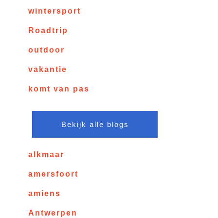
wintersport
Roadtrip
outdoor
vakantie
komt van pas
Bekijk alle blogs
alkmaar
amersfoort
amiens
Antwerpen