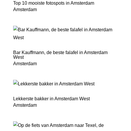
Top 10 mooiste fotospots in Amsterdam
Amsterdam
Bar Kauffmann, de beste falafel in Amsterdam
West
Amsterdam
Lekkerste bakker in Amsterdam West
Amsterdam